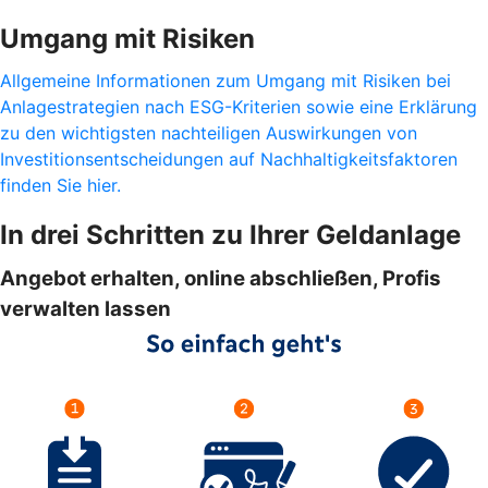
Umgang mit Risiken
Allgemeine Informationen zum Umgang mit Risiken bei
Anlagestrategien nach ESG-Kriterien sowie eine Erklärung
zu den wichtigsten nachteiligen Auswirkungen von
Investitionsentscheidungen auf Nachhaltigkeitsfaktoren
finden Sie hier.
In drei Schritten zu Ihrer Geldanlage
Angebot erhalten, online abschließen, Profis
verwalten lassen