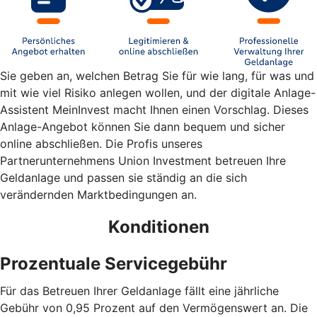
Sie geben an, welchen Betrag Sie für wie lang, für was und
mit wie viel Risiko anlegen wollen, und der digitale Anlage-
Assistent MeinInvest macht Ihnen einen Vorschlag. Dieses
Anlage-Angebot können Sie dann bequem und sicher
online abschließen. Die Profis unseres
Partnerunternehmens Union Investment betreuen Ihre
Geldanlage und passen sie ständig an die sich
verändernden Marktbedingungen an.
Konditionen
Prozentuale Servicegebühr
Für das Betreuen Ihrer Geldanlage fällt eine jährliche
Gebühr von 0,95 Prozent auf den Vermögenswert an. Die