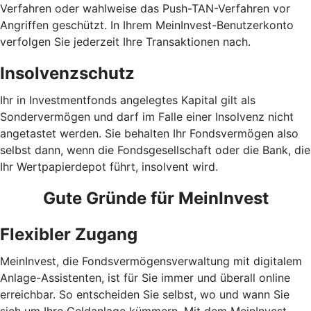
Verfahren oder wahlweise das Push-TAN-Verfahren vor
Angriffen geschützt. In Ihrem MeinInvest-Benutzerkonto
verfolgen Sie jederzeit Ihre Transaktionen nach.
Insolvenzschutz
Ihr in Investmentfonds angelegtes Kapital gilt als
Sondervermögen und darf im Falle einer Insolvenz nicht
angetastet werden. Sie behalten Ihr Fondsvermögen also
selbst dann, wenn die Fondsgesellschaft oder die Bank, die
Ihr Wertpapierdepot führt, insolvent wird.
Gute Gründe für MeinInvest
Flexibler Zugang
MeinInvest, die Fondsvermögensverwaltung mit digitalem
Anlage-Assistenten, ist für Sie immer und überall online
erreichbar. So entscheiden Sie selbst, wo und wann Sie