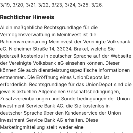
3/19, 3/20, 3/21, 3/22, 3/23, 3/24, 3/25, 3/26.
Rechtlicher Hinweis
Allein maßgebliche Rechtsgrundlage für die
Vermögensverwaltung in MeinInvest ist die
Rahmenvereinbarung MeinInvest der Vereinigte Volksbank
eG, Nieheimer Straße 14, 33034, Brakel, welche Sie
jederzeit kostenlos in deutscher Sprache auf der Webseite
der Vereinigte Volksbank eG einsehen können. Dieser
können Sie auch dienstleistungsspezifische Informationen
entnehmen. Die Eröffnung eines UnionDepots ist
erforderlich. Rechtsgrundlage für das UnionDepot sind die
jeweils aktuellen Allgemeinen Geschäftsbedingungen,
Zusatzvereinbarungen und Sonderbedingungen der Union
Investment Service Bank AG, die Sie kostenlos in
deutscher Sprache über den Kundenservice der Union
Investment Service Bank AG erhalten. Diese
Marketingmitteilung stellt weder eine