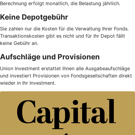
Berechnung erfolgt monatlich, die Belastung jährlich.
Keine Depotgebühr
Sie zahlen nur die Kosten für die Verwaltung Ihrer Fonds.
Trans­aktions­kosten gibt es nicht und für Ihr Depot fällt
keine Gebühr an.
Aufschläge und Provisionen
Union Investment erstattet Ihnen alle Ausgabe­auf­schläge
und investiert Provisionen von Fondsgesellschaften direkt
wieder in Ihr Investment.