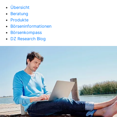
Übersicht
Beratung
Produkte
Börseninformationen
Börsenkompass
DZ Research Blog