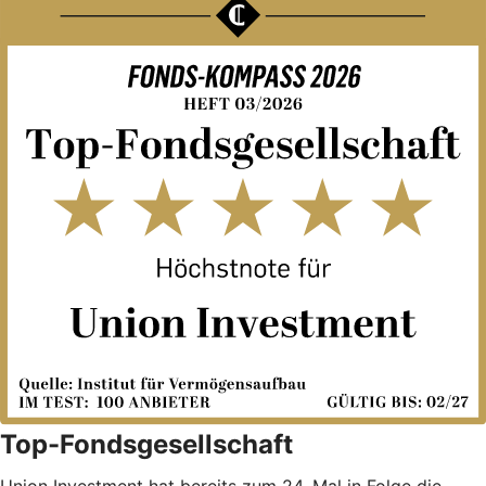
Top-Fondsgesellschaft