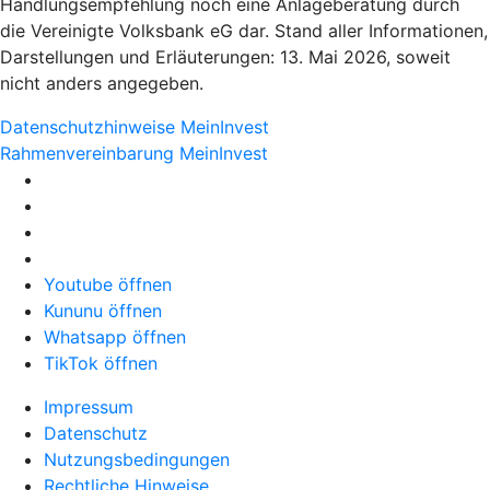
Handlungsempfehlung noch eine Anlageberatung durch
die Vereinigte Volksbank eG dar. Stand aller Informationen,
Darstellungen und Erläuterungen: 13. Mai 2026, soweit
nicht anders angegeben.
Datenschutzhinweise MeinInvest
Rahmenvereinbarung MeinInvest
Youtube öffnen
Kununu öffnen
Whatsapp öffnen
TikTok öffnen
Impressum
Datenschutz
Nutzungsbedingungen
Rechtliche Hinweise