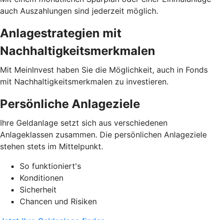
auch Auszahlungen sind jederzeit möglich.
Anlagestrategien mit
Nachhaltigkeitsmerkmalen
Mit MeinInvest haben Sie die Möglichkeit, auch in Fonds
mit Nachhaltigkeitsmerkmalen zu investieren.
Persönliche Anlageziele
Ihre Geldanlage setzt sich aus verschiedenen
Anlageklassen zusammen. Die persönlichen Anlageziele
stehen stets im Mittelpunkt.
So funktioniert's
Konditionen
Sicherheit
Chancen und Risiken