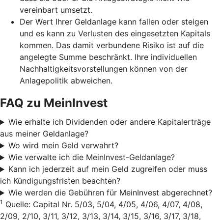
vereinbart umsetzt.
Der Wert Ihrer Geldanlage kann fallen oder steigen
und es kann zu Verlusten des eingesetzten Kapitals
kommen. Das damit verbundene Risiko ist auf die
angelegte Summe beschränkt. Ihre individuellen
Nachhaltigkeitsvorstellungen können von der
Anlagepolitik abweichen.
FAQ zu MeinInvest
Wie erhalte ich Dividenden oder andere Kapitalerträge
aus meiner Geldanlage?
Wo wird mein Geld verwahrt?
Wie verwalte ich die MeinInvest-Geldanlage?
Kann ich jederzeit auf mein Geld zugreifen oder muss
ich Kündigungsfristen beachten?
Wie werden die Gebühren für MeinInvest abgerechnet?
1
Quelle: Capital Nr. 5/03, 5/04, 4/05, 4/06, 4/07, 4/08,
2/09, 2/10, 3/11, 3/12, 3/13, 3/14, 3/15, 3/16, 3/17, 3/18,