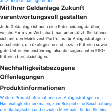
Jetzt Ihre Geldanlage finden
Mit Ihrer Geldanlage Zukunft
verantwortungsvoll gestalten
Jede Geldanlage ist auch eine Entscheidung darüber,
welche Form von Wirtschaft man unterstützt. Sie können
sich mit den MeinInvest-Portfolios für Anlagestrategien
entscheiden, die ökologische und soziale Kriterien sowie
gute Unternehmensführung, also die sogenannten ESG-
Kriterien berücksichtigen.
Nachhaltigkeitsbezogene
Offenlegungen
Produktinformationen
Weitere Produktinformationen zu Anlagestrategien mit
Nachhaltigkeitsmerkmalen, zum Beispiel eine Beschreibung
der ökologischen und sozialen Merkmale, finden Sie hier.