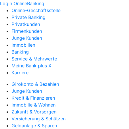
Login OnlineBanking
Online-Geschäftsstelle
Private Banking
Privatkunden
Firmenkunden
Junge Kunden
Immobilien
Banking
Service & Mehrwerte
Meine Bank plus X
Karriere
Girokonto & Bezahlen
Junge Kunden
Kredit & Finanzieren
Immobilie & Wohnen
Zukunft & Vorsorgen
Versicherung & Schützen
Geldanlage & Sparen