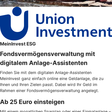
MeinInvest ESG
Fondsvermögensverwaltung mit
digitalem Anlage-Assistenten
Finden Sie mit dem digitalen Anlage-Assistenten
MeinInvest ganz einfach online eine Geldanlage, die zu
Ihnen und Ihren Zielen passt. Dabei wird Ihr Geld im
Rahmen einer Fondsvermögensverwaltung angelegt.
Ab 25 Euro einsteigen
Mit einem monatlichen Sparplan oder einer Einmalanlage –