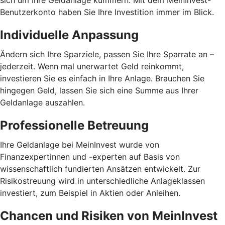
sich um Ihre Geldanlage kümmern. Mit dem MeinInvest-
Benutzerkonto haben Sie Ihre Investition immer im Blick.
Individuelle Anpassung
Ändern sich Ihre Sparziele, passen Sie Ihre Sparrate an –
jederzeit. Wenn mal unerwartet Geld reinkommt,
investieren Sie es einfach in Ihre Anlage. Brauchen Sie
hingegen Geld, lassen Sie sich eine Summe aus Ihrer
Geldanlage auszahlen.
Professionelle Betreuung
Ihre Geldanlage bei MeinInvest wurde von
Finanzexpertinnen und -experten auf Basis von
wissenschaftlich fundierten Ansätzen entwickelt. Zur
Risikostreuung wird in unterschiedliche Anlageklassen
investiert, zum Beispiel in Aktien oder Anleihen.
Chancen und Risiken von MeinInvest