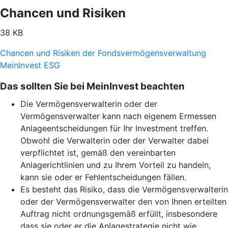
Chancen und Risiken
38 KB
Chancen und Risiken der Fondsvermögensverwaltung
MeinInvest ESG
Das sollten Sie bei MeinInvest beachten
Die Vermögensverwalterin oder der
Vermögensverwalter kann nach eigenem Ermessen
Anlageentscheidungen für Ihr Investment treffen.
Obwohl die Verwalterin oder der Verwalter dabei
verpflichtet ist, gemäß den vereinbarten
Anlagerichtlinien und zu Ihrem Vorteil zu handeln,
kann sie oder er Fehlentscheidungen fällen.
Es besteht das Risiko, dass die Vermögensverwalterin
oder der Vermögensverwalter den von Ihnen erteilten
Auftrag nicht ordnungsgemäß erfüllt, insbesondere
dass sie oder er die Anlagestrategie nicht wie