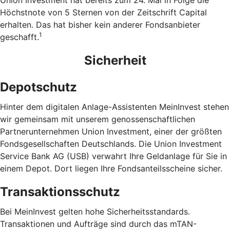
Union Investment hat bereits zum 24. Mal in Folge die
Höchstnote von 5 Sternen von der Zeitschrift Capital
erhalten. Das hat bisher kein anderer Fondsanbieter
1
geschafft.
Sicherheit
Depotschutz
Hinter dem digitalen Anlage-Assistenten MeinInvest stehen
wir gemeinsam mit unserem genossenschaftlichen
Partnerunternehmen Union Investment, einer der größten
Fondsgesellschaften Deutschlands. Die Union Investment
Service Bank AG (USB) verwahrt Ihre Geldanlage für Sie in
einem Depot. Dort liegen Ihre Fondsanteilsscheine sicher.
Transaktionsschutz
Bei MeinInvest gelten hohe Sicherheitsstandards.
Transaktionen und Aufträge sind durch das mTAN-