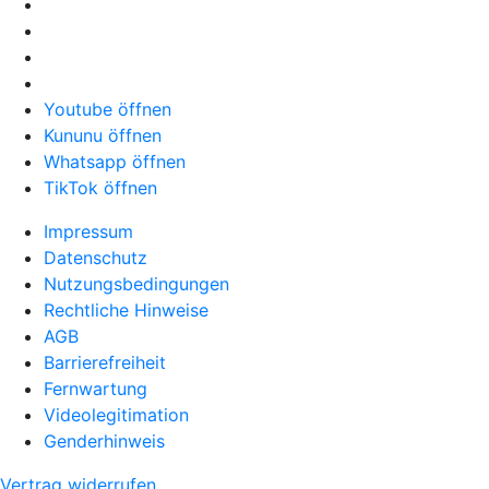
Youtube öffnen
Kununu öffnen
Whatsapp öffnen
TikTok öffnen
Impressum
Datenschutz
Nutzungsbedingungen
Rechtliche Hinweise
AGB
Barrierefreiheit
Fernwartung
Videolegitimation
Genderhinweis
Vertrag widerrufen