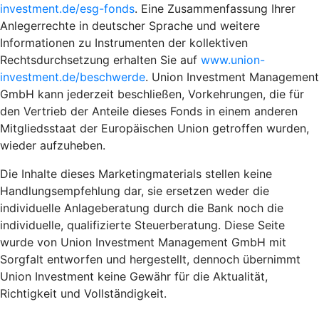
investment.de/esg-fonds
. Eine Zusammenfassung Ihrer
Anlegerrechte in deutscher Sprache und weitere
Informationen zu Instrumenten der kollektiven
Rechtsdurchsetzung erhalten Sie auf
www.union-
investment.de/beschwerde
. Union Investment Management
GmbH kann jederzeit beschließen, Vorkehrungen, die für
den Vertrieb der Anteile dieses Fonds in einem anderen
Mitgliedsstaat der Europäischen Union getroffen wurden,
wieder aufzuheben.
Die Inhalte dieses Marketingmaterials stellen keine
Handlungsempfehlung dar, sie ersetzen weder die
individuelle Anlageberatung durch die Bank noch die
individuelle, qualifizierte Steuerberatung. Diese Seite
wurde von Union Investment Management GmbH mit
Sorgfalt entworfen und hergestellt, dennoch übernimmt
Union Investment keine Gewähr für die Aktualität,
Richtigkeit und Vollständigkeit.