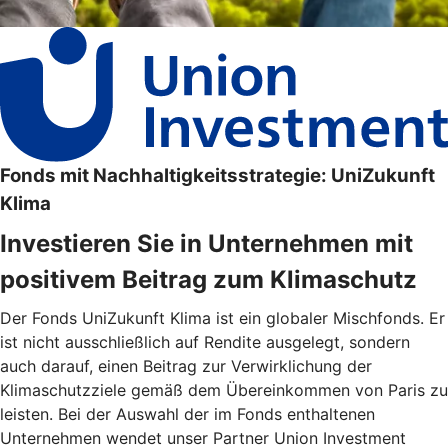
Fonds mit Nachhaltigkeitsstrategie: UniZukunft
Klima
Investieren Sie in Unternehmen mit
positivem Beitrag zum Klimaschutz
Der Fonds UniZukunft Klima ist ein globaler Mischfonds. Er
ist nicht ausschließlich auf Rendite ausgelegt, sondern
auch darauf, einen Beitrag zur Verwirklichung der
Klimaschutzziele gemäß dem Übereinkommen von Paris zu
leisten. Bei der Auswahl der im Fonds enthaltenen
Unternehmen wendet unser Partner Union Investment