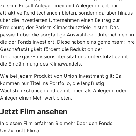
zu sein. Er soll Anlegerinnen und Anlegern nicht nur
attraktive Renditechancen bieten, sondern darüber hinaus
über die investierten Unternehmen einen Beitrag zur
Erreichung der Pariser Klimaschutzziele leisten. Das
passiert über die sorgfältige Auswahl der Unternehmen, in
die der Fonds investiert. Diese haben eins gemeinsam: ihre
Geschäftstätigkeit fördert die Reduktion der
Treibhausgas-Emissionsintensität und unterstützt damit
die Eindämmung des Klimawandels.
Wie bei jedem Produkt von Union Investment gilt: Es
kommen nur Titel ins Portfolio, die langfristig
Wachstumschancen und damit Ihnen als Anlegerin oder
Anleger einen Mehrwert bieten.
Jetzt Film ansehen
In diesem Film erfahren Sie mehr über den Fonds
UniZukunft Klima.