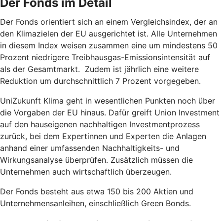
Der Fonds im Detail
Der Fonds orientiert sich an einem Vergleichsindex, der an
den Klimazielen der EU ausgerichtet ist. Alle Unternehmen
in diesem Index weisen zusammen eine um mindestens 50
Prozent niedrigere Treibhausgas-Emissionsintensität auf
als der Gesamtmarkt. Zudem ist jährlich eine weitere
Reduktion um durchschnittlich 7 Prozent vorgegeben.
UniZukunft Klima geht in wesentlichen Punkten noch über
die Vorgaben der EU hinaus. Dafür greift Union Investment
auf den hauseigenen nachhaltigen Investmentprozess
zurück, bei dem Expertinnen und Experten die Anlagen
anhand einer umfassenden Nachhaltigkeits- und
Wirkungsanalyse überprüfen. Zusätzlich müssen die
Unternehmen auch wirtschaftlich überzeugen.
Der Fonds besteht aus etwa 150 bis 200 Aktien und
Unternehmensanleihen, einschließlich Green Bonds.