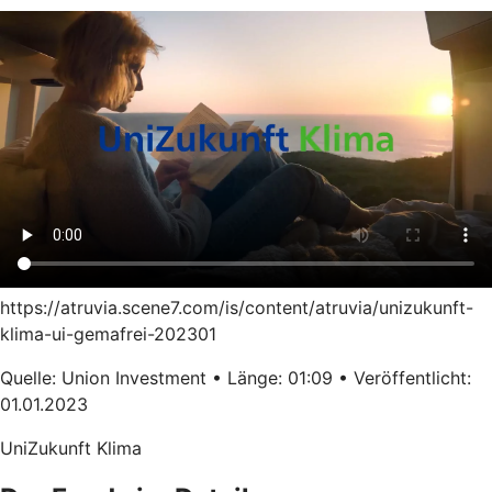
https://atruvia.scene7.com/is/content/atruvia/unizukunft-
klima-ui-gemafrei-202301
Quelle: Union Investment • Länge: 01:09 • Veröffentlicht:
01.01.2023
UniZukunft Klima