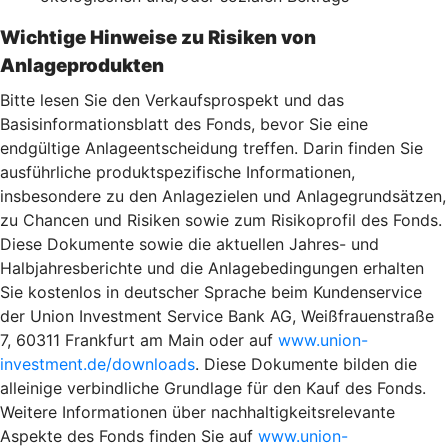
Wichtige Hinweise zu Risiken von
Anlageprodukten
Bitte lesen Sie den Verkaufsprospekt und das
Basisinformationsblatt des Fonds, bevor Sie eine
endgültige Anlageentscheidung treffen. Darin finden Sie
ausführliche produktspezifische Informationen,
insbesondere zu den Anlagezielen und Anlagegrundsätzen,
zu Chancen und Risiken sowie zum Risikoprofil des Fonds.
Diese Dokumente sowie die aktuellen Jahres- und
Halbjahresberichte und die Anlagebedingungen erhalten
Sie kostenlos in deutscher Sprache beim Kundenservice
der Union Investment Service Bank AG, Weißfrauenstraße
7, 60311 Frankfurt am Main oder auf
www.union-
investment.de/downloads
. Diese Dokumente bilden die
alleinige verbindliche Grundlage für den Kauf des Fonds.
Weitere Informationen über nachhaltigkeitsrelevante
Aspekte des Fonds finden Sie auf
www.union-