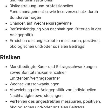
Risikostreuung und professionelles
Fondsmanagement sowie Insolvenzschutz durch
Sondervermögen
Chancen auf Wechselkursgewinne
Berücksichtigung von nachhaltigen Kriterien in der
Anlagepolitik
Erreichen des angestrebten messbaren, positiven,
ökologischen und/oder sozialen Beitrags
Risiken
Marktbedingte Kurs- und Ertragsschwankungen
sowie Bonitätsrisiken einzelner
Emittenten/Vertragspartner
Wechselkursschwankungen
Abweichung der Anlagepolitik von individuellen
Nachhaltigkeitsvorstellungen
Verfehlen des angestrebten messbaren, positiven,
ökologischen und/oder sozialen Beitrags