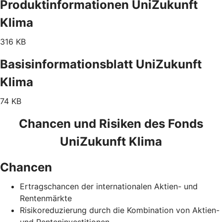
Produktinformationen UniZukunft
Klima
316 KB
Basisinformationsblatt UniZukunft
Klima
74 KB
Chancen und Risiken des Fonds
UniZukunft Klima
Chancen
Ertragschancen der internationalen Aktien- und
Rentenmärkte
Risikoreduzierung durch die Kombination von Aktien-
und Renteninvestitionen