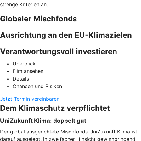
strenge Kriterien an.
Globaler Mischfonds
Ausrichtung an den EU-Klimazielen
Verantwortungsvoll investieren
Überblick
Film ansehen
Details
Chancen und Risiken
Jetzt Termin vereinbaren
Dem Klimaschutz verpflichtet
UniZukunft Klima: doppelt gut
Der global ausgerichtete Mischfonds UniZukunft Klima ist
darauf ausgelegt, in zweifacher Hinsicht gewinnbringend