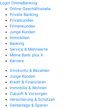
Login OnlineBanking
Online-Geschäftsstelle
Private Banking
Privatkunden
Firmenkunden
Junge Kunden
Immobilien
Banking
Service & Mehrwerte
Meine Bank plus X
Karriere
Girokonto & Bezahlen
Junge Kunden
Kredit & Finanzieren
Immobilie & Wohnen
Zukunft & Vorsorgen
Versicherung & Schützen
Geldanlage & Sparen