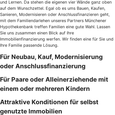
und Lernen. Da stehen die eigenen vier Wände ganz oben
auf dem Wunschzettel. Egal ob es ums Bauen, Kaufen,
Sanieren, Modernisieren oder Anschlussfinanzieren geht,
mit dem Familiendarlehen unseres Partners Münchener
Hypothekenbank treffen Familien eine gute Wahl. Lassen
Sie uns zusammen einen Blick auf Ihre
Immobilienfinanzierung werfen. Wir finden eine für Sie und
Ihre Familie passende Lösung.
Für Neubau, Kauf, Modernisierung
oder Anschlussfinanzierung
Für Paare oder Alleinerziehende mit
einem oder mehreren Kindern
Attraktive Konditionen für selbst
genutzte Immobilien