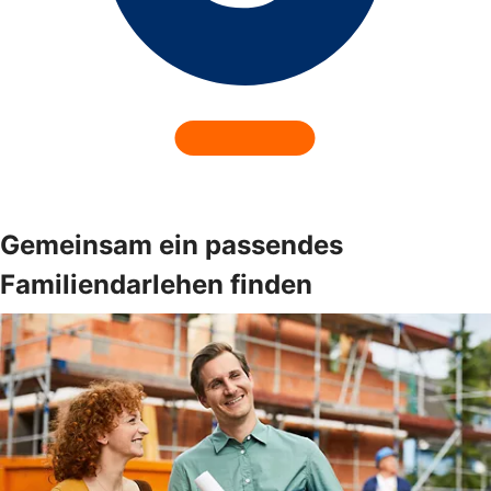
Gemeinsam ein passendes
Familiendarlehen finden