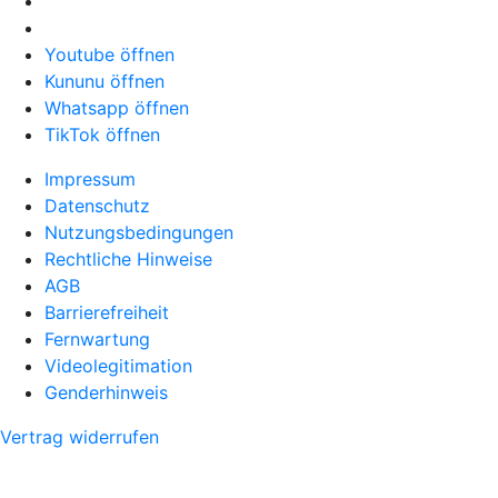
Youtube öffnen
Kununu öffnen
Whatsapp öffnen
TikTok öffnen
Impressum
Datenschutz
Nutzungsbedingungen
Rechtliche Hinweise
AGB
Barrierefreiheit
Fernwartung
Videolegitimation
Genderhinweis
Vertrag widerrufen