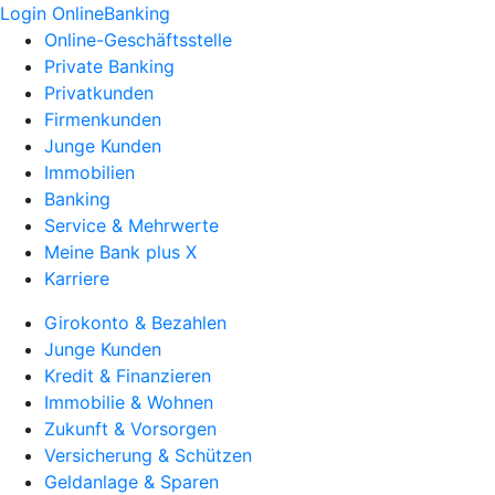
Login OnlineBanking
Online-Geschäftsstelle
Private Banking
Privatkunden
Firmenkunden
Junge Kunden
Immobilien
Banking
Service & Mehrwerte
Meine Bank plus X
Karriere
Girokonto & Bezahlen
Junge Kunden
Kredit & Finanzieren
Immobilie & Wohnen
Zukunft & Vorsorgen
Versicherung & Schützen
Geldanlage & Sparen