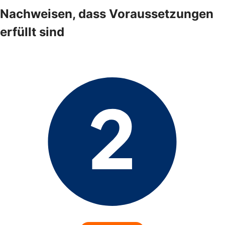
Nachweisen, dass Voraussetzungen
erfüllt sind