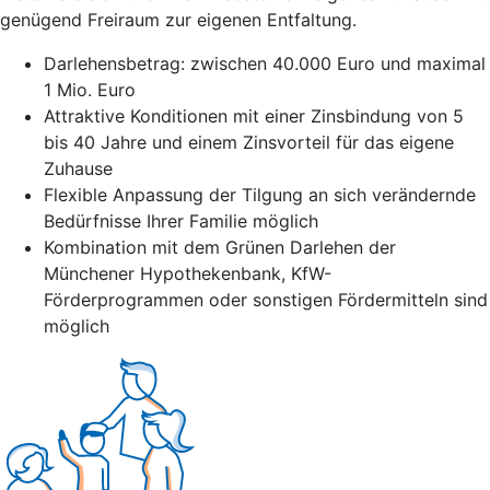
genügend Freiraum zur eigenen Entfaltung.
Darlehensbetrag: zwischen 40.000 Euro und maximal
1 Mio. Euro
Attraktive Konditionen mit einer Zinsbindung von 5
bis 40 Jahre und einem Zinsvorteil für das eigene
Zuhause
Flexible Anpassung der Tilgung an sich verändernde
Bedürfnisse Ihrer Familie möglich
Kombination mit dem Grünen Darlehen der
Münchener Hypothekenbank, KfW-
Förderprogrammen oder sonstigen Fördermitteln sind
möglich