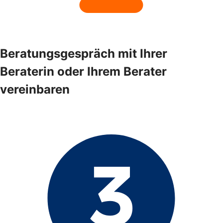
Beratungsgespräch mit Ihrer
Beraterin oder Ihrem Berater
vereinbaren