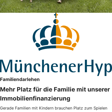
Familiendarlehen
Mehr Platz für die Familie mit unserer
Immobilienfinanzierung
Gerade Familien mit Kindern brauchen Platz zum Spielen