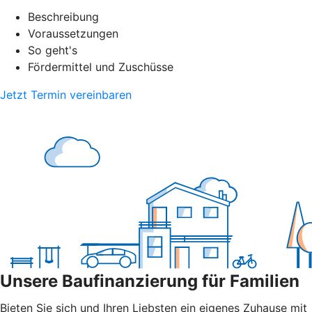
Beschreibung
Voraussetzungen
So geht's
Fördermittel und Zuschüsse
Jetzt Termin vereinbaren
Unsere Baufinanzierung für Familien
Bieten Sie sich und Ihren Liebsten ein eigenes Zuhause mit