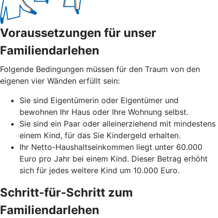
Voraussetzungen für unser
Familiendarlehen
Folgende Bedingungen müssen für den Traum von den
eigenen vier Wänden erfüllt sein:
Sie sind Eigentümerin oder Eigentümer und
bewohnen Ihr Haus oder Ihre Wohnung selbst.
Sie sind ein Paar oder alleinerziehend mit mindestens
einem Kind, für das Sie Kindergeld erhalten.
Ihr Netto-Haushaltseinkommen liegt unter 60.000
Euro pro Jahr bei einem Kind. Dieser Betrag erhöht
sich für jedes weitere Kind um 10.000 Euro.
Schritt-für-Schritt zum
Familiendarlehen