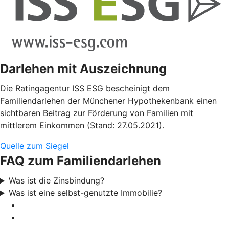
Darlehen mit Auszeichnung
Die Ratingagentur ISS ESG bescheinigt dem
Familiendarlehen der Münchener Hypothekenbank einen
sichtbaren Beitrag zur Förderung von Familien mit
mittlerem Einkommen (Stand: 27.05.2021).
Quelle zum Siegel
FAQ zum Familiendarlehen
Was ist die Zinsbindung?
Was ist eine selbst-genutzte Immobilie?