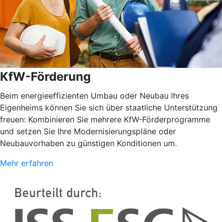
KfW-Förderung
Beim energieeffizienten Umbau oder Neubau Ihres
Eigenheims können Sie sich über staatliche Unterstützung
freuen: Kombinieren Sie mehrere KfW-Förderprogramme
und setzen Sie Ihre Modernisierungspläne oder
Neubauvorhaben zu günstigen Konditionen um.
Mehr erfahren