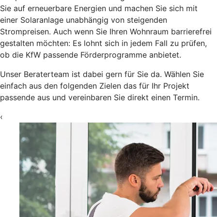
Sie auf erneuerbare Energien und machen Sie sich mit
einer Solaranlage unabhängig von steigenden
Strompreisen. Auch wenn Sie Ihren Wohnraum barrierefrei
gestalten möchten: Es lohnt sich in jedem Fall zu prüfen,
ob die KfW passende Förderprogramme anbietet.
Unser Beraterteam ist dabei gern für Sie da. Wählen Sie
einfach aus den folgenden Zielen das für Ihr Projekt
passende aus und vereinbaren Sie direkt einen Termin.
‹