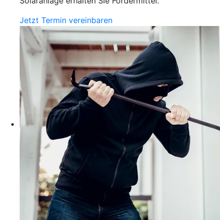
Solaranlage erhalten Sie Fördermittel.
Jetzt Termin vereinbaren