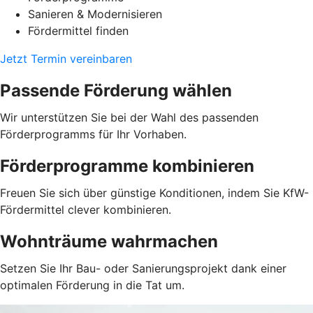
Sanieren & Modernisieren
Fördermittel finden
Jetzt Termin vereinbaren
Passende Förderung wählen
Wir unterstützen Sie bei der Wahl des passenden
Förderprogramms für Ihr Vorhaben.
Förderprogramme kombinieren
Freuen Sie sich über günstige Konditionen, indem Sie KfW-
Fördermittel clever kombinieren.
Wohnträume wahrmachen
Setzen Sie Ihr Bau- oder Sanierungsprojekt dank einer
optimalen Förderung in die Tat um.