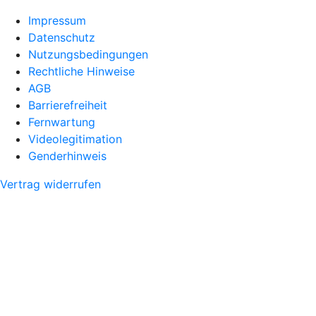
Impressum
Datenschutz
Nutzungsbedingungen
Rechtliche Hinweise
AGB
Barrierefreiheit
Fernwartung
Videolegitimation
Genderhinweis
Vertrag widerrufen