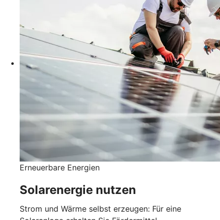
Erneuerbare Energien
Solarenergie nutzen
Strom und Wärme selbst erzeugen: Für eine