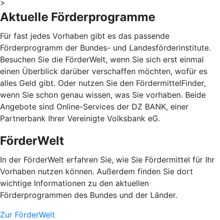
>
Aktuelle Förderprogramme
Für fast jedes Vorhaben gibt es das passende
Förderprogramm der Bundes- und Landesförderinstitute.
Besuchen Sie die FörderWelt, wenn Sie sich erst einmal
einen Überblick darüber verschaffen möchten, wofür es
alles Geld gibt. Oder nutzen Sie den FördermittelFinder,
wenn Sie schon genau wissen, was Sie vorhaben. Beide
Angebote sind Online-Services der DZ BANK, einer
Partnerbank Ihrer Vereinigte Volksbank eG.
FörderWelt
In der FörderWelt erfahren Sie, wie Sie Fördermittel für Ihr
Vorhaben nutzen können. Außerdem finden Sie dort
wichtige Informationen zu den aktuellen
Förderprogrammen des Bundes und der Länder.
Zur FörderWelt