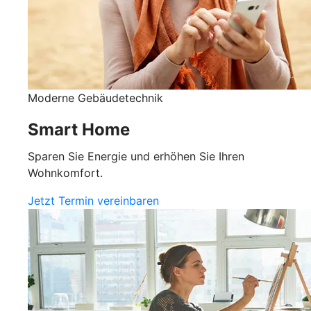
Moderne Gebäudetechnik
Smart Home
Sparen Sie Energie und erhöhen Sie Ihren
Wohnkomfort.
Jetzt Termin vereinbaren