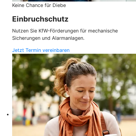
Keine Chance für Diebe
Einbruchschutz
Nutzen Sie KfW-Förderungen für mechanische
Sicherungen und Alarmanlagen.
Jetzt Termin vereinbaren