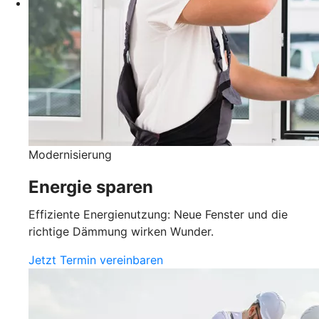
Modernisierung
Energie sparen
Effiziente Energienutzung: Neue Fenster und die
richtige Dämmung wirken Wunder.
Jetzt Termin vereinbaren