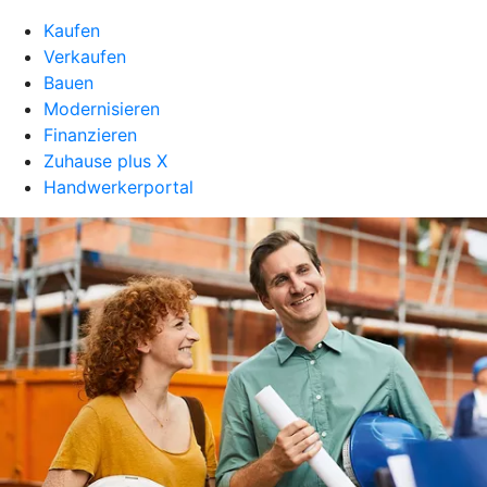
Kaufen
Verkaufen
Bauen
Modernisieren
Finanzieren
Zuhause plus X
Handwerkerportal