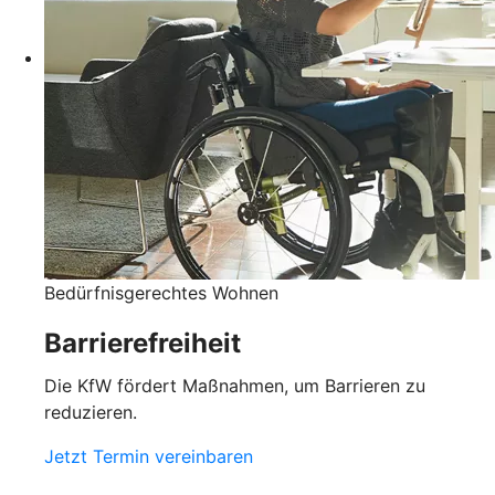
Bedürfnisgerechtes Wohnen
Barrierefreiheit
Die KfW fördert Maßnahmen, um Barrieren zu
reduzieren.
Jetzt Termin vereinbaren