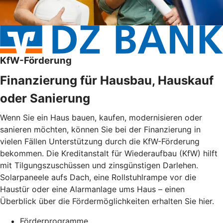
KfW-Förderung
Finanzierung für Hausbau, Hauskauf
oder Sanierung
Wenn Sie ein Haus bauen, kaufen, modernisieren oder
sanieren möchten, können Sie bei der Finanzierung in
vielen Fällen Unterstützung durch die KfW-Förderung
bekommen. Die Kreditanstalt für Wiederaufbau (KfW) hilft
mit Tilgungszuschüssen und zinsgünstigen Darlehen.
Solarpaneele aufs Dach, eine Rollstuhlrampe vor die
Haustür oder eine Alarmanlage ums Haus – einen
Überblick über die Fördermöglichkeiten erhalten Sie hier.
Förderprogramme