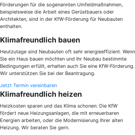
Förderungen für die sogenannten Umfeldmaßnahmen,
beispielsweise die Arbeit eines Gerüstbauers oder
Architekten, sind in der KfW-Förderung für Neubauten
enthalten.
Klimafreundlich bauen
Heutzutage sind Neubauten oft sehr energieeffizient. Wenn
Sie ein Haus bauen möchten und Ihr Neubau bestimmte
Bedingungen erfüllt, erhalten auch Sie eine KfW-Förderung.
Wir unterstützen Sie bei der Beantragung.
Jetzt Termin vereinbaren
Klimafreundlich heizen
Heizkosten sparen und das Klima schonen: Die KfW
fördert neue Heizungsanlagen, die mit erneuerbaren
Energien arbeiten, oder die Modernisierung Ihrer alten
Heizung. Wir beraten Sie gern.