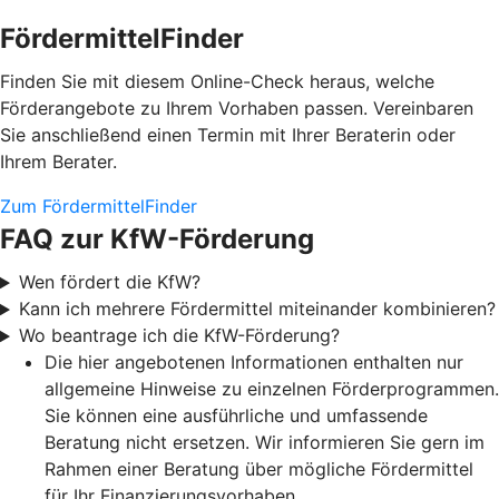
FördermittelFinder
Finden Sie mit diesem Online-Check heraus, welche
Förderangebote zu Ihrem Vorhaben passen. Vereinbaren
Sie anschließend einen Termin mit Ihrer Beraterin oder
Ihrem Berater.
Zum FördermittelFinder
FAQ zur KfW-Förderung
Wen fördert die KfW?
Kann ich mehrere Fördermittel miteinander kombinieren?
Wo beantrage ich die KfW-Förderung?
Die hier angebotenen Informationen enthalten nur
allgemeine Hinweise zu einzelnen Förderprogrammen.
Sie können eine ausführliche und umfassende
Beratung nicht ersetzen. Wir informieren Sie gern im
Rahmen einer Beratung über mögliche Fördermittel
für Ihr Finanzierungsvorhaben.