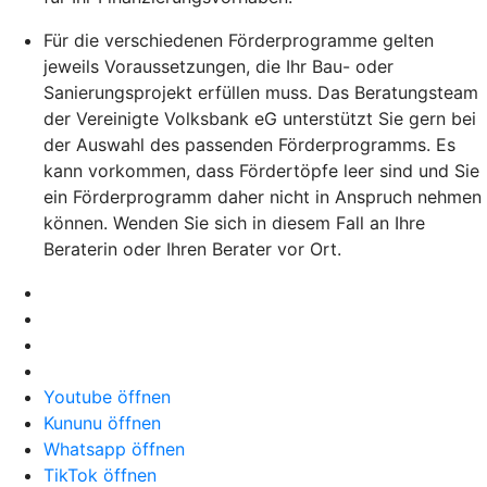
Für die verschiedenen Förderprogramme gelten
jeweils Voraussetzungen, die Ihr Bau- oder
Sanierungsprojekt erfüllen muss. Das Beratungsteam
der Vereinigte Volksbank eG unterstützt Sie gern bei
der Auswahl des passenden Förderprogramms. Es
kann vorkommen, dass Fördertöpfe leer sind und Sie
ein Förderprogramm daher nicht in Anspruch nehmen
können. Wenden Sie sich in diesem Fall an Ihre
Beraterin oder Ihren Berater vor Ort.
Youtube öffnen
Kununu öffnen
Whatsapp öffnen
TikTok öffnen