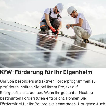
KfW-Förderung für Ihr Eigenheim
Um von besonders attraktiven Förderprogrammen zu
profitieren, sollten Sie bei Ihrem Projekt auf
Energieeffizienz achten. Wenn Ihr geplanter Neubau
bestimmten Förderstufen entspricht, können Sie
Fördermittel für Ihr Bauprojekt beantragen. Übrigens: Auch