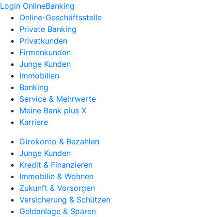
Login OnlineBanking
Online-Geschäftsstelle
Private Banking
Privatkunden
Firmenkunden
Junge Kunden
Immobilien
Banking
Service & Mehrwerte
Meine Bank plus X
Karriere
Girokonto & Bezahlen
Junge Kunden
Kredit & Finanzieren
Immobilie & Wohnen
Zukunft & Vorsorgen
Versicherung & Schützen
Geldanlage & Sparen