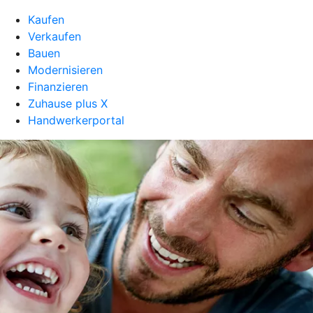
Kaufen
Verkaufen
Bauen
Modernisieren
Finanzieren
Zuhause plus X
Handwerkerportal