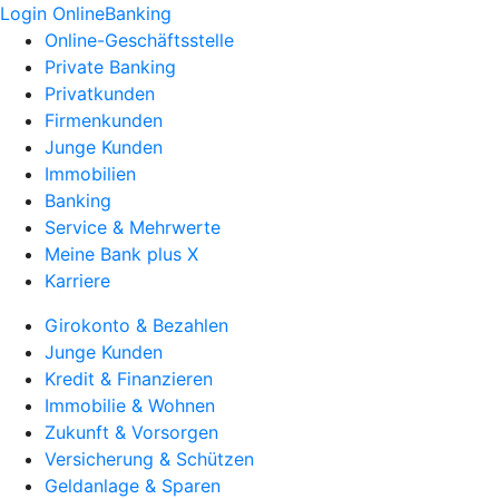
Login OnlineBanking
Online-Geschäftsstelle
Private Banking
Privatkunden
Firmenkunden
Junge Kunden
Immobilien
Banking
Service & Mehrwerte
Meine Bank plus X
Karriere
Girokonto & Bezahlen
Junge Kunden
Kredit & Finanzieren
Immobilie & Wohnen
Zukunft & Vorsorgen
Versicherung & Schützen
Geldanlage & Sparen