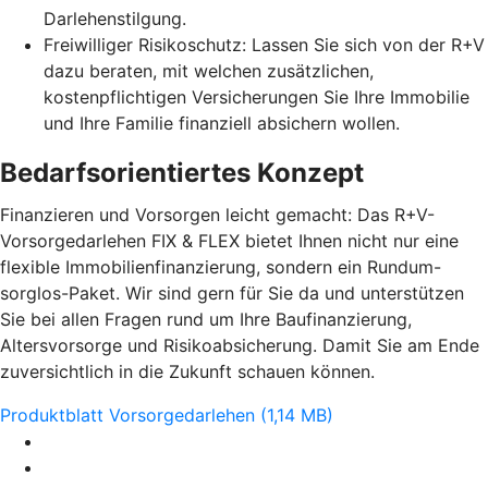
Darlehenstilgung.
Freiwilliger Risikoschutz: Lassen Sie sich von der R+V
dazu beraten, mit welchen zusätzlichen,
kostenpflichtigen Versicherungen Sie Ihre Immobilie
und Ihre Familie finanziell absichern wollen.
Bedarfsorientiertes Konzept
Finanzieren und Vorsorgen leicht gemacht: Das R+V-
Vorsorgedarlehen FIX & FLEX bietet Ihnen nicht nur eine
flexible Immobilienfinanzierung, sondern ein Rundum-
sorglos-Paket. Wir sind gern für Sie da und unterstützen
Sie bei allen Fragen rund um Ihre Baufinanzierung,
Altersvorsorge und Risikoabsicherung. Damit Sie am Ende
zuversichtlich in die Zukunft schauen können.
Produktblatt Vorsorgedarlehen (1,14 MB)