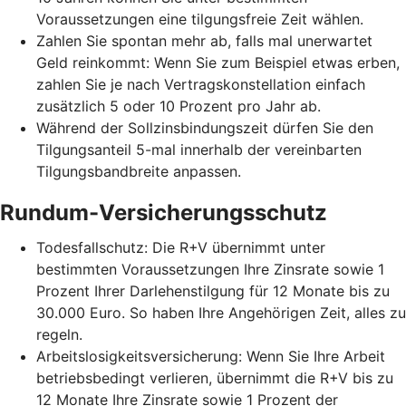
Voraussetzungen eine tilgungsfreie Zeit wählen.
Zahlen Sie spontan mehr ab, falls mal unerwartet
Geld reinkommt: Wenn Sie zum Beispiel etwas erben,
zahlen Sie je nach Vertragskonstellation einfach
zusätzlich 5 oder 10 Prozent pro Jahr ab.
Während der Sollzinsbindungszeit dürfen Sie den
Tilgungsanteil 5-mal innerhalb der vereinbarten
Tilgungsbandbreite anpassen.
Rundum-Versicherungsschutz
Todesfallschutz: Die R+V übernimmt unter
bestimmten Voraussetzungen Ihre Zinsrate sowie 1
Prozent Ihrer Darlehenstilgung für 12 Monate bis zu
30.000 Euro. So haben Ihre Angehörigen Zeit, alles zu
regeln.
Arbeitslosigkeitsversicherung: Wenn Sie Ihre Arbeit
betriebsbedingt verlieren, übernimmt die R+V bis zu
12 Monate Ihre Zinsrate sowie 1 Prozent der