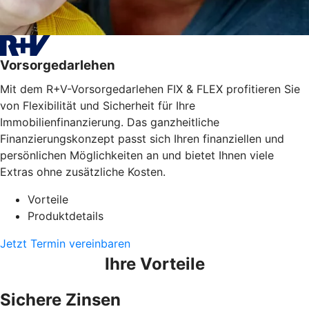
Vorsorgedarlehen
Mit dem R+V-Vorsorgedarlehen FIX & FLEX profitieren Sie
von Flexibilität und Sicherheit für Ihre
Immobilienfinanzierung. Das ganzheitliche
Finanzierungskonzept passt sich Ihren finanziellen und
persönlichen Möglichkeiten an und bietet Ihnen viele
Extras ohne zusätzliche Kosten.
Vorteile
Produktdetails
Jetzt Termin vereinbaren
Ihre Vorteile
Sichere Zinsen