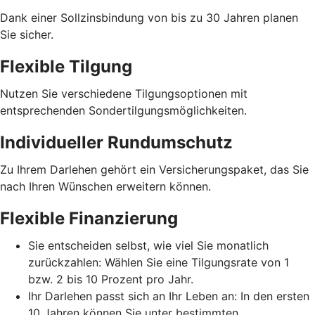
Dank einer Sollzinsbindung von bis zu 30 Jahren planen
Sie sicher.
Flexible Tilgung
Nutzen Sie verschiedene Tilgungsoptionen mit
entsprechenden Sondertilgungsmöglichkeiten.
Individueller Rundumschutz
Zu Ihrem Darlehen gehört ein Versicherungspaket, das Sie
nach Ihren Wünschen erweitern können.
Flexible Finanzierung
Sie entscheiden selbst, wie viel Sie monatlich
zurückzahlen: Wählen Sie eine Tilgungsrate von 1
bzw. 2 bis 10 Prozent pro Jahr.
Ihr Darlehen passt sich an Ihr Leben an: In den ersten
10 Jahren können Sie unter bestimmten