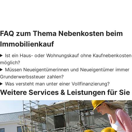
FAQ zum Thema Nebenkosten beim
Immobilienkauf
Ist ein Haus- oder Wohnungskauf ohne Kaufnebenkosten
möglich?
Müssen Neueigentümerinnen und Neueigentümer immer
Grunderwerbssteuer zahlen?
Was versteht man unter einer Vollfinanzierung?
Weitere Services & Leistungen für Sie