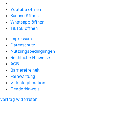
Youtube öffnen
Kununu öffnen
Whatsapp öffnen
TikTok öffnen
Impressum
Datenschutz
Nutzungsbedingungen
Rechtliche Hinweise
AGB
Barrierefreiheit
Fernwartung
Videolegitimation
Genderhinweis
Vertrag widerrufen