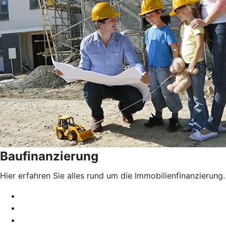
Baufinanzierung
Hier erfahren Sie alles rund um die Immobilienfinanzierung.