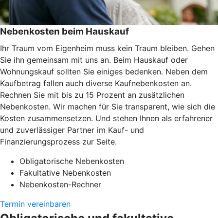
Nebenkosten beim Hauskauf
Ihr Traum vom Eigenheim muss kein Traum bleiben. Gehen
Sie ihn gemeinsam mit uns an. Beim Hauskauf oder
Wohnungskauf sollten Sie einiges bedenken. Neben dem
Kaufbetrag fallen auch diverse Kaufnebenkosten an.
Rechnen Sie mit bis zu 15 Prozent an zusätzlichen
Nebenkosten. Wir machen für Sie transparent, wie sich die
Kosten zusammensetzen. Und stehen Ihnen als erfahrener
und zuverlässiger Partner im Kauf- und
Finanzierungsprozess zur Seite.
Obligatorische Nebenkosten
Fakultative Nebenkosten
Nebenkosten-Rechner
Termin vereinbaren