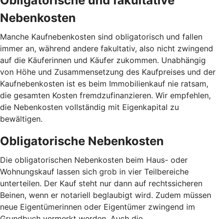
Obligatorische und fakultative
Nebenkosten
Manche Kaufnebenkosten sind obligatorisch und fallen
immer an, während andere fakultativ, also nicht zwingend
auf die Käuferinnen und Käufer zukommen. Unabhängig
von Höhe und Zusammensetzung des Kaufpreises und der
Kaufnebenkosten ist es beim Immobilienkauf nie ratsam,
die gesamten Kosten fremdzufinanzieren. Wir empfehlen,
die Nebenkosten vollständig mit Eigenkapital zu
bewältigen.
Obligatorische Nebenkosten
Die obligatorischen Nebenkosten beim Haus- oder
Wohnungskauf lassen sich grob in vier Teilbereiche
unterteilen. Der Kauf steht nur dann auf rechtssicheren
Beinen, wenn er notariell beglaubigt wird. Zudem müssen
neue Eigentümerinnen oder Eigentümer zwingend im
Grundbuch vermerkt werden. Auch die