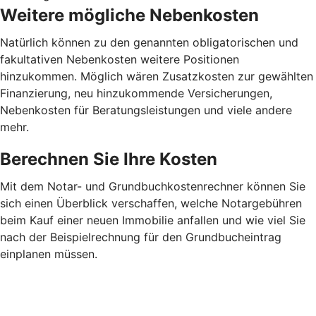
Weitere mögliche Nebenkosten
Natürlich können zu den genannten obligatorischen und
fakultativen Nebenkosten weitere Positionen
hinzukommen. Möglich wären Zusatzkosten zur gewählten
Finanzierung, neu hinzukommende Versicherungen,
Nebenkosten für Beratungsleistungen und viele andere
mehr.
Berechnen Sie Ihre Kosten
Mit dem Notar- und Grundbuchkostenrechner können Sie
sich einen Überblick verschaffen, welche Notargebühren
beim Kauf einer neuen Immobilie anfallen und wie viel Sie
nach der Beispielrechnung für den Grundbucheintrag
einplanen müssen.