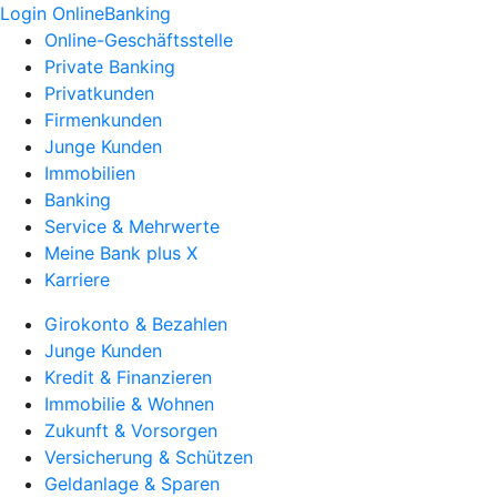
Login OnlineBanking
Online-Geschäftsstelle
Private Banking
Privatkunden
Firmenkunden
Junge Kunden
Immobilien
Banking
Service & Mehrwerte
Meine Bank plus X
Karriere
Girokonto & Bezahlen
Junge Kunden
Kredit & Finanzieren
Immobilie & Wohnen
Zukunft & Vorsorgen
Versicherung & Schützen
Geldanlage & Sparen