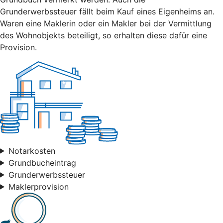
Grunderwerbssteuer fällt beim Kauf eines Eigenheims an.
Waren eine Maklerin oder ein Makler bei der Vermittlung
des Wohnobjekts beteiligt, so erhalten diese dafür eine
Provision.
Notarkosten
Grundbucheintrag
Grunderwerbssteuer
Maklerprovision