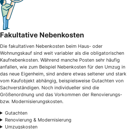
Fakultative Nebenkosten
Die fakultativen Nebenkosten beim Haus- oder
Wohnungskauf sind weit variabler als die obligatorischen
Kaufnebenkosten. Während manche Posten sehr häufig
anfallen, wie zum Beispiel Nebenkosten für den Umzug in
das neue Eigenheim, sind andere etwas seltener und stark
vom Kaufobjekt abhängig, beispielsweise Gutachten von
Sachverständigen. Noch individueller sind die
Größenordnung und das Vorkommen der Renovierungs-
bzw. Modernisierungskosten.
Gutachten
Renovierung & Modernisierung
Umzugskosten