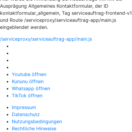
Ausprägung Allgemeines Kontaktformular, der ID
kontaktformular_allgemein, Tag serviceauftrag-frontend-v1
und Route /serviceproxy/serviceauftrag-app/main.js
eingeblendet werden.
/serviceproxy/serviceauftrag-app/main.js
Youtube öffnen
Kununu öffnen
Whatsapp öffnen
TikTok öffnen
Impressum
Datenschutz
Nutzungsbedingungen
Rechtliche Hinweise