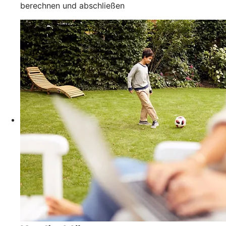
berechnen und abschließen