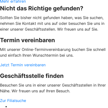
Mehr erfahren
Nicht das Richtige gefunden?
Sollten Sie bisher nicht gefunden haben, was Sie suchen,
nehmen Sie Kontakt mit uns auf oder besuchen Sie uns in
einer unserer Geschäftsstellen. Wir freuen uns auf Sie.
Termin vereinbaren
Mit unserer Online-Terminvereinbarung buchen Sie schnell
und einfach Ihren Wunschtermin bei uns.
Jetzt Termin vereinbaren
Geschäftsstelle finden
Besuchen Sie uns in einer unserer Geschäftsstellen in Ihrer
Nähe. Wir freuen uns auf Ihren Besuch.
Zur Filialsuche