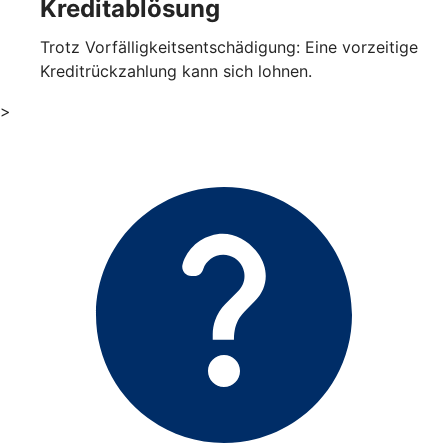
Kreditablösung
Trotz Vorfälligkeitsentschädigung: Eine vorzeitige
Kreditrückzahlung kann sich lohnen.
>