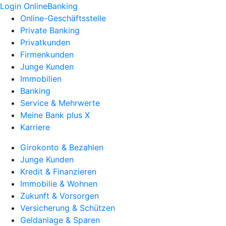
Login OnlineBanking
Online-Geschäftsstelle
Private Banking
Privatkunden
Firmenkunden
Junge Kunden
Immobilien
Banking
Service & Mehrwerte
Meine Bank plus X
Karriere
Girokonto & Bezahlen
Junge Kunden
Kredit & Finanzieren
Immobilie & Wohnen
Zukunft & Vorsorgen
Versicherung & Schützen
Geldanlage & Sparen