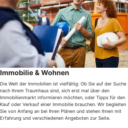
Immobilie & Wohnen
Die Welt der Immobilien ist vielfältig: Ob Sie auf der Suche
nach Ihrem Traumhaus sind, sich erst mal über den
Immobilienmarkt informieren möchten, oder Tipps für den
Kauf oder Verkauf einer Immobilie brauchen. Wir begleiten
Sie von Anfang an bei Ihren Plänen und stehen Ihnen mit
Erfahrung und verschiedenen Angeboten zur Seite.