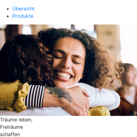
Übersicht
Produkte
Träume leben,
Freiräume
schaffen