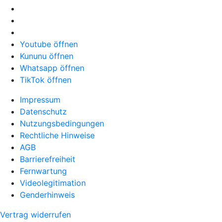
Youtube öffnen
Kununu öffnen
Whatsapp öffnen
TikTok öffnen
Impressum
Datenschutz
Nutzungsbedingungen
Rechtliche Hinweise
AGB
Barrierefreiheit
Fernwartung
Videolegitimation
Genderhinweis
Vertrag widerrufen