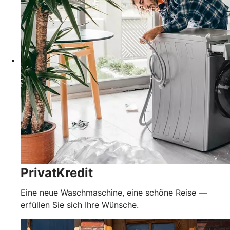
PrivatKredit
Eine neue Waschmaschine, eine schöne Reise —
erfüllen Sie sich Ihre Wünsche.