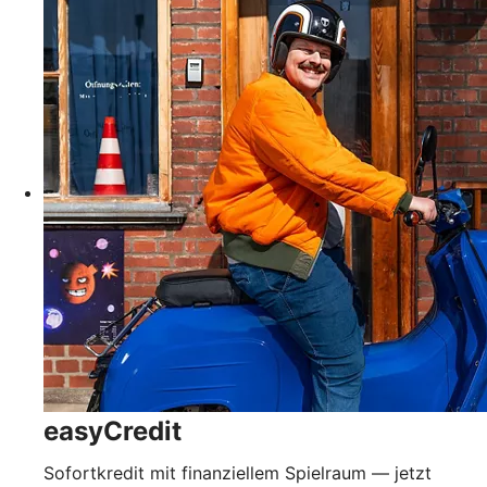
easyCredit
Sofortkredit mit finanziellem Spielraum — jetzt