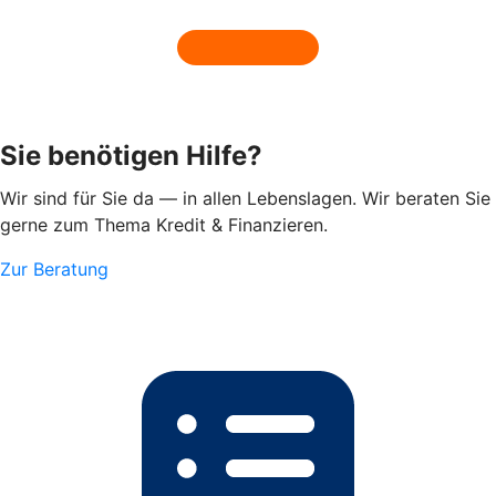
Sie benötigen Hilfe?
Wir sind für Sie da — in allen Lebenslagen. Wir beraten Sie
gerne zum Thema Kredit & Finanzieren.
Zur Beratung