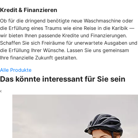
Kredit & Finanzieren
Ob für die dringend benötigte neue Waschmaschine oder
die Erfüllung eines Traums wie eine Reise in die Karibik —
wir bieten Ihnen passende Kredite und Finanzierungen.
Schaffen Sie sich Freiräume für unerwartete Ausgaben und
die Erfüllung Ihrer Wünsche. Lassen Sie uns gemeinsam
Ihre finanzielle Zukunft gestalten.
Alle Produkte
Das könnte interessant für Sie sein
‹