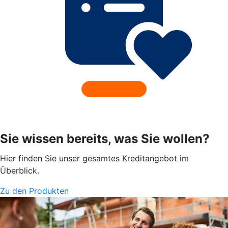
Sie wissen bereits, was Sie wollen?
Hier finden Sie unser gesamtes Kreditangebot im
Überblick.
Zu den Produkten