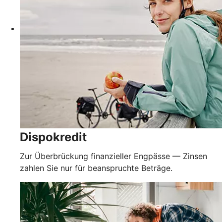
Dispokredit
Zur Überbrückung finanzieller Engpässe — Zinsen
zahlen Sie nur für beanspruchte Beträge.