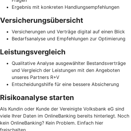
Fragen
Ergebnis mit konkreten Handlungsempfehlungen
Versicherungsübersicht
Versicherungen und Verträge digital auf einen Blick
Bedarfsanalyse und Empfehlungen zur Optimierung
Leistungsvergleich
Qualitative Analyse ausgewählter Bestandsverträge
und Vergleich der Leistungen mit den Angeboten
unseres Partners R+V
Entscheidungshilfe für eine bessere Absicherung
Risikoanalyse starten
Als Kundin oder Kunde der Vereinigte Volksbank eG sind
viele Ihrer Daten im OnlineBanking bereits hinterlegt. Noch
kein OnlineBanking? Kein Problem. Einfach hier
freischalten.