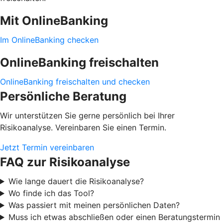
Mit OnlineBanking
Im OnlineBanking checken
OnlineBanking freischalten
OnlineBanking freischalten und checken
Persönliche Beratung
Wir unterstützen Sie gerne persönlich bei Ihrer
Risikoanalyse. Vereinbaren Sie einen Termin.
Jetzt Termin vereinbaren
FAQ zur Risikoanalyse
Wie lange dauert die Risikoanalyse?
Wo finde ich das Tool?
Was passiert mit meinen persönlichen Daten?
Muss ich etwas abschließen oder einen Beratungstermin