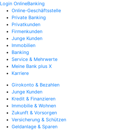
Login OnlineBanking
Online-Geschäftsstelle
Private Banking
Privatkunden
Firmenkunden
Junge Kunden
Immobilien
Banking
Service & Mehrwerte
Meine Bank plus X
Karriere
Girokonto & Bezahlen
Junge Kunden
Kredit & Finanzieren
Immobilie & Wohnen
Zukunft & Vorsorgen
Versicherung & Schützen
Geldanlage & Sparen