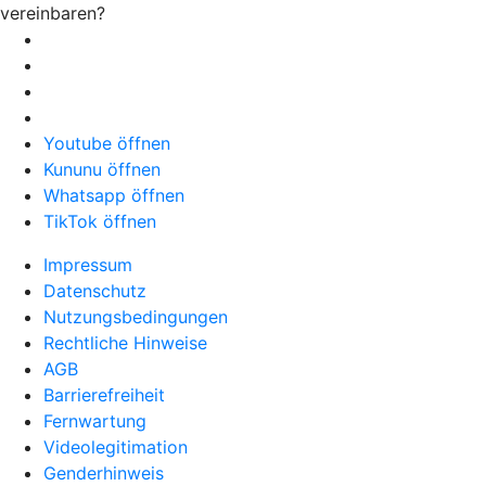
vereinbaren?
Youtube öffnen
Kununu öffnen
Whatsapp öffnen
TikTok öffnen
Impressum
Datenschutz
Nutzungsbedingungen
Rechtliche Hinweise
AGB
Barrierefreiheit
Fernwartung
Videolegitimation
Genderhinweis