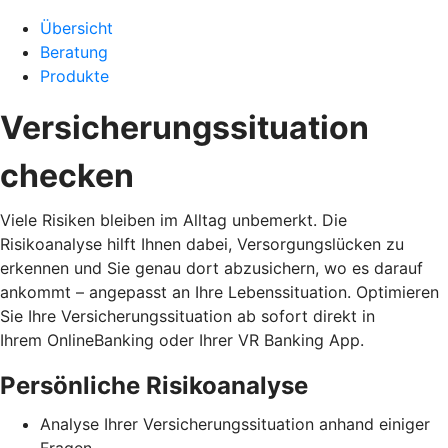
Übersicht
Beratung
Produkte
Versicherungssituation
checken
Viele Risiken bleiben im Alltag unbemerkt. Die
Risikoanalyse hilft Ihnen dabei, Versorgungslücken zu
erkennen und Sie genau dort abzusichern, wo es darauf
ankommt – angepasst an Ihre Lebenssituation. Optimieren
Sie Ihre Versicherungssituation ab sofort direkt in
Ihrem OnlineBanking oder Ihrer VR Banking App.
Persönliche Risikoanalyse
Analyse Ihrer Versicherungssituation anhand einiger