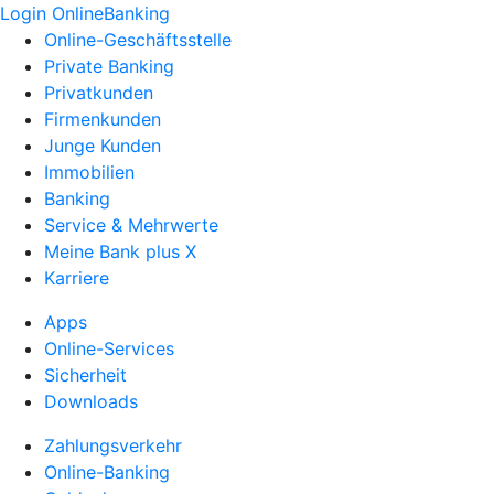
Login OnlineBanking
Online-Geschäftsstelle
Private Banking
Privatkunden
Firmenkunden
Junge Kunden
Immobilien
Banking
Service & Mehrwerte
Meine Bank plus X
Karriere
Apps
Online-Services
Sicherheit
Downloads
Zahlungsverkehr
Online-Banking