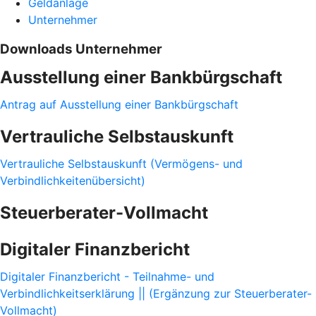
Geldanlage
Unternehmer
Downloads Unternehmer
Ausstellung einer Bankbürgschaft
Antrag auf Ausstellung einer Bankbürgschaft
Vertrauliche Selbstauskunft
Vertrauliche Selbstauskunft (Vermögens- und
Verbindlichkeitenübersicht)
Steuerberater-Vollmacht
Digitaler Finanzbericht
Digitaler Finanzbericht - Teilnahme- und
Verbindlichkeitserklärung || (Ergänzung zur Steuerberater-
Vollmacht)