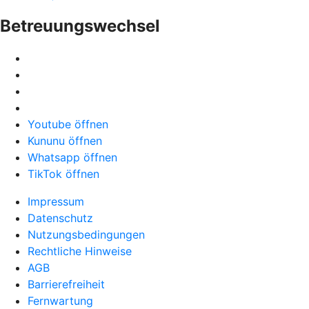
Betreuungswechsel
Youtube öffnen
Kununu öffnen
Whatsapp öffnen
TikTok öffnen
Impressum
Datenschutz
Nutzungsbedingungen
Rechtliche Hinweise
AGB
Barrierefreiheit
Fernwartung