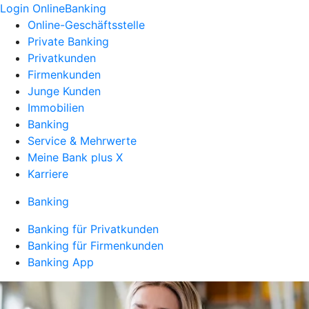
Login OnlineBanking
Online-Geschäftsstelle
Private Banking
Privatkunden
Firmenkunden
Junge Kunden
Immobilien
Banking
Service & Mehrwerte
Meine Bank plus X
Karriere
Banking
Banking für Privatkunden
Banking für Firmenkunden
Banking App