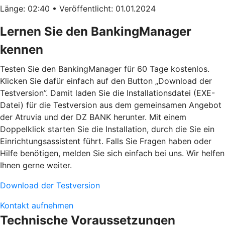
Länge: 02:40 • Veröffentlicht: 01.01.2024
Lernen Sie den BankingManager
kennen
Testen Sie den BankingManager für 60 Tage kostenlos.
Klicken Sie dafür einfach auf den Button „Download der
Testversion”. Damit laden Sie die Installationsdatei (EXE-
Datei) für die Testversion aus dem gemeinsamen Angebot
der Atruvia und der DZ BANK herunter. Mit einem
Doppelklick starten Sie die Installation, durch die Sie ein
Einrichtungsassistent führt. Falls Sie Fragen haben oder
Hilfe benötigen, melden Sie sich einfach bei uns. Wir helfen
Ihnen gerne weiter.
Download der Testversion
Kontakt aufnehmen
Technische Voraussetzungen