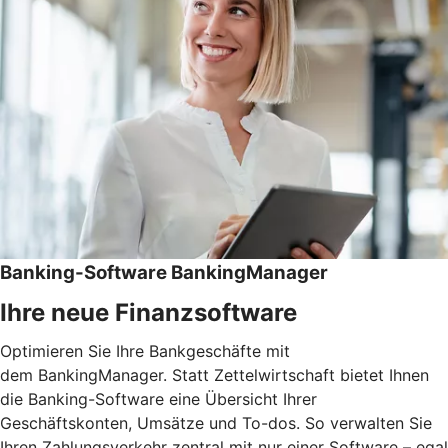
Banking-Software BankingManager
Ihre neue Finanzsoftware
Optimieren Sie Ihre Bankgeschäfte mit
dem BankingManager. Statt Zettelwirtschaft bietet Ihnen
die Banking-Software eine Übersicht Ihrer
Geschäftskonten, Umsätze und To-dos. So verwalten Sie
Ihren Zahlungsverkehr zentral mit nur einer Software – egal