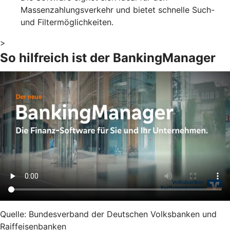
Massenzahlungsverkehr und bietet schnelle Such-
und Filtermöglichkeiten.
>
So hilfreich ist der BankingManager
Quelle: Bundesverband der Deutschen Volksbanken und
Raiffeisenbanken