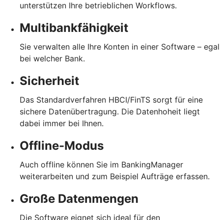
unterstützen Ihre betrieblichen Workflows.
Multibankfähigkeit
Sie verwalten alle Ihre Konten in einer Software – egal
bei welcher Bank.
Sicherheit
Das Standardverfahren HBCI/FinTS sorgt für eine
sichere Datenübertragung. Die Datenhoheit liegt
dabei immer bei Ihnen.
Offline-Modus
Auch offline können Sie im BankingManager
weiterarbeiten und zum Beispiel Aufträge erfassen.
Große Datenmengen
Die Software eignet sich ideal für den