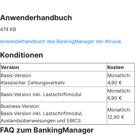
Anwenderhandbuch
474 KB
Anwenderhandbuch des BankingManager der Atruvia
Konditionen
Version
Kosten
Basis-Version
Monatlich:
Klassischer Zahlungsverkehr
4,90 €
Monatlich:
Basis-Version inkl. Lastschriftmodul
6,90 €
Business-Version
Monatlich:
Basis-Version inkl. Lastschriftmodul,
12,90 €
Auslandsüberweisungen und EBICS
FAQ zum BankingManager