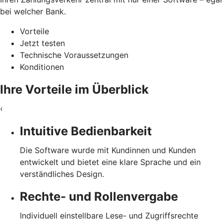
bei welcher Bank.
Vorteile
Jetzt testen
Technische Voraussetzungen
Konditionen
Ihre Vorteile im Überblick
‹
Intuitive Bedienbarkeit
Die Software wurde mit Kundinnen und Kunden
entwickelt und bietet eine klare Sprache und ein
verständliches Design.
Rechte- und Rollenvergabe
Individuell einstellbare Lese- und Zugriffsrechte