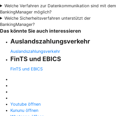
Welche Verfahren zur Datenkommunikation sind mit dem
BankingManager möglich?
Welche Sicherheitsverfahren unterstützt der
BankingManager?
Das könnte Sie auch interessieren
Auslandszahlungsverkehr
Auslandszahlungsverkehr
FinTS und EBICS
FinTS und EBICS
Youtube öffnen
Kununu öffnen