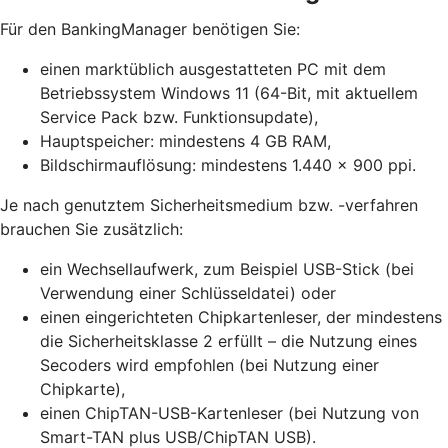
Für den BankingManager benötigen Sie:
einen marktüblich ausgestatteten PC mit dem
Betriebssystem Windows 11 (64-Bit, mit aktuellem
Service Pack bzw. Funktionsupdate),
Hauptspeicher: mindestens 4 GB RAM,
Bildschirmauflösung: mindestens 1.440 x 900 ppi.
Je nach genutztem Sicherheitsmedium bzw. -verfahren
brauchen Sie zusätzlich:
ein Wechsellaufwerk, zum Beispiel USB-Stick (bei
Verwendung einer Schlüsseldatei) oder
einen eingerichteten Chipkartenleser, der mindestens
die Sicherheitsklasse 2 erfüllt – die Nutzung eines
Secoders wird empfohlen (bei Nutzung einer
Chipkarte),
einen ChipTAN-USB-Kartenleser (bei Nutzung von
Smart-TAN plus USB/ChipTAN USB).