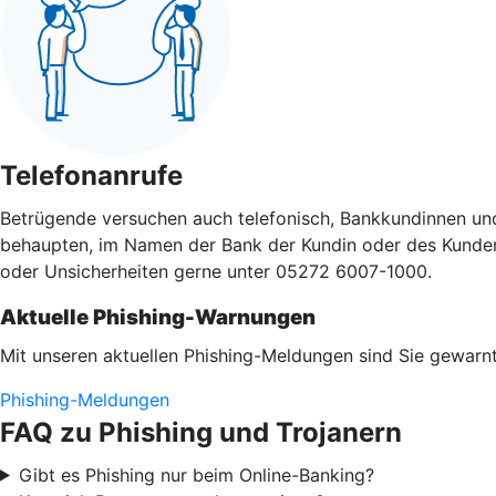
Telefonanrufe
Betrügende versuchen auch telefonisch, Bankkundinnen un
behaupten, im Namen der Bank der Kundin oder des Kunden a
oder Unsicherheiten gerne unter 05272 6007-1000.
Aktuelle Phishing-Warnungen
Mit unseren aktuellen Phishing-Meldungen sind Sie gewarnt
Phishing-Meldungen
FAQ zu Phishing und Trojanern
Gibt es Phishing nur beim Online-Banking?