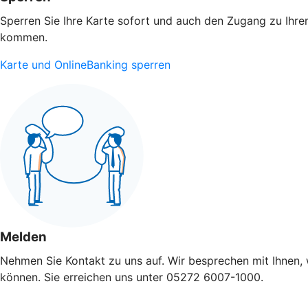
Sperren Sie Ihre Karte sofort und auch den Zugang zu Ihrem
kommen.
Karte und OnlineBanking sperren
Melden
Nehmen Sie Kontakt zu uns auf. Wir besprechen mit Ihnen, 
können. Sie erreichen uns unter 05272 6007-1000.