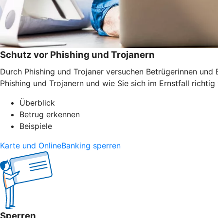
Schutz vor Phishing und Trojanern
Durch Phishing und Trojaner versuchen Betrügerinnen und B
Phishing und Trojanern und wie Sie sich im Ernstfall richtig 
Überblick
Betrug erkennen
Beispiele
Karte und OnlineBanking sperren
Sperren