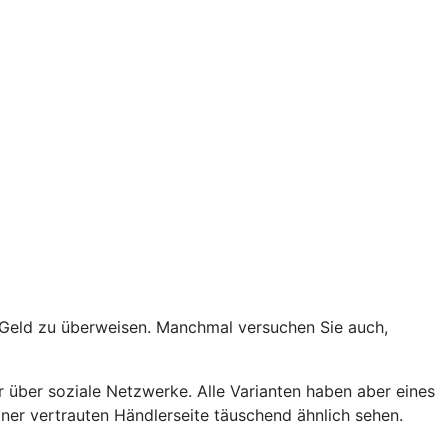
t Geld zu überweisen. Manchmal versuchen Sie auch,
 über soziale Netzwerke. Alle Varianten haben aber eines
er vertrauten Händlerseite täuschend ähnlich sehen.