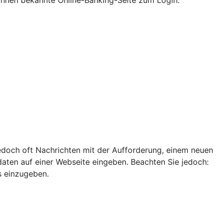
edoch oft Nachrichten mit der Aufforderung, einem neuen
ten auf einer Webseite eingeben. Beachten Sie jedoch:
s einzugeben.