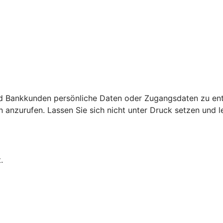
d Bankkunden persönliche Daten oder Zugangsdaten zu ent
nzurufen. Lassen Sie sich nicht unter Druck setzen und leg
.