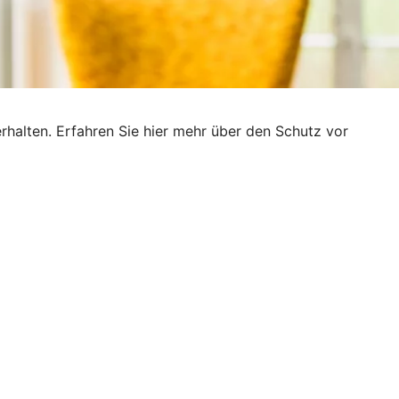
rhalten. Erfahren Sie hier mehr über den Schutz vor