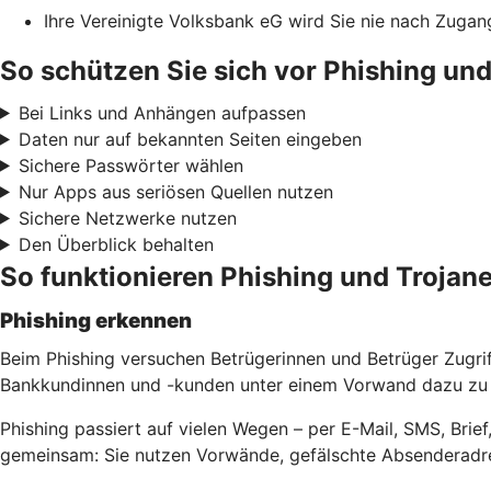
Ihre Vereinigte Volksbank eG wird Sie nie nach Zuga
So schützen Sie sich vor Phishing und
Bei Links und Anhängen aufpassen
Daten nur auf bekannten Seiten eingeben
Sichere Passwörter wählen
Nur Apps aus seriösen Quellen nutzen
Sichere Netzwerke nutzen
Den Überblick behalten
So funktionieren Phishing und Trojane
Phishing erkennen
Beim Phishing versuchen Betrügerinnen und Betrüger Zugri
Bankkundinnen und -kunden unter einem Vorwand dazu zu b
Phishing passiert auf vielen Wegen – per E-Mail, SMS, Bri
gemeinsam: Sie nutzen Vorwände, gefälschte Absenderadre