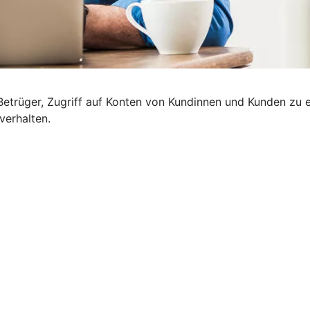
etrüger, Zugriff auf Konten von Kundinnen und Kunden zu e
verhalten.