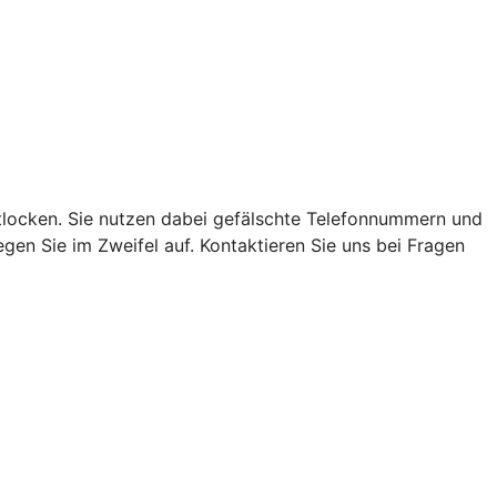
locken. Sie nutzen dabei gefälschte Telefonnummern und
en Sie im Zweifel auf. Kontaktieren Sie uns bei Fragen