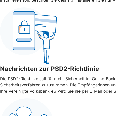
Nachrichten zur PSD2-Richtlinie
Die PSD2-Richtlinie soll für mehr Sicherheit im Online-Ba
Sicherheitsverfahren zuzustimmen. Die Empfängerinnen und
Ihre Vereinigte Volksbank eG wird Sie nie per E-Mail oder 