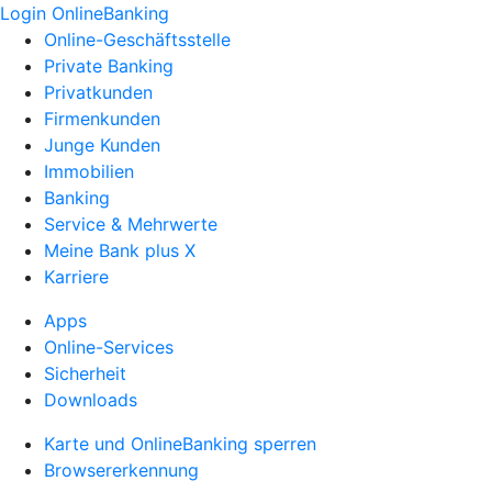
Login OnlineBanking
Online-Geschäftsstelle
Private Banking
Privatkunden
Firmenkunden
Junge Kunden
Immobilien
Banking
Service & Mehrwerte
Meine Bank plus X
Karriere
Apps
Online-Services
Sicherheit
Downloads
Karte und OnlineBanking sperren
Browsererkennung