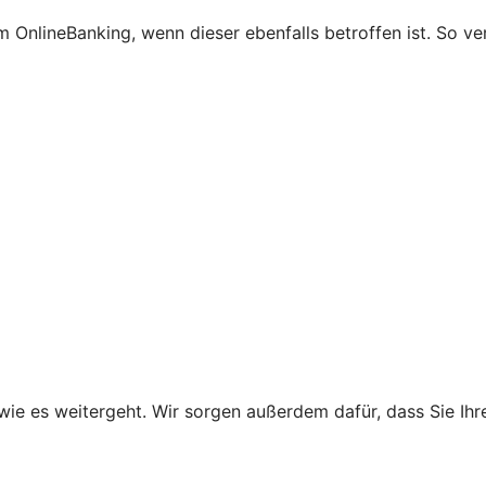
 OnlineBanking, wenn dieser ebenfalls betroffen ist. So ve
wie es weitergeht. Wir sorgen außerdem dafür, dass Sie Ih