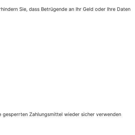
rhindern Sie, dass Betrügende an Ihr Geld oder Ihre Daten
re gesperrten Zahlungsmittel wieder sicher verwenden