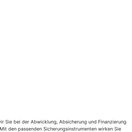
r Sie bei der Abwicklung, Absicherung und Finanzierung
. Mit den passenden Sicherungsinstrumenten wirken Sie