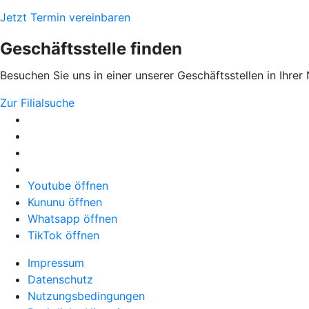
Jetzt Termin vereinbaren
Geschäftsstelle finden
Besuchen Sie uns in einer unserer Geschäftsstellen in Ihrer
Zur Filialsuche
Youtube öffnen
Kununu öffnen
Whatsapp öffnen
TikTok öffnen
Impressum
Datenschutz
Nutzungsbedingungen