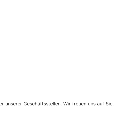
r unserer Geschäftsstellen. Wir freuen uns auf Sie.