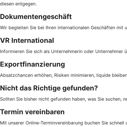
diesen entgegen.
Dokumentengeschäft
Wir begleiten Sie bei Ihren internationalen Geschäften mit
VR International
Informieren Sie sich als Unternehmerin oder Unternehmer 
Exportfinanzierung
Absatzchancen erhöhen, Risiken minimieren, liquide bleibe
Nicht das Richtige gefunden?
Sollten Sie bisher nicht gefunden haben, was Sie suchen, n
Termin vereinbaren
Mit unserer Online-Terminvereinbarung buchen Sie schnell 