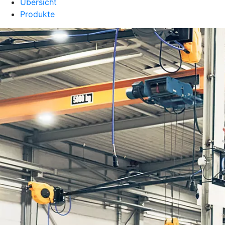
Übersicht
Produkte