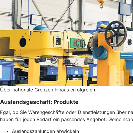
Über nationale Grenzen hinaus erfolgreich
Auslandsgeschäft: Produkte
Egal, ob Sie Warengeschäfte oder Dienstleistungen über 
haben für jeden Bedarf ein passendes Angebot. Gemeinsam f
Auslandszahlungen abwickeln