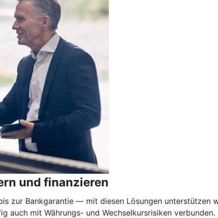
rn und finanzieren
 zur Bankgarantie — mit diesen Lösungen unterstützen wi
äufig auch mit Währungs- und Wechselkursrisiken verbunden