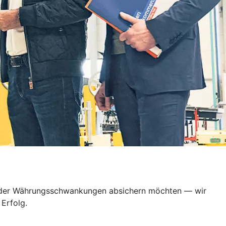
en oder Währungsschwankungen absichern möchten — wir
Erfolg.