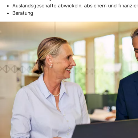
Auslandsgeschäfte abwickeln, absichern und finanzie
Beratung