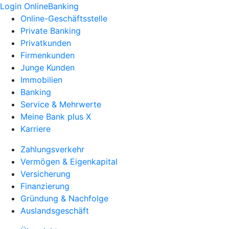
Login OnlineBanking
Online-Geschäftsstelle
Private Banking
Privatkunden
Firmenkunden
Junge Kunden
Immobilien
Banking
Service & Mehrwerte
Meine Bank plus X
Karriere
Zahlungsverkehr
Vermögen & Eigenkapital
Versicherung
Finanzierung
Gründung & Nachfolge
Auslandsgeschäft