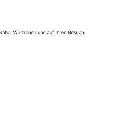
 Nähe. Wir freuen uns auf Ihren Besuch.