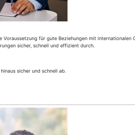
e Voraussetzung für gute Beziehungen mit internationalen G
ngen sicher, schnell und effizient durch.
hinaus sicher und schnell ab.