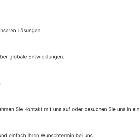
 unseren Lösungen.
über globale Entwicklungen.
n
ehmen Sie Kontakt mit uns auf oder besuchen Sie uns in eine
und einfach Ihren Wunschtermin bei uns.