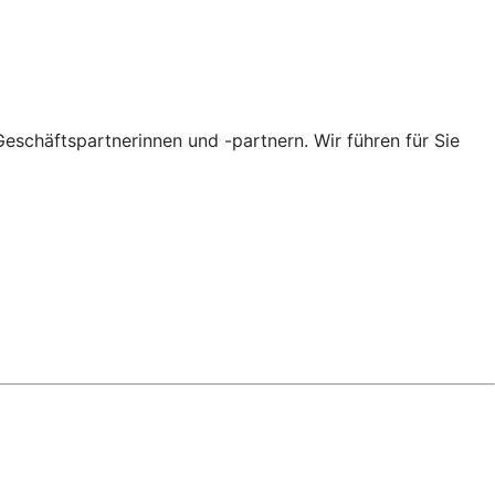
eschäftspartnerinnen und -partnern. Wir führen für Sie