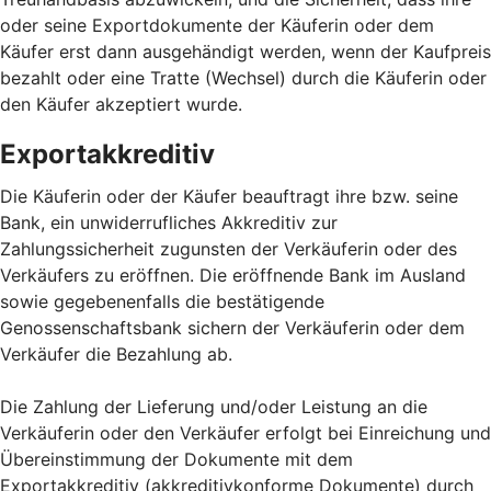
oder seine Exportdokumente der Käuferin oder dem
Käufer erst dann ausgehändigt werden, wenn der Kaufpreis
bezahlt oder eine Tratte (Wechsel) durch die Käuferin oder
den Käufer akzeptiert wurde.
Exportakkreditiv
Die Käuferin oder der Käufer beauftragt ihre bzw. seine
Bank, ein unwiderrufliches Akkreditiv zur
Zahlungssicherheit zugunsten der Verkäuferin oder des
Verkäufers zu eröffnen. Die eröffnende Bank im Ausland
sowie gegebenenfalls die bestätigende
Genossenschaftsbank sichern der Verkäuferin oder dem
Verkäufer die Bezahlung ab.
Die Zahlung der Lieferung und/oder Leistung an die
Verkäuferin oder den Verkäufer erfolgt bei Einreichung und
Übereinstimmung der Dokumente mit dem
Exportakkreditiv (akkreditivkonforme Dokumente) durch