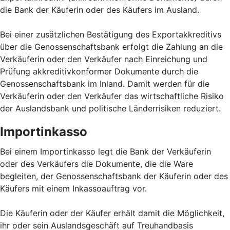
die Bank der Käuferin oder des Käufers im Ausland.
Bei einer zusätzlichen Bestätigung des Exportakkreditivs
über die Genossenschaftsbank erfolgt die Zahlung an die
Verkäuferin oder den Verkäufer nach Einreichung und
Prüfung akkreditivkonformer Dokumente durch die
Genossenschaftsbank im Inland. Damit werden für die
Verkäuferin oder den Verkäufer das wirtschaftliche Risiko
der Auslandsbank und politische Länderrisiken reduziert.
Importinkasso
Bei einem Importinkasso legt die Bank der Verkäuferin
oder des Verkäufers die Dokumente, die die Ware
begleiten, der Genossenschaftsbank der Käuferin oder des
Käufers mit einem Inkassoauftrag vor.
Die Käuferin oder der Käufer erhält damit die Möglichkeit,
ihr oder sein Auslandsgeschäft auf Treuhandbasis