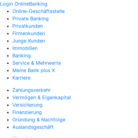
Login OnlineBanking
Online-Geschäftsstelle
Private Banking
Privatkunden
Firmenkunden
Junge Kunden
Immobilien
Banking
Service & Mehrwerte
Meine Bank plus X
Karriere
Zahlungsverkehr
Vermögen & Eigenkapital
Versicherung
Finanzierung
Gründung & Nachfolge
Auslandsgeschäft