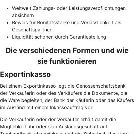
Weltweit Zahlungs- oder Leistungsverpflichtungen
absichern
Beweis für Bonitätsstärke und Verlässlichkeit als
Geschäftspartner
Liquidität schonen durch Garantiestellung
Die verschiedenen Formen und wie
sie funktionieren
Exportinkasso
Bei einem Exportinkasso legt die Genossenschaftsbank
der Verkäuferin oder des Verkäufers die Dokumente, die
die Ware begleiten, der Bank der Käuferin oder des Käufers
im Ausland mit einem Inkassoauftrag vor.
Die Verkäuferin oder der Verkäufer erhält damit die
Möglichkeit, ihr oder sein Auslandsgeschäft auf
Treuhandbasis abzuwickeln, und die Sicherheit, dass ihre