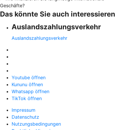
Geschäfte?
Das könnte Sie auch interessieren
Auslandszahlungsverkehr
Auslandszahlungsverkehr
Youtube öffnen
Kununu öffnen
Whatsapp öffnen
TikTok öffnen
Impressum
Datenschutz
Nutzungsbedingungen