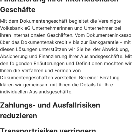
Geschäfte
Mit dem Dokumentengeschäft begleitet die Vereinigte
Volksbank eG Unternehmerinnen und Unternehmer bei
ihren internationalen Geschäften. Vom Dokumenteninkasso
über das Dokumentenakkreditiv bis zur Bankgarantie – mit
diesen Lösungen unterstützen wir Sie bei der Abwicklung,
Absicherung und Finanzierung Ihrer Auslandsgeschäfte. Mit
den folgenden Erläuterungen und Definitionen möchten wir
Ihnen die Verfahren und Formen von
Dokumentengeschäften vorstellen. Bei einer Beratung
klären wir gemeinsam mit Ihnen die Details für Ihre
individuellen Auslandsgeschäfte.
Zahlungs- und Ausfallrisiken
reduzieren
Transportrisiken verringern