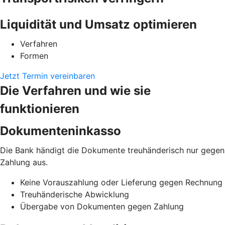
Liquidität und Umsatz optimieren
Verfahren
Formen
Jetzt Termin vereinbaren
Die Verfahren und wie sie
funktionieren
Dokumenteninkasso
Die Bank händigt die Dokumente treuhänderisch nur gegen
Zahlung aus.
Keine Vorauszahlung oder Lieferung gegen Rechnung
Treuhänderische Abwicklung
Übergabe von Dokumenten gegen Zahlung