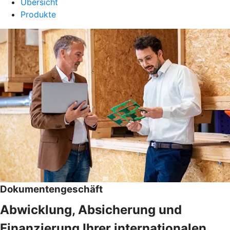
Übersicht
Produkte
Dokumentengeschäft
Abwicklung, Absicherung und
Finanzierung Ihrer internationalen