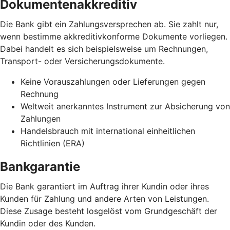
Dokumentenakkreditiv
Die Bank gibt ein Zahlungsversprechen ab. Sie zahlt nur,
wenn bestimme akkreditivkonforme Dokumente vorliegen.
Dabei handelt es sich beispielsweise um Rechnungen,
Transport- oder Versicherungsdokumente.
Keine Vorauszahlungen oder Lieferungen gegen
Rechnung
Weltweit anerkanntes Instrument zur Absicherung von
Zahlungen
Handelsbrauch mit international einheitlichen
Richtlinien (ERA)
Bankgarantie
Die Bank garantiert im Auftrag ihrer Kundin oder ihres
Kunden für Zahlung und andere Arten von Leistungen.
Diese Zusage besteht losgelöst vom Grundgeschäft der
Kundin oder des Kunden.