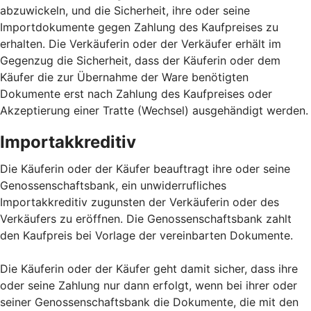
abzuwickeln, und die Sicherheit, ihre oder seine
Importdokumente gegen Zahlung des Kaufpreises zu
erhalten. Die Verkäuferin oder der Verkäufer erhält im
Gegenzug die Sicherheit, dass der Käuferin oder dem
Käufer die zur Übernahme der Ware benötigten
Dokumente erst nach Zahlung des Kaufpreises oder
Akzeptierung einer Tratte (Wechsel) ausgehändigt werden.
Importakkreditiv
Die Käuferin oder der Käufer beauftragt ihre oder seine
Genossenschaftsbank, ein unwiderrufliches
Importakkreditiv zugunsten der Verkäuferin oder des
Verkäufers zu eröffnen. Die Genossenschaftsbank zahlt
den Kaufpreis bei Vorlage der vereinbarten Dokumente.
Die Käuferin oder der Käufer geht damit sicher, dass ihre
oder seine Zahlung nur dann erfolgt, wenn bei ihrer oder
seiner Genossenschaftsbank die Dokumente, die mit den