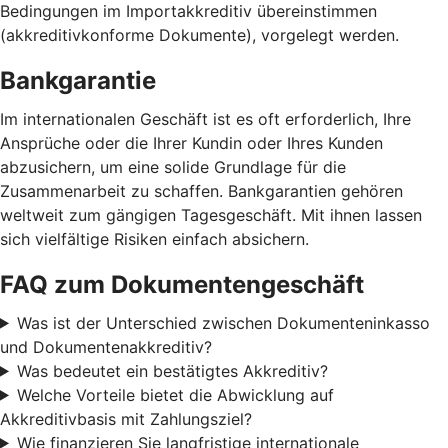
Bedingungen im Importakkreditiv übereinstimmen
(akkreditivkonforme Dokumente), vorgelegt werden.
Bankgarantie
Im internationalen Geschäft ist es oft erforderlich, Ihre
Ansprüche oder die Ihrer Kundin oder Ihres Kunden
abzusichern, um eine solide Grundlage für die
Zusammenarbeit zu schaffen. Bankgarantien gehören
weltweit zum gängigen Tagesgeschäft. Mit ihnen lassen
sich vielfältige Risiken einfach absichern.
FAQ zum Dokumentengeschäft
Was ist der Unterschied zwischen Dokumenteninkasso
und Dokumentenakkreditiv?
Was bedeutet ein bestätigtes Akkreditiv?
Welche Vorteile bietet die Abwicklung auf
Akkreditivbasis mit Zahlungsziel?
Wie finanzieren Sie langfristige internationale