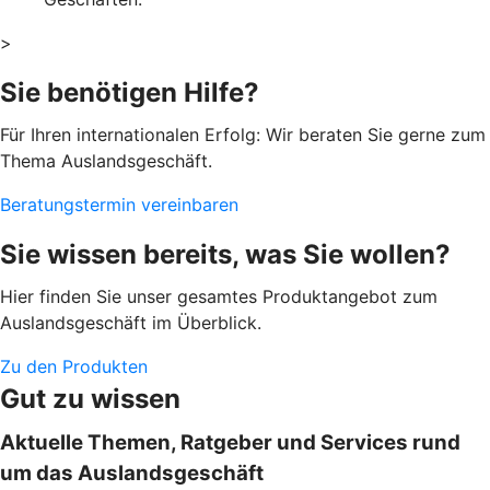
>
Sie benötigen Hilfe?
Für Ihren internationalen Erfolg: Wir beraten Sie gerne zum
Thema Auslandsgeschäft.
Beratungstermin vereinbaren
Sie wissen bereits, was Sie wollen?
Hier finden Sie unser gesamtes Produktangebot zum
Auslandsgeschäft im Überblick.
Zu den Produkten
Gut zu wissen
Aktuelle Themen, Ratgeber und Services rund
um das Auslandsgeschäft