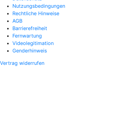
Nutzungsbedingungen
Rechtliche Hinweise
AGB
Barrierefreiheit
Fernwartung
Videolegitimation
Genderhinweis
Vertrag widerrufen