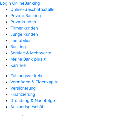
Login OnlineBanking
Online-Geschäftsstelle
Private Banking
Privatkunden
Firmenkunden
Junge Kunden
Immobilien
Banking
Service & Mehrwerte
Meine Bank plus X
Karriere
Zahlungsverkehr
Vermögen & Eigenkapital
Versicherung
Finanzierung
Gründung & Nachfolge
Auslandsgeschäft