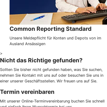
Common Reporting Standard
Unsere Meldepflicht für Konten und Depots von im
Ausland Ansässigen
>
Nicht das Richtige gefunden?
Sollten Sie bisher nicht gefunden haben, was Sie suchen,
nehmen Sie Kontakt mit uns auf oder besuchen Sie uns in
einer unserer Geschäftsstellen. Wir freuen uns auf Sie.
Termin vereinbaren
Mit unserer Online-Terminvereinbarung buchen Sie schnell
und einfach Ihren Wunschtermin bei uns.