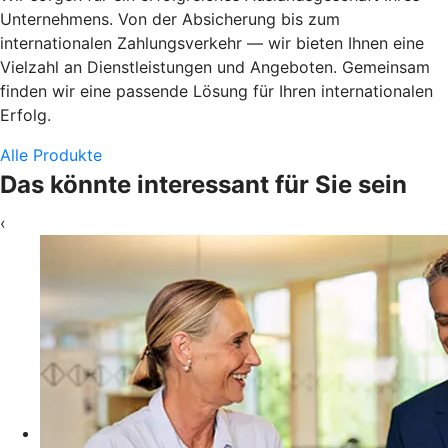
Unternehmens. Von der Absicherung bis zum
internationalen Zahlungsverkehr — wir bieten Ihnen eine
Vielzahl an Dienstleistungen und Angeboten. Gemeinsam
finden wir eine passende Lösung für Ihren internationalen
Erfolg.
Alle Produkte
Das könnte interessant für Sie sein
‹