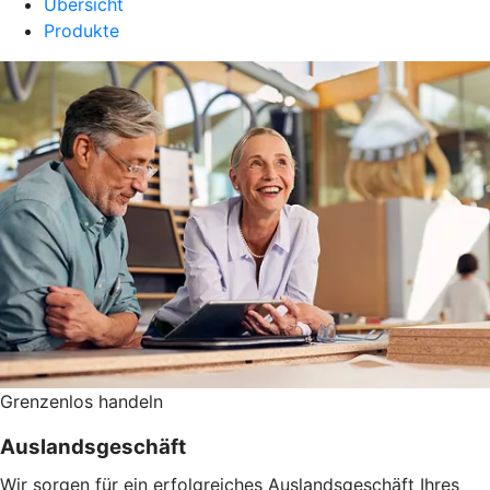
Übersicht
Produkte
Grenzenlos handeln
Auslandsgeschäft
Wir sorgen für ein erfolgreiches Auslandsgeschäft Ihres