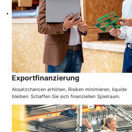
Exportfinanzierung
Absatzchancen erhöhen, Risiken minimieren, liquide
bleiben: Schaffen Sie sich finanziellen Spielraum.