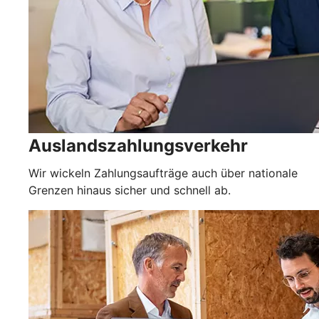
Auslandszahlungsverkehr
Wir wickeln Zahlungsaufträge auch über nationale
Grenzen hinaus sicher und schnell ab.