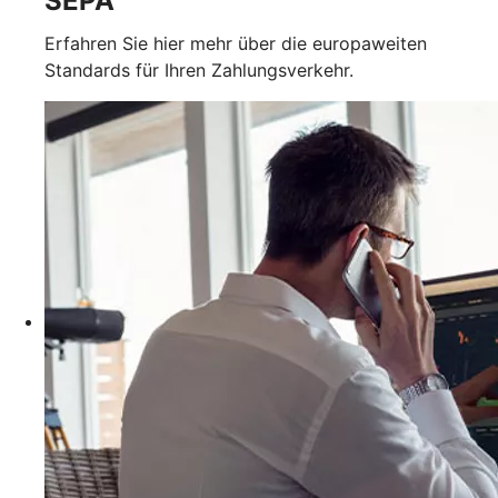
SEPA
Erfahren Sie hier mehr über die europaweiten
Standards für Ihren Zahlungsverkehr.