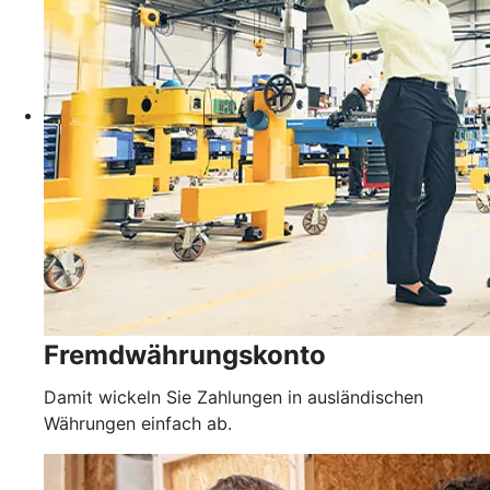
Fremdwährungskonto
Damit wickeln Sie Zahlungen in ausländischen
Währungen einfach ab.