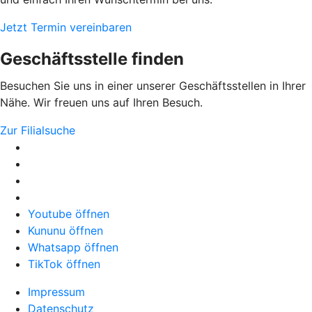
Jetzt Termin vereinbaren
Geschäftsstelle finden
Besuchen Sie uns in einer unserer Geschäftsstellen in Ihrer
Nähe. Wir freuen uns auf Ihren Besuch.
Zur Filialsuche
Youtube öffnen
Kununu öffnen
Whatsapp öffnen
TikTok öffnen
Impressum
Datenschutz