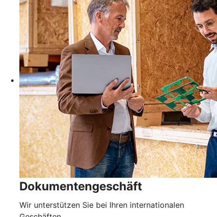
Dokumentengeschäft
Wir unterstützen Sie bei Ihren internationalen
Geschäften.