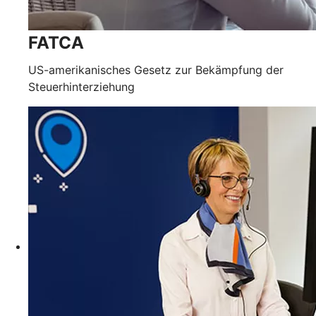
FATCA
US-amerikanisches Gesetz zur Bekämpfung der
Steuerhinterziehung