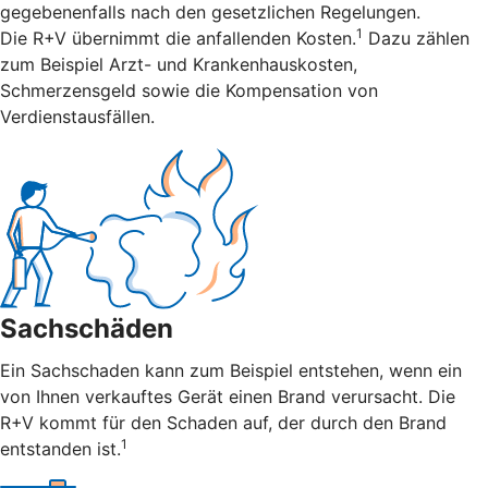
gegebenenfalls nach den gesetzlichen Regelungen.
1
Die R+V übernimmt die anfallenden Kosten.
Dazu zählen
zum Beispiel Arzt- und Krankenhauskosten,
Schmerzensgeld sowie die Kompensation von
Verdienstausfällen.
Sachschäden
Ein Sachschaden kann zum Beispiel entstehen, wenn ein
von Ihnen verkauftes Gerät einen Brand verursacht. Die
R+V kommt für den Schaden auf, der durch den Brand
1
entstanden ist.