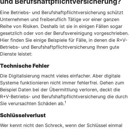
und Berufshaftpflichtversicherung?
Eine Betriebs- und Berufshaftpflichtversicherung schützt
Unternehmen und freiberuflich Tätige vor einer ganzen
Reihe von Risiken. Deshalb ist sie in einigen Fällen sogar
gesetzlich oder von der Berufsvereinigung vorgeschrieben.
Hier finden Sie einige Beispiele für Fälle, in denen die R+V-
Betriebs- und Berufshaftpflichtversicherung Ihnen gute
Dienste leistet:
Technische Fehler
Die Digitalisierung macht vieles einfacher. Aber digitale
Systeme funktionieren nicht immer fehlerfrei. Gehen zum
Beispiel Daten bei der Übermittlung verloren, deckt die
R+V-Betriebs- und Berufshaftpflichtversicherung die durch
1
Sie verursachten Schäden ab.
Schlüsselverlust
Wer kennt nicht den Schreck, wenn der Schlüssel einmal