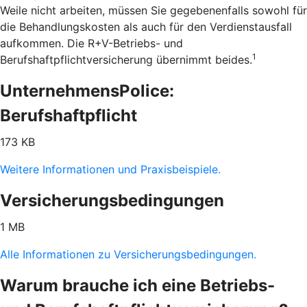
Weile nicht arbeiten, müssen Sie gegebenenfalls sowohl für
die Behandlungskosten als auch für den Verdienstausfall
aufkommen. Die R+V-Betriebs- und
1
Berufshaftpflichtversicherung übernimmt beides.
UnternehmensPolice:
Berufshaftpflicht
173 KB
Weitere Informationen und Praxisbeispiele.
Versicherungsbedingungen
1 MB
Alle Informationen zu Versicherungsbedingungen.
Warum brauche ich eine Betriebs-