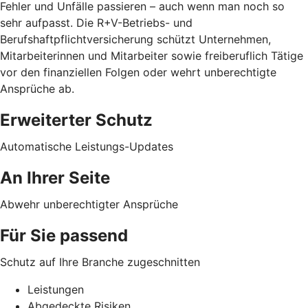
Fehler und Unfälle passieren – auch wenn man noch so
sehr aufpasst. Die R+V-Betriebs- und
Berufshaftpflichtversicherung schützt Unternehmen,
Mitarbeiterinnen und Mitarbeiter sowie freiberuflich Tätige
vor den finanziellen Folgen oder wehrt unberechtigte
Ansprüche ab.
Erweiterter Schutz
Automatische Leistungs-Updates
An Ihrer Seite
Abwehr unberechtigter Ansprüche
Für Sie passend
Schutz auf Ihre Branche zugeschnitten
Leistungen
Abgedeckte Risiken