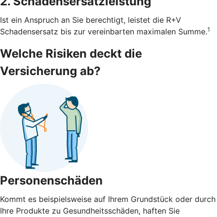
2. Schadensersatzleistung
Ist ein Anspruch an Sie berechtigt, leistet die R+V
1
Schadensersatz bis zur vereinbarten maximalen Summe.
Welche Risiken deckt die
Versicherung ab?
Personenschäden
Kommt es beispielsweise auf Ihrem Grundstück oder durch
Ihre Produkte zu Gesundheitsschäden, haften Sie