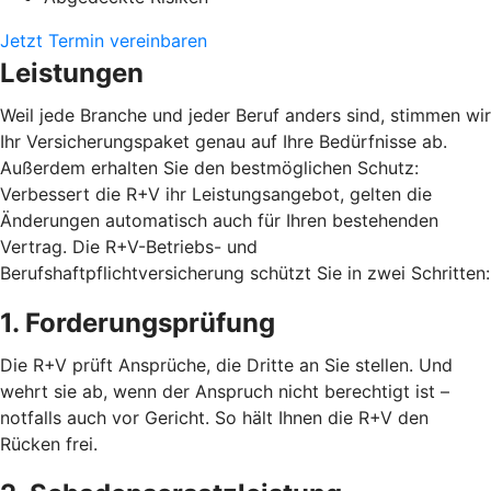
Jetzt Termin vereinbaren
Leistungen
Weil jede Branche und jeder Beruf anders sind, stimmen wir
Ihr Versicherungspaket genau auf Ihre Bedürfnisse ab.
Außerdem erhalten Sie den bestmöglichen Schutz:
Verbessert die R+V ihr Leistungsangebot, gelten die
Änderungen automatisch auch für Ihren bestehenden
Vertrag. Die R+V-Betriebs- und
Berufshaftpflichtversicherung schützt Sie in zwei Schritten:
1. Forderungsprüfung
Die R+V prüft Ansprüche, die Dritte an Sie stellen. Und
wehrt sie ab, wenn der Anspruch nicht berechtigt ist –
notfalls auch vor Gericht. So hält Ihnen die R+V den
Rücken frei.