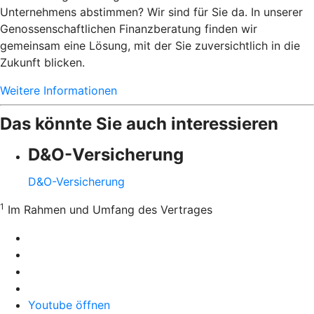
Unternehmens abstimmen? Wir sind für Sie da. In unserer
Genossenschaftlichen Finanzberatung finden wir
gemeinsam eine Lösung, mit der Sie zuversichtlich in die
Zukunft blicken.
Weitere Informationen
Das könnte Sie auch interessieren
D&O-Versicherung
D&O-Versicherung
1
Im Rahmen und Umfang des Vertrages
Youtube öffnen