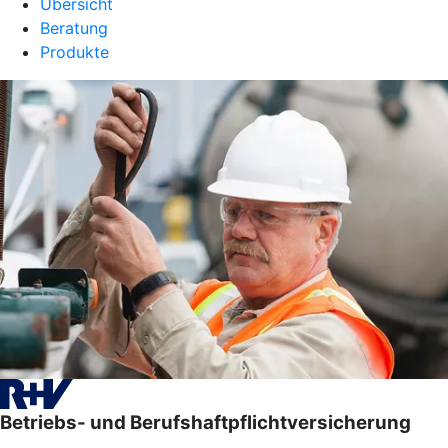
Übersicht
Beratung
Produkte
Betriebs- und Berufshaftpflichtversicherung