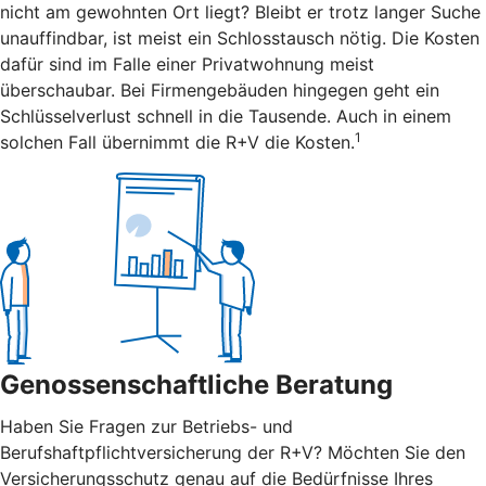
nicht am gewohnten Ort liegt? Bleibt er trotz langer Suche
unauffindbar, ist meist ein Schlosstausch nötig. Die Kosten
dafür sind im Falle einer Privatwohnung meist
überschaubar. Bei Firmengebäuden hingegen geht ein
Schlüsselverlust schnell in die Tausende. Auch in einem
1
solchen Fall übernimmt die R+V die Kosten.
Genossenschaftliche Beratung
Haben Sie Fragen zur Betriebs- und
Berufshaftpflichtversicherung der R+V? Möchten Sie den
Versicherungsschutz genau auf die Bedürfnisse Ihres