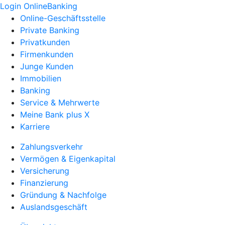
Login OnlineBanking
Online-Geschäftsstelle
Private Banking
Privatkunden
Firmenkunden
Junge Kunden
Immobilien
Banking
Service & Mehrwerte
Meine Bank plus X
Karriere
Zahlungsverkehr
Vermögen & Eigenkapital
Versicherung
Finanzierung
Gründung & Nachfolge
Auslandsgeschäft