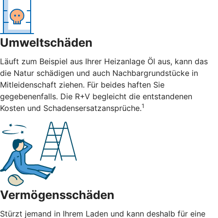
Umweltschäden
Läuft zum Beispiel aus Ihrer Heizanlage Öl aus, kann das
die Natur schädigen und auch Nachbargrundstücke in
Mitleidenschaft ziehen. Für beides haften Sie
gegebenenfalls. Die R+V begleicht die entstandenen
1
Kosten und Schadensersatzansprüche.
Vermögensschäden
Stürzt jemand in Ihrem Laden und kann deshalb für eine