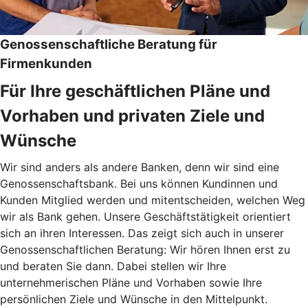
Genossenschaftliche Beratung für
Firmenkunden
Für Ihre geschäftlichen Pläne und
Vorhaben und privaten Ziele und
Wünsche
Wir sind anders als andere Banken, denn wir sind eine
Genossenschaftsbank. Bei uns können Kundinnen und
Kunden Mitglied werden und mitentscheiden, welchen Weg
wir als Bank gehen. Unsere Geschäftstätigkeit orientiert
sich an ihren Interessen. Das zeigt sich auch in unserer
Genossenschaftlichen Beratung: Wir hören Ihnen erst zu
und beraten Sie dann. Dabei stellen wir Ihre
unternehmerischen Pläne und Vorhaben sowie Ihre
persönlichen Ziele und Wünsche in den Mittelpunkt.