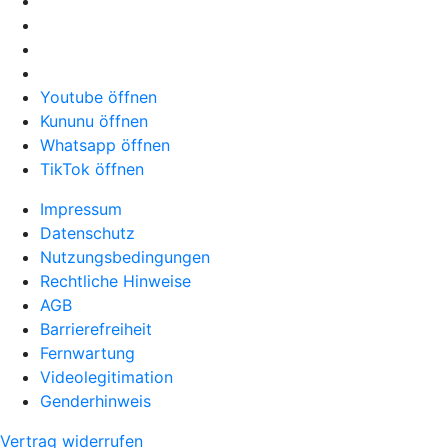
Youtube öffnen
Kununu öffnen
Whatsapp öffnen
TikTok öffnen
Impressum
Datenschutz
Nutzungsbedingungen
Rechtliche Hinweise
AGB
Barrierefreiheit
Fernwartung
Videolegitimation
Genderhinweis
Vertrag widerrufen