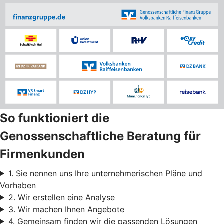
So funktioniert die
Genossenschaftliche Beratung für
Firmenkunden
1. Sie nennen uns Ihre unternehmerischen Pläne und
Vorhaben
2. Wir erstellen eine Analyse
3. Wir machen Ihnen Angebote
4. Gemeinsam finden wir die passenden Lösungen