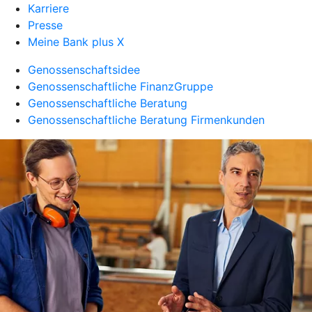
Karriere
Presse
Meine Bank plus X
Genossenschaftsidee
Genossenschaftliche FinanzGruppe
Genossenschaftliche Beratung
Genossenschaftliche Beratung Firmenkunden