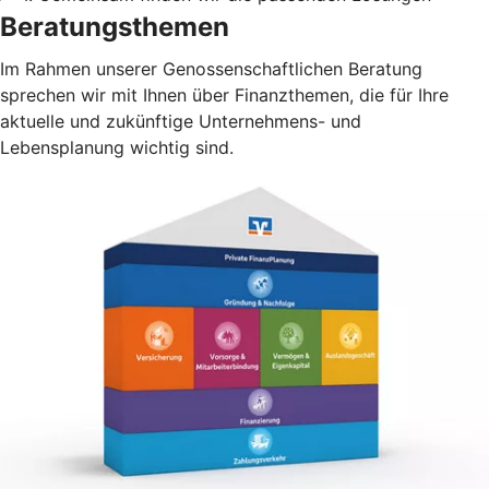
Beratungsthemen
Im Rahmen unserer Genossenschaftlichen Beratung
sprechen wir mit Ihnen über Finanzthemen, die für Ihre
aktuelle und zukünftige Unternehmens- und
Lebensplanung wichtig sind.