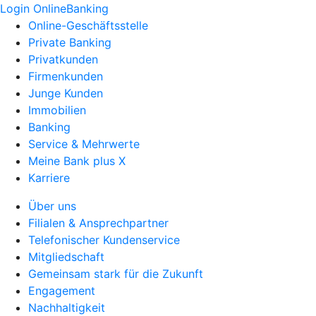
Login OnlineBanking
Online-Geschäftsstelle
Private Banking
Privatkunden
Firmenkunden
Junge Kunden
Immobilien
Banking
Service & Mehrwerte
Meine Bank plus X
Karriere
Über uns
Filialen & Ansprechpartner
Telefonischer Kundenservice
Mitgliedschaft
Gemeinsam stark für die Zukunft
Engagement
Nachhaltigkeit