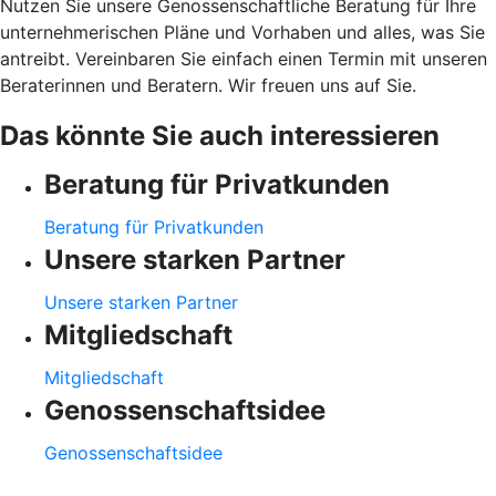
Nutzen Sie unsere Genossenschaftliche Beratung für Ihre
unternehmerischen Pläne und Vorhaben und alles, was Sie
antreibt. Vereinbaren Sie einfach einen Termin mit unseren
Beraterinnen und Beratern. Wir freuen uns auf Sie.
Das könnte Sie auch interessieren
Beratung für Privatkunden
Beratung für Privatkunden
Unsere starken Partner
Unsere starken Partner
Mitgliedschaft
Mitgliedschaft
Genossenschaftsidee
Genossenschaftsidee