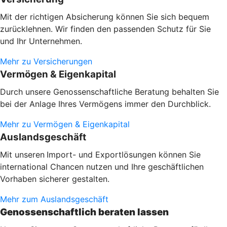
Mit der richtigen Absicherung können Sie sich bequem
zurücklehnen. Wir finden den passenden Schutz für Sie
und Ihr Unternehmen.
Mehr zu Versicherungen
Vermögen & Eigenkapital
Durch unsere Genossenschaftliche Beratung behalten Sie
bei der Anlage Ihres Vermögens immer den Durchblick.
Mehr zu Vermögen & Eigenkapital
Auslandsgeschäft
Mit unseren
Import- und Exportlösungen können Sie
international Chancen nutzen und Ihre geschäftlichen
Vorhaben sicherer gestalten.
Mehr zum Auslandsgeschäft
Genossenschaftlich beraten lassen