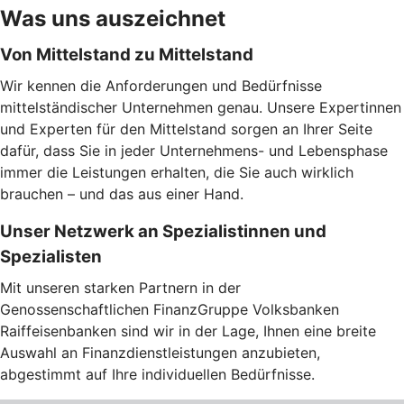
Was uns auszeichnet
Von Mittelstand zu Mittelstand
Wir kennen die Anforderungen und Bedürfnisse
mittelständischer Unternehmen genau. Unsere Expertinnen
und Experten für den Mittelstand sorgen an Ihrer Seite
dafür, dass Sie in jeder Unternehmens- und Lebensphase
immer die Leistungen erhalten, die Sie auch wirklich
brauchen – und das aus einer Hand.
Unser Netzwerk an Spezialistinnen und
Spezialisten
Mit unseren starken Partnern in der
Genossenschaftlichen FinanzGruppe Volksbanken
Raiffeisenbanken sind wir in der Lage, Ihnen eine breite
Auswahl an Finanzdienstleistungen anzubieten,
abgestimmt auf Ihre individuellen Bedürfnisse.