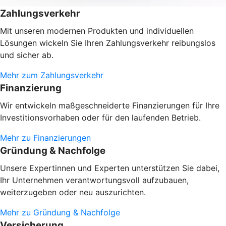
Zahlungsverkehr
Mit unseren modernen Produkten und individuellen
Lösungen wickeln Sie Ihren Zahlungsverkehr reibungslos
und sicher ab.
Mehr zum Zahlungsverkehr
Finanzierung
Wir entwickeln maßgeschneiderte Finanzierungen für Ihre
Investitionsvorhaben oder
für den laufenden Betrieb.
Mehr zu Finanzierungen
Gründung & Nachfolge
Unsere Expertinnen und Experten unterstützen Sie dabei,
Ihr Unternehmen verantwortungsvoll aufzubauen,
weiterzugeben oder neu auszurichten.
Mehr zu Gründung & Nachfolge
Versicherung