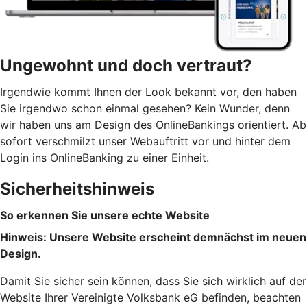
Ungewohnt und doch vertraut?
Irgendwie kommt Ihnen der Look bekannt vor, den haben
Sie irgendwo schon einmal gesehen? Kein Wunder, denn
wir haben uns am Design des OnlineBankings orientiert. Ab
sofort verschmilzt unser Webauftritt vor und hinter dem
Login ins OnlineBanking zu einer Einheit.
Sicherheitshinweis
So erkennen Sie unsere echte Website
Hinweis: Unsere Website erscheint demnächst im neuen
Design.
Damit Sie sicher sein können, dass Sie sich wirklich auf der
Website Ihrer Vereinigte Volksbank eG befinden, beachten