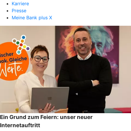
Karriere
Presse
Meine Bank plus X
Ein Grund zum Feiern: unser neuer
Internetauftritt