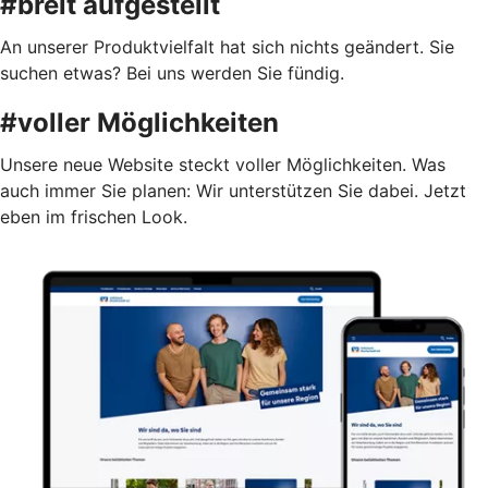
#breit aufgestellt
An unserer Produktvielfalt hat sich nichts geändert. Sie
suchen etwas? Bei uns werden Sie fündig.
#voller Möglichkeiten
Unsere neue Website steckt voller Möglichkeiten. Was
auch immer Sie planen: Wir unterstützen Sie dabei. Jetzt
eben im frischen Look.