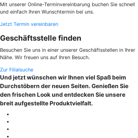
Mit unserer Online-Terminvereinbarung buchen Sie schnell
und einfach Ihren Wunschtermin bei uns.
Jetzt Termin vereinbaren
Geschäftsstelle finden
Besuchen Sie uns in einer unserer Geschäftsstellen in Ihrer
Nähe. Wir freuen uns auf Ihren Besuch.
Zur Filialsuche
Und jetzt wünschen wir Ihnen viel Spaß beim
Durchstöbern der neuen Seiten. Genießen Sie
den frischen Look und entdecken Sie unsere
breit aufgestellte Produktvielfalt.