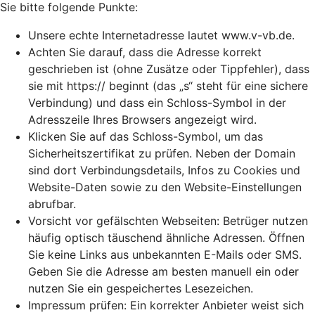
Sie bitte folgende Punkte:
Unsere echte Internetadresse lautet www.v-vb.de.
Achten Sie darauf, dass die Adresse korrekt
geschrieben ist (ohne Zusätze oder Tippfehler), dass
sie mit https:// beginnt (das „s“ steht für eine sichere
Verbindung) und dass ein Schloss-Symbol in der
Adresszeile Ihres Browsers angezeigt wird.
Klicken Sie auf das Schloss-Symbol, um das
Sicherheitszertifikat zu prüfen. Neben der Domain
sind dort Verbindungsdetails, Infos zu Cookies und
Website-Daten sowie zu den Website-Einstellungen
abrufbar.
Vorsicht vor gefälschten Webseiten: Betrüger nutzen
häufig optisch täuschend ähnliche Adressen. Öffnen
Sie keine Links aus unbekannten E-Mails oder SMS.
Geben Sie die Adresse am besten manuell ein oder
nutzen Sie ein gespeichertes Lesezeichen.
Impressum prüfen: Ein korrekter Anbieter weist sich