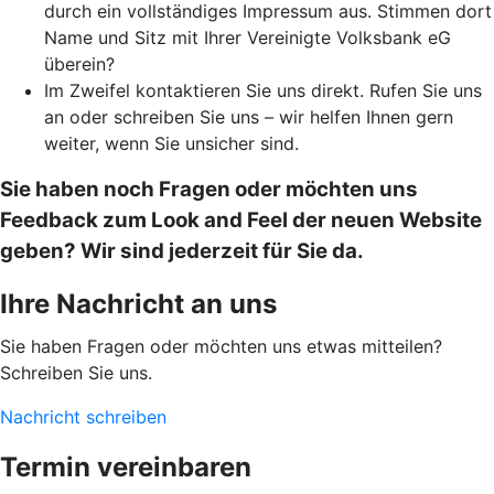
durch ein vollständiges Impressum aus. Stimmen dort
Name und Sitz mit Ihrer Vereinigte Volksbank eG
überein?
Im Zweifel kontaktieren Sie uns direkt. Rufen Sie uns
an oder schreiben Sie uns – wir helfen Ihnen gern
weiter, wenn Sie unsicher sind.
Sie haben noch Fragen oder möchten uns
Feedback zum Look and Feel der neuen Website
geben? Wir sind jederzeit für Sie da.
Ihre Nachricht an uns
Sie haben Fragen oder möchten uns etwas mitteilen?
Schreiben Sie uns.
Nachricht schreiben
Termin vereinbaren