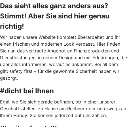
Das sieht alles ganz anders aus?
Stimmt! Aber Sie sind hier genau
richtig!
Wir haben unsere Website komplett überarbeitet und ihr
einen frischen und modernen Look verpasst. Hier finden
Sie nun das vertraute Angebot an Finanzprodukten und
Dienstleistungen, in neuem Design und mit Erklärungen, die
über alles informieren, worauf es ankommt. Bei all dem
gilt: safety first – für die gewohnte Sicherheit haben wir
gesorgt.
#dicht bei Ihnen
Egal, wo Sie sich gerade befinden, ob in einer unserer
Geschäftsstellen, zu Hause am Rechner oder unterwegs an
Ihrem Handy: Sie können jederzeit auf uns zählen.