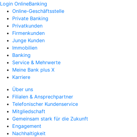
Login OnlineBanking
Online-Geschäftsstelle
Private Banking
Privatkunden
Firmenkunden
Junge Kunden
Immobilien
Banking
Service & Mehrwerte
Meine Bank plus X
Karriere
Über uns
Filialen & Ansprechpartner
Telefonischer Kundenservice
Mitgliedschaft
Gemeinsam stark für die Zukunft
Engagement
Nachhaltigkeit