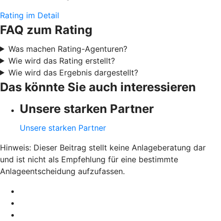
Rating im Detail
FAQ zum Rating
Was machen Rating-Agenturen?
Wie wird das Rating erstellt?
Wie wird das Ergebnis dargestellt?
Das könnte Sie auch interessieren
Unsere starken Partner
Unsere starken Partner
Hinweis: Dieser Beitrag stellt keine Anlageberatung dar
und ist nicht als Empfehlung für eine bestimmte
Anlageentscheidung aufzufassen.