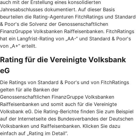
auch mit der Erstellung eines konsolidierten
Jahresabschlusses dokumentiert. Auf dieser Basis
beurteilen die Rating-Agenturen FitchRatings und Standard
& Poor's die Solvenz der Genossenschaftlichen
FinanzGruppe Volksbanken Raiffeisenbanken. FitchRatings
hat ein Langfrist-Rating von „AA-“ und Standard & Poor's
von „A+“ erteilt.
Rating für die Vereinigte Volksbank
eG
Die Ratings von Standard & Poor's und von FitchRatings
gelten für alle Banken der
Genossenschaftlichen FinanzGruppe Volksbanken
Raiffeisenbanken und somit auch für die Vereinigte
Volksbank eG. Die Rating-Berichte finden Sie zum Beispiel
auf der Internetseite des Bundesverbandes der Deutschen
Volksbanken und Raiffeisenbanken. Klicken Sie dazu
einfach auf „Rating im Detail“.