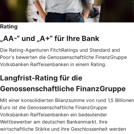
Rating
„AA-“ und „A+“ für Ihre Bank
Die Rating-Agenturen FitchRatings und Standard and
Poor's bewerten die Genossenschaftliche FinanzGruppe
Volksbanken Raiffeisenbanken in einem Rating.
Langfrist-Rating für die
Genossenschaftliche FinanzGruppe
Mit einer konsolidierten Bilanzsumme von rund 1,5 Billionen
Euro ist die Genossenschaftliche FinanzGruppe
Volksbanken Raiffeisenbanken ein bedeutender
Wettbewerber am deutschen Bankenmarkt. Ihre
wirtschaftliche Stärke und ihre Geschlossenheit werden