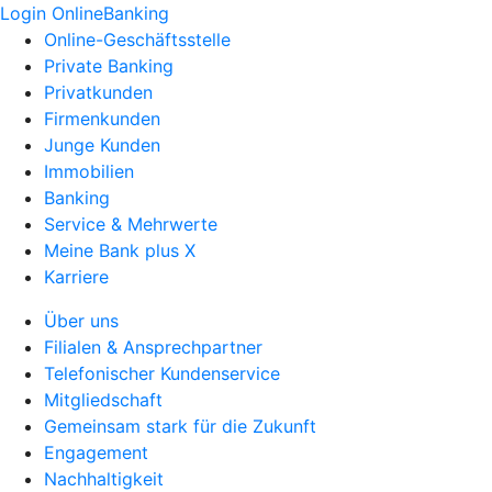
Login OnlineBanking
Online-Geschäftsstelle
Private Banking
Privatkunden
Firmenkunden
Junge Kunden
Immobilien
Banking
Service & Mehrwerte
Meine Bank plus X
Karriere
Über uns
Filialen & Ansprechpartner
Telefonischer Kundenservice
Mitgliedschaft
Gemeinsam stark für die Zukunft
Engagement
Nachhaltigkeit