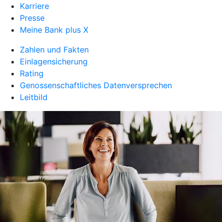
Karriere
Presse
Meine Bank plus X
Zahlen und Fakten
Einlagensicherung
Rating
Genossenschaftliches Datenversprechen
Leitbild