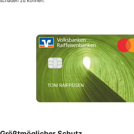
schauen zu können.
Größtmöglicher Schutz