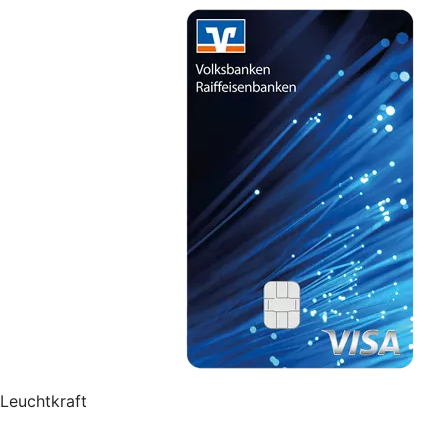
Leuchtkraft