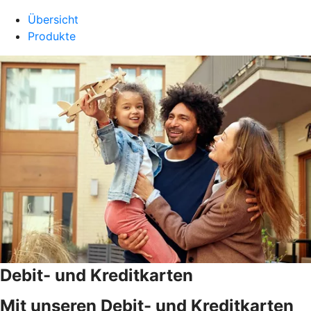
Übersicht
Produkte
Debit- und Kreditkarten
Mit unseren Debit- und Kreditkarten