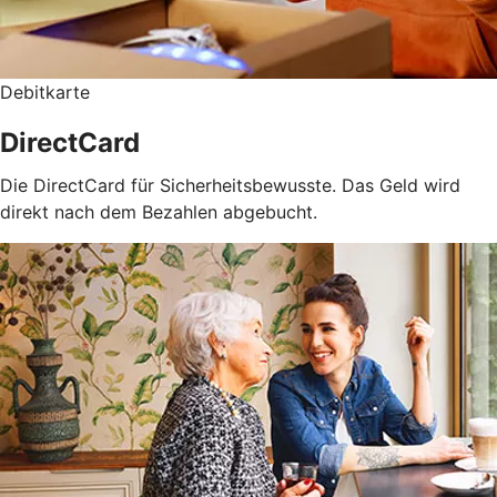
Debitkarte
DirectCard
Die DirectCard für Sicherheitsbewusste. Das Geld wird
direkt nach dem Bezahlen abgebucht.