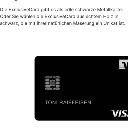
Die ExclusiveCard gibt es als edle schwarze Metallkarte.
Oder Sie wählen die ExclusiveCard aus echtem Holz in
schwarz, die mit ihrer natürlichen Maserung ein Unikat ist.