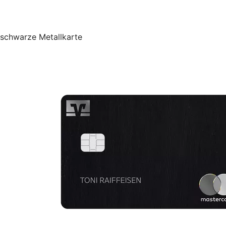
schwarze Metallkarte