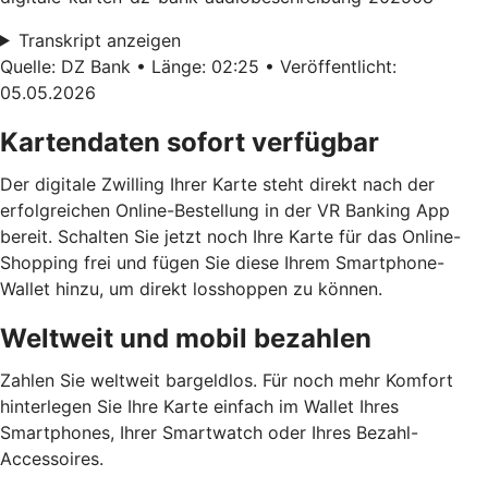
Transkript anzeigen
Quelle: DZ Bank • Länge: 02:25 • Veröffentlicht:
05.05.2026
Kartendaten sofort verfügbar
Der digitale Zwilling Ihrer Karte steht direkt nach der
erfolgreichen Online-Bestellung in der VR Banking App
bereit. Schalten Sie jetzt noch Ihre Karte für das Online-
Shopping frei und fügen Sie diese Ihrem Smartphone-
Wallet hinzu, um direkt losshoppen zu können.
Weltweit und mobil bezahlen
Zahlen Sie weltweit bargeldlos. Für noch mehr Komfort
hinterlegen Sie Ihre Karte einfach im Wallet Ihres
Smartphones, Ihrer Smartwatch oder Ihres Bezahl-
Accessoires.