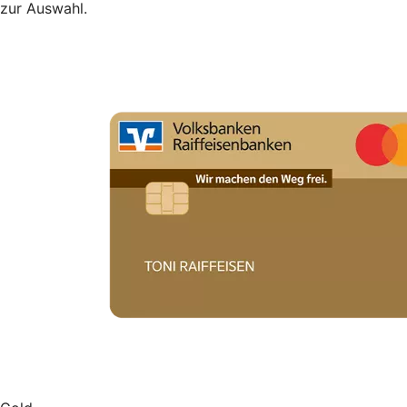
zur Auswahl.