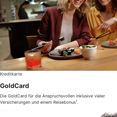
Kreditkarte
GoldCard
Die GoldCard für die Anspruchsvollen inklusive vieler
1
Versicherungen und einem Reisebonus
.