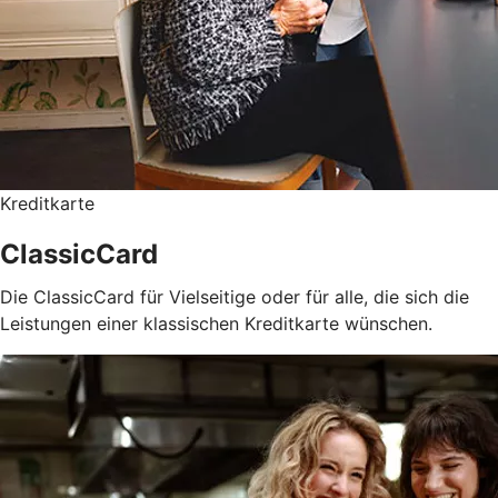
Kreditkarte
ClassicCard
Die ClassicCard für Vielseitige oder für alle, die sich die
Leistungen einer klassischen Kreditkarte wünschen.