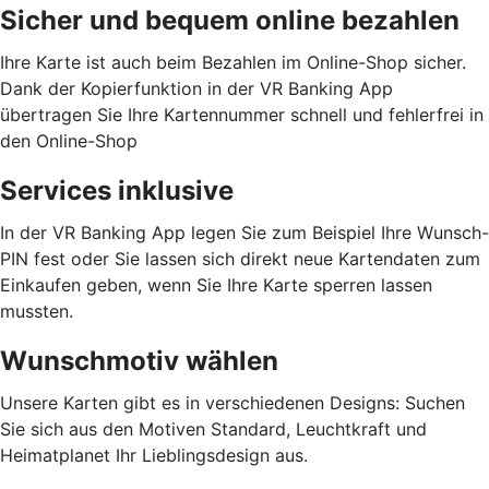
Sicher und bequem online bezahlen
Ihre Karte ist auch beim Bezahlen im Online-Shop sicher.
Dank der Kopierfunktion in der VR Banking App
übertragen Sie Ihre Kartennummer schnell und fehlerfrei in
den Online-Shop
Services inklusive
In der VR Banking App legen Sie zum Beispiel Ihre Wunsch-
PIN fest oder Sie lassen sich direkt neue Kartendaten zum
Einkaufen geben, wenn Sie Ihre Karte sperren lassen
mussten.
Wunschmotiv wählen
Unsere Karten gibt es in verschiedenen Designs: Suchen
Sie sich aus den Motiven Standard, Leuchtkraft und
Heimatplanet Ihr Lieblingsdesign aus.