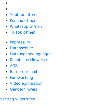
Youtube öffnen
Kununu öffnen
Whatsapp öffnen
TikTok öffnen
Impressum
Datenschutz
Nutzungsbedingungen
Rechtliche Hinweise
AGB
Barrierefreiheit
Fernwartung
Videolegitimation
Genderhinweis
Vertrag widerrufen