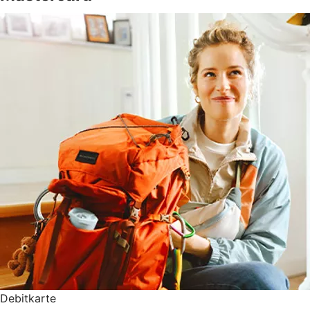
Debitkarte