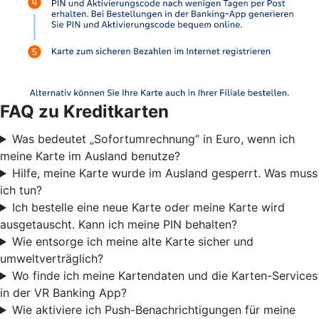
FAQ zu Kreditkarten
Was bedeutet „Sofortumrechnung“ in Euro, wenn ich
meine Karte im Ausland benutze?
Hilfe, meine Karte wurde im Ausland gesperrt. Was muss
ich tun?
Ich bestelle eine neue Karte oder meine Karte wird
ausgetauscht. Kann ich meine PIN behalten?
Wie entsorge ich meine alte Karte sicher und
umweltverträglich?
Wo finde ich meine Kartendaten und die Karten-Services
in der VR Banking App?
Wie aktiviere ich Push-Benachrichtigungen für meine