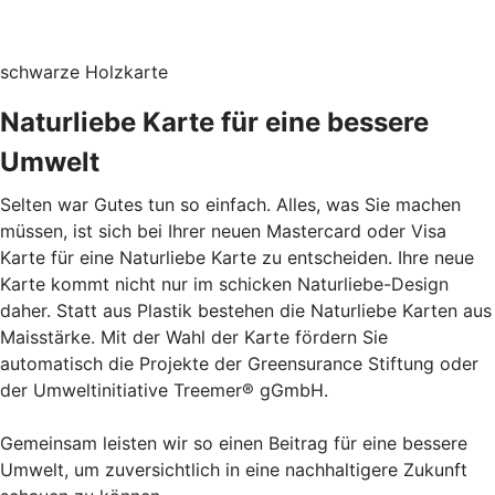
schwarze Holzkarte
Naturliebe Karte für eine bessere
Umwelt
Selten war Gutes tun so einfach. Alles, was Sie machen
müssen, ist sich bei Ihrer neuen Mastercard oder Visa
Karte für eine Naturliebe Karte zu entscheiden. Ihre neue
Karte kommt nicht nur im schicken Naturliebe-Design
daher. Statt aus Plastik bestehen die Naturliebe Karten aus
Maisstärke. Mit der Wahl der Karte fördern Sie
automatisch die Projekte der Greensurance Stiftung oder
der Umweltinitiative Treemer® gGmbH.
Gemeinsam leisten wir so einen Beitrag für eine bessere
Umwelt, um zuversichtlich in eine nachhaltigere Zukunft