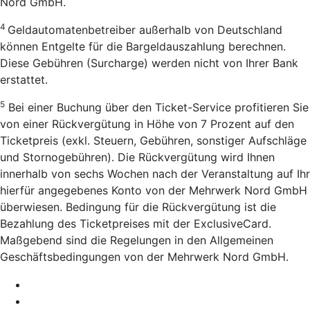
Nord GmbH.
4
Geldautomatenbetreiber außerhalb von Deutschland
können Entgelte für die Bargeldauszahlung berechnen.
Diese Gebühren (Surcharge) werden nicht von Ihrer Bank
erstattet.
5
Bei einer Buchung über den Ticket-Service profitieren Sie
von einer Rückvergütung in Höhe von 7 Prozent auf den
Ticketpreis (exkl. Steuern, Gebühren, sonstiger Aufschläge
und Stornogebühren). Die Rückvergütung wird Ihnen
innerhalb von sechs Wochen nach der Veranstaltung auf Ihr
hierfür angegebenes Konto von der Mehrwerk Nord GmbH
überwiesen. Bedingung für die Rückvergütung ist die
Bezahlung des Ticketpreises mit der ExclusiveCard.
Maßgebend sind die Regelungen in den Allgemeinen
Geschäftsbedingungen von der Mehrwerk Nord GmbH.