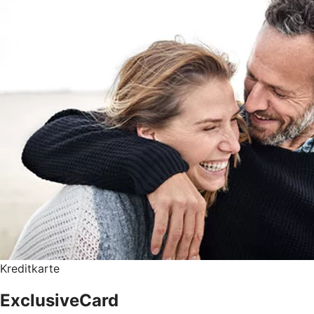
Kreditkarte
ExclusiveCard