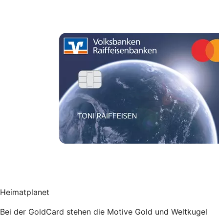
Heimatplanet
Bei der GoldCard stehen die Motive Gold und Weltkugel