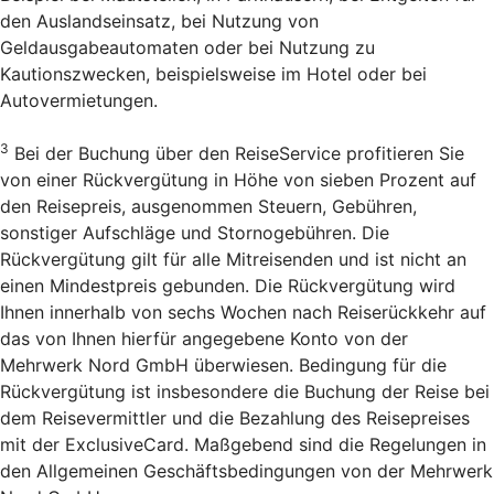
den Auslandseinsatz, bei Nutzung von
Geldausgabeautomaten oder bei Nutzung zu
Kautionszwecken, beispielsweise im Hotel oder bei
Autovermietungen.
3
Bei der Buchung über den Reise­Service profitieren Sie
von einer Rückvergütung in Höhe von sieben Prozent auf
den Reisepreis, ausgenommen Steuern, Gebühren,
sonstiger Aufschläge und Stornogebühren. Die
Rückvergütung gilt für alle Mitreisenden und ist nicht an
einen Mindestpreis gebunden. Die Rückvergütung wird
Ihnen innerhalb von sechs Wochen nach Reiserückkehr auf
das von Ihnen hierfür angegebene Konto von der
Mehrwerk Nord GmbH überwiesen. Bedingung für die
Rückvergütung ist insbesondere die Buchung der Reise bei
dem Reisevermittler und die Bezahlung des Reisepreises
mit der ExclusiveCard. Maßgebend sind die Regelungen in
den Allgemeinen Geschäftsbedingungen von der Mehrwerk