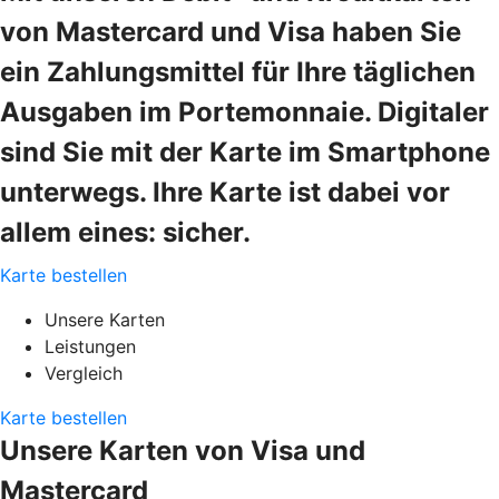
von Mastercard und Visa haben Sie
ein Zahlungsmittel für Ihre täglichen
Ausgaben im Portemonnaie. Digitaler
sind Sie mit der Karte im Smartphone
unterwegs. Ihre Karte ist dabei vor
allem eines: sicher.
Karte bestellen
Unsere Karten
Leistungen
Vergleich
Karte bestellen
Unsere Karten von Visa und
Mastercard