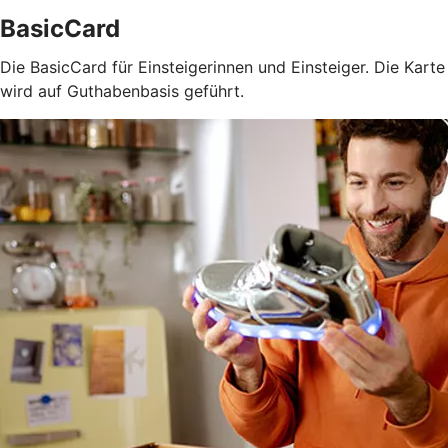
BasicCard
Die BasicCard für Einsteigerinnen und Einsteiger. Die Karte
wird auf Guthabenbasis geführt.