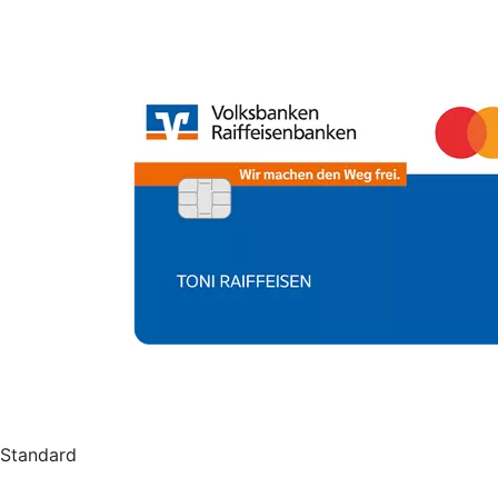
Standard