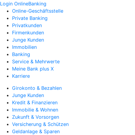
Login OnlineBanking
Online-Geschäftsstelle
Private Banking
Privatkunden
Firmenkunden
Junge Kunden
Immobilien
Banking
Service & Mehrwerte
Meine Bank plus X
Karriere
Girokonto & Bezahlen
Junge Kunden
Kredit & Finanzieren
Immobilie & Wohnen
Zukunft & Vorsorgen
Versicherung & Schützen
Geldanlage & Sparen