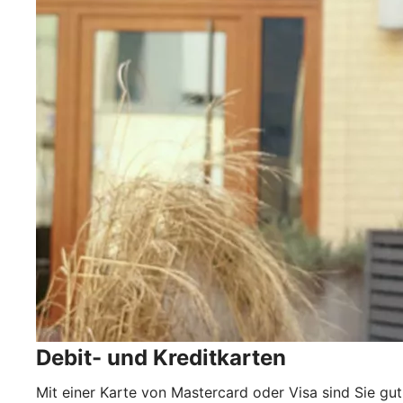
Debit- und Kreditkarten
Mit einer Karte von Mastercard oder Visa sind Sie gut