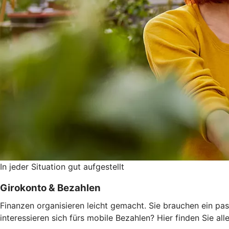
In jeder Situation gut aufgestellt
Girokonto & Bezahlen
Finanzen organisieren leicht gemacht. Sie brauchen ein pas
interessieren sich fürs mobile Bezahlen? Hier finden Sie alle