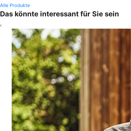
Alle Produkte
Das könnte interessant für Sie sein
‹