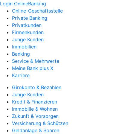
Login OnlineBanking
Online-Geschäftsstelle
Private Banking
Privatkunden
Firmenkunden
Junge Kunden
Immobilien
Banking
Service & Mehrwerte
Meine Bank plus X
Karriere
Girokonto & Bezahlen
Junge Kunden
Kredit & Finanzieren
Immobilie & Wohnen
Zukunft & Vorsorgen
Versicherung & Schützen
Geldanlage & Sparen