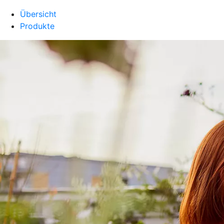
Übersicht
Produkte