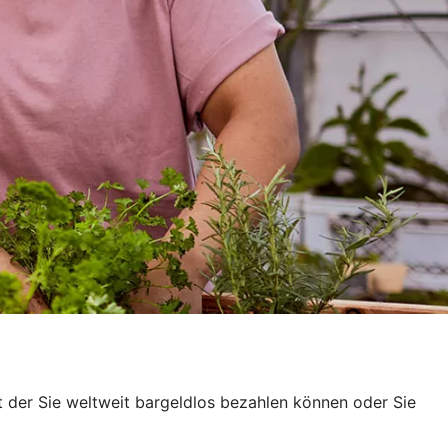
t der Sie weltweit bargeldlos bezahlen können oder Sie