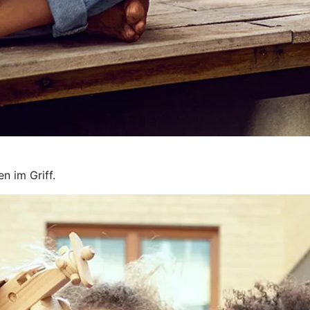
n im Griff.