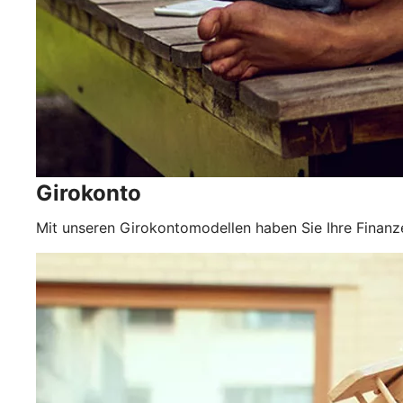
Girokonto
Mit unseren Girokontomodellen haben Sie Ihre Finanze