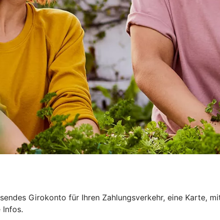
sendes Girokonto für Ihren Zahlungsverkehr, eine Karte, mi
 Infos.