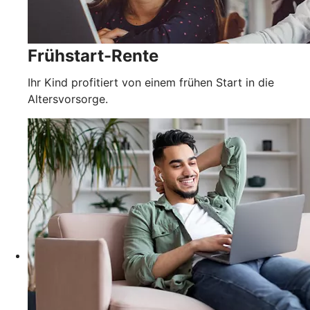
Frühstart-Rente
Ihr Kind profitiert von einem frühen Start in die
Altersvorsorge.