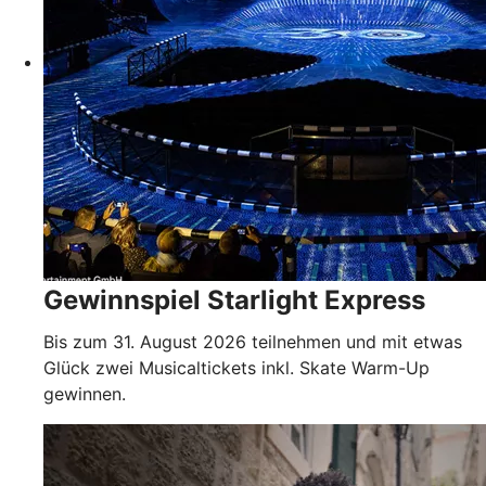
Gewinnspiel Starlight Express
Bis zum 31. August 2026 teilnehmen und mit etwas
Glück zwei Musicaltickets inkl. Skate Warm-Up
gewinnen.