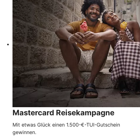
Mastercard Reisekampagne
Mit etwas Glück einen 1.500-€-TUI-Gutschein
gewinnen.