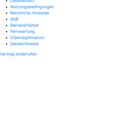
Datenschutz
Nutzungsbedingungen
Rechtliche Hinweise
AGB
Barrierefreiheit
Fernwartung
Videolegitimation
Genderhinweis
Vertrag widerrufen