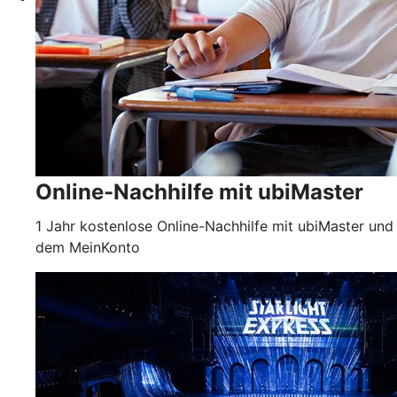
Online-Nachhilfe mit ubiMaster
1 Jahr kostenlose Online-Nachhilfe mit ubiMaster und
dem MeinKonto