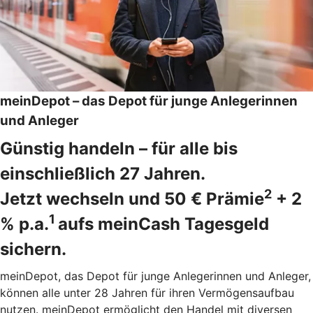
meinDepot – das Depot für junge Anlegerinnen
und Anleger
Günstig handeln – für alle bis
einschließlich 27 Jahren.
2
Jetzt wechseln und 50 € Prämie
+ 2
1
% p.a.
aufs meinCash Tagesgeld
sichern.
meinDepot, das Depot für junge Anlegerinnen und Anleger,
können alle unter 28 Jahren für ihren Vermögensaufbau
nutzen. meinDepot ermöglicht den Handel mit diversen