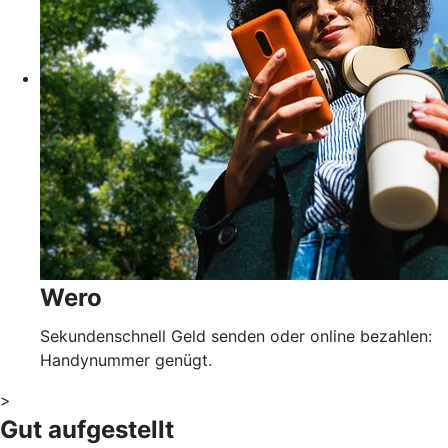
Wero
Sekundenschnell Geld senden oder online bezahlen:
Handynummer genügt.
>
Gut aufgestellt