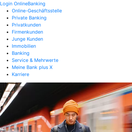
Login OnlineBanking
Online-Geschäftsstelle
Private Banking
Privatkunden
Firmenkunden
Junge Kunden
Immobilien
Banking
Service & Mehrwerte
Meine Bank plus X
Karriere