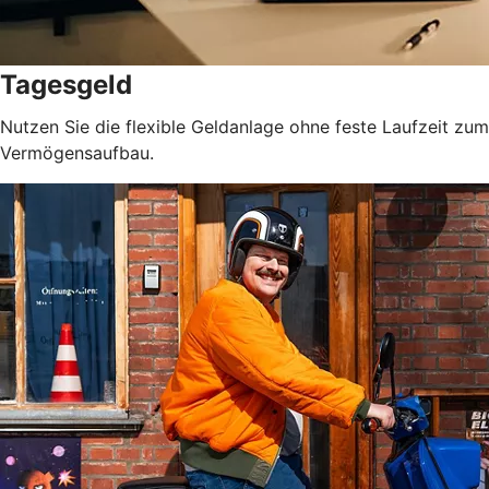
Tagesgeld
Nutzen Sie die flexible Geldanlage ohne feste Laufzeit zum
Vermögensaufbau.