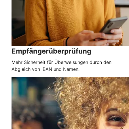
Empfängerüberprüfung
Mehr Sicherheit für Überweisungen durch den
Abgleich von IBAN und Namen.