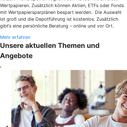
Wertpapieren. Zusätzlich können Aktien, ETFs oder Fonds
mit Wertpapiersparplänen bespart werden. Die Auswahl
ist groß und die Depotführung ist kostenlos. Zusätzlich
gibt‘s eine persönliche Beratung – online und vor Ort.
Mehr erfahren
Unsere aktuellen Themen und
Angebote
‹