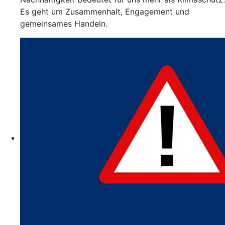
Es geht um Zusammenhalt, Engagement und
gemeinsames Handeln.