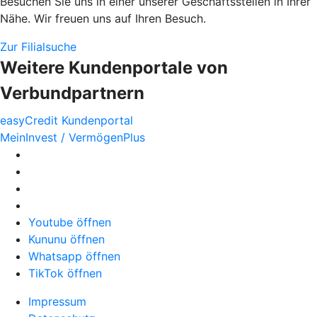
Besuchen Sie uns in einer unserer Geschäftsstellen in Ihrer
Nähe. Wir freuen uns auf Ihren Besuch.
Zur Filialsuche
Weitere Kundenportale von
Verbundpartnern
easyCredit Kundenportal
MeinInvest / VermögenPlus
Youtube öffnen
Kununu öffnen
Whatsapp öffnen
TikTok öffnen
Impressum