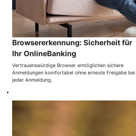
Browsererkennung: Sicherheit für
Ihr OnlineBanking
Vertrauenswürdige Browser ermöglichen sichere
Anmeldungen komfortabel ohne erneute Freigabe bei
jeder Anmeldung.