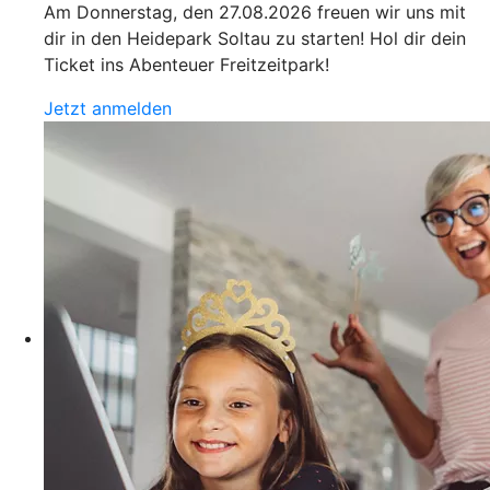
Am Donnerstag, den 27.08.2026 freuen wir uns mit
dir in den Heidepark Soltau zu starten! Hol dir dein
Ticket ins Abenteuer Freitzeitpark!
Jetzt anmelden