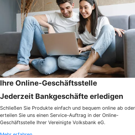
Ihre Online-Geschäftsstelle
Jederzeit Bankgeschäfte erledigen
Schließen Sie Produkte einfach und bequem online ab oder
erteilen Sie uns einen Service-Auftrag in der Online-
Geschäftsstelle Ihrer Vereinigte Volksbank eG.
Mehr erfahren