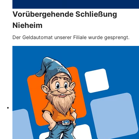
Vorübergehende Schließung
Nieheim
Der Geldautomat unserer Filiale wurde gesprengt.