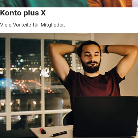
Konto plus X
Viele Vorteile für Mitglieder.