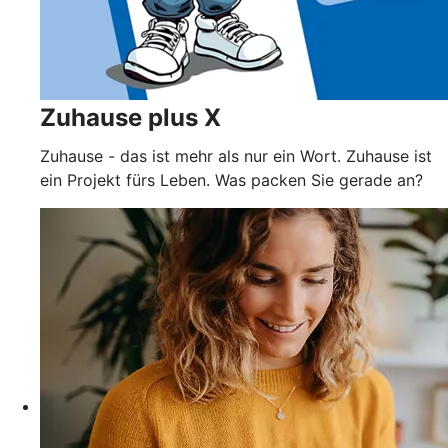
Zuhause plus X
Zuhause - das ist mehr als nur ein Wort. Zuhause ist
ein Projekt fürs Leben. Was packen Sie gerade an?