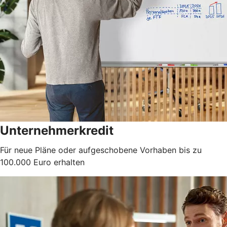
Unternehmerkredit
Für neue Pläne oder aufgeschobene Vorhaben bis zu
100.000 Euro erhalten