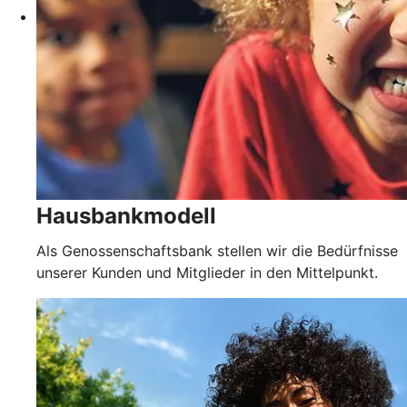
Hausbankmodell
Als Genossenschaftsbank stellen wir die Bedürfnisse
unserer Kunden und Mitglieder in den Mittelpunkt.