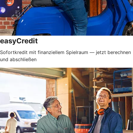
easyCredit
Sofortkredit mit finanziellem Spielraum — jetzt berechnen
und abschließen