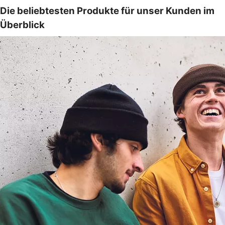
Die beliebtesten Produkte für unser Kunden im
Überblick