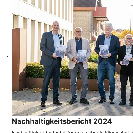
Nachhaltigkeitsbericht 2024
Nachhaltigkeit bedeutet für uns mehr als Klimaschutz: