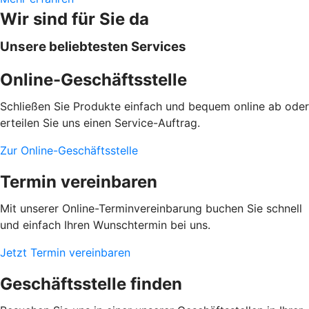
Wir sind für Sie da
Unsere beliebtesten Services
Online-Geschäftsstelle
Schließen Sie Produkte einfach und bequem online ab oder
erteilen Sie uns einen Service-Auftrag.
Zur Online-Geschäftsstelle
Termin vereinbaren
Mit unserer Online-Terminvereinbarung buchen Sie schnell
und einfach Ihren Wunschtermin bei uns.
Jetzt Termin vereinbaren
Geschäftsstelle finden