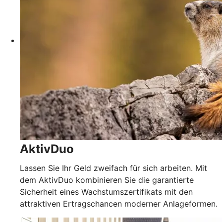
AktivDuo
​Lassen Sie Ihr Geld zweifach für sich arbeiten. Mit
dem AktivDuo kombinieren Sie die garantierte
Sicherheit eines Wachstumszertifikats mit den
attraktiven Ertragschancen moderner Anlageformen.