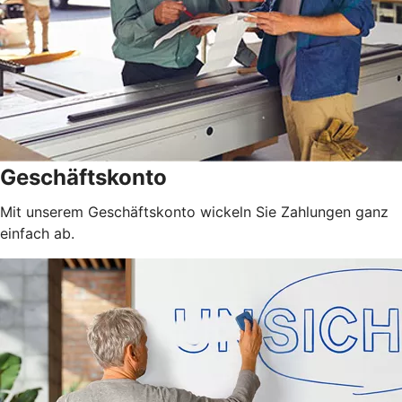
Geschäftskonto
Mit unserem Geschäftskonto wickeln Sie Zahlungen ganz
einfach ab.