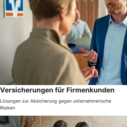
Versicherungen für Firmenkunden
Lösungen zur Absicherung gegen unternehmerische
Risiken