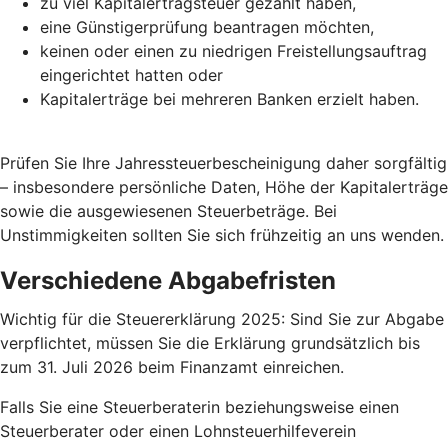
zu viel Kapitalertragsteuer gezahlt haben,
eine Günstigerprüfung beantragen möchten,
keinen oder einen zu niedrigen Freistellungsauftrag
eingerichtet hatten oder
Kapitalerträge bei mehreren Banken erzielt haben.
Prüfen Sie Ihre Jahressteuerbescheinigung daher sorgfältig
– insbesondere persönliche Daten, Höhe der Kapitalerträge
sowie die ausgewiesenen Steuerbeträge. Bei
Unstimmigkeiten sollten Sie sich frühzeitig an uns wenden.
Verschiedene Abgabefristen
Wichtig für die Steuererklärung 2025: Sind Sie zur Abgabe
verpflichtet, müssen Sie die Erklärung grundsätzlich bis
zum 31. Juli 2026 beim Finanzamt einreichen.
Falls Sie eine Steuerberaterin beziehungsweise einen
Steuerberater oder einen Lohnsteuerhilfeverein