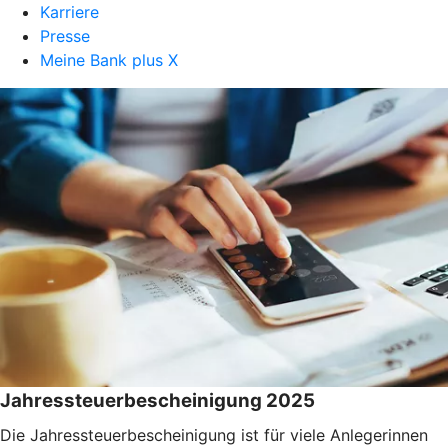
Karriere
Presse
Meine Bank plus X
Jahressteuerbescheinigung 2025
Die Jahressteuerbescheinigung ist für viele Anlegerinnen