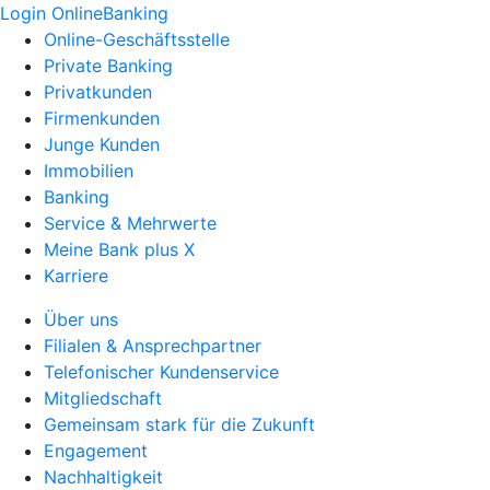
Login OnlineBanking
Online-Geschäftsstelle
Private Banking
Privatkunden
Firmenkunden
Junge Kunden
Immobilien
Banking
Service & Mehrwerte
Meine Bank plus X
Karriere
Über uns
Filialen & Ansprechpartner
Telefonischer Kundenservice
Mitgliedschaft
Gemeinsam stark für die Zukunft
Engagement
Nachhaltigkeit