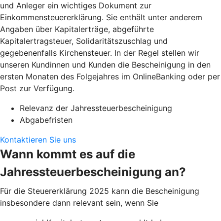
und Anleger ein wichtiges Dokument zur
Einkommensteuererklärung. Sie enthält unter anderem
Angaben über Kapitalerträge, abgeführte
Kapitalertragsteuer, Solidaritätszuschlag und
gegebenenfalls Kirchensteuer. In der Regel stellen wir
unseren Kundinnen und Kunden die Bescheinigung in den
ersten Monaten des Folgejahres im OnlineBanking oder per
Post zur Verfügung.
Relevanz der Jahressteuerbescheinigung
Abgabefristen
Kontaktieren Sie uns
Wann kommt es auf die
Jahressteuerbescheinigung an?
Für die Steuererklärung 2025 kann die Bescheinigung
insbesondere dann relevant sein, wenn Sie