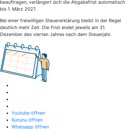
beauftragen, verlängert sich die Abgabefrist automatisch
bis 1. März 2027.
Bei einer freiwilligen Steuererklärung bleibt in der Regel
deutlich mehr Zeit. Die Frist endet jeweils am 31.
Dezember des vierten Jahres nach dem Steuerjahr.
Youtube öffnen
Kununu öffnen
Whatsapp öffnen