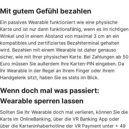
Mit gutem Gefühl bezahlen
Ein passives Wearable funktioniert wie eine physische
Karte und ist nur dann funktionsfähig, wenn es im richtigen
Winkel und in einem Abstand von maximal 3 cm an ein
kompatibles und zertifiziertes Bezahlterminal gehalten
wird. Bezahlen mit einem Wearable ist daher genauso
sicher, wie mit Ihrer physischen Karte. Bei Zahlungen ab 50
Euro müssen Sie außerdem Ihre Karten-PIN eingeben. Da
Ihr Wearable in der Regel an Ihrem Finger oder Ihrem
Handgelenk sitzt, haben Sie es stets im Blick.
Wenn doch mal was passiert:
Wearable sperren lassen
Sollten Sie Ihr Wearable doch mal verlieren, können Sie die
Karte im OnlineBanking, über die VR Banking App oder
über die Karteninhaberhotline der VR Payment unter + 49