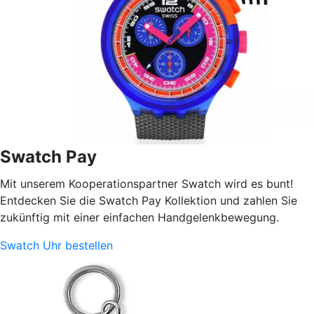
Swatch Pay
Mit unserem Kooperationspartner Swatch wird es bunt!
Entdecken Sie die Swatch Pay Kollektion und zahlen Sie
zukünftig mit einer einfachen Handgelenkbewegung.
Swatch Uhr bestellen