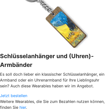
Schlüsselanhänger und (Uhren)-
Armbänder
Es soll doch lieber ein klassischer Schlüsselanhänger, ein
Armband oder ein Uhrenarmband für Ihre Lieblingsuhr
sein? Auch diese Wearables haben wir im Angebot.
Jetzt bestellen
Weitere Wearables, die Sie zum Bezahlen nutzen können,
finden Sie
hier
.