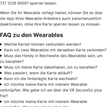
721 1209 66001 sperren lassen.
Wenn Sie Ihr Wearable verlegt haben, können Sie es über
die App Ihres Wearable-Anbieters auch zwischenzeitlich
deaktivieren, ohne Ihre Karte sperren lassen zu müssen.
FAQ zu den Wearables
Welche Karten können verbunden werden?
Kann ich zwei Wearables mit derselben Karte verbinden?
Muss das Handy in Reichweite des Wearables sein, um
zu bezahlen?
Muss ich meine Karte dabeihaben, um zu bezahlen?
Was passiert, wenn die Karte abläuft?
Kann ich die hinterlegte Karte wechseln?
Ich möchte meine Karte mit meinem Wearable
verknüpfen. Wie gebe ich sie über die VR SecureGo plus
frei?
Ich möchte meine Karte mit meinem Wearable