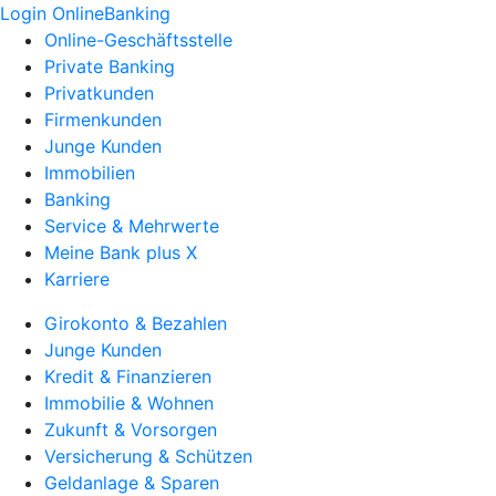
Login OnlineBanking
Online-Geschäftsstelle
Private Banking
Privatkunden
Firmenkunden
Junge Kunden
Immobilien
Banking
Service & Mehrwerte
Meine Bank plus X
Karriere
Girokonto & Bezahlen
Junge Kunden
Kredit & Finanzieren
Immobilie & Wohnen
Zukunft & Vorsorgen
Versicherung & Schützen
Geldanlage & Sparen