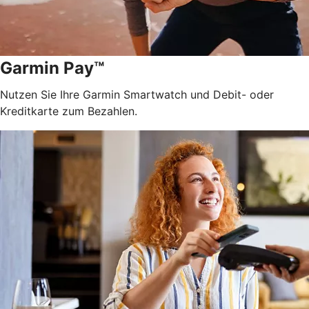
Garmin Pay™
Nutzen Sie Ihre Garmin Smartwatch und Debit- oder
Kreditkarte zum Bezahlen.