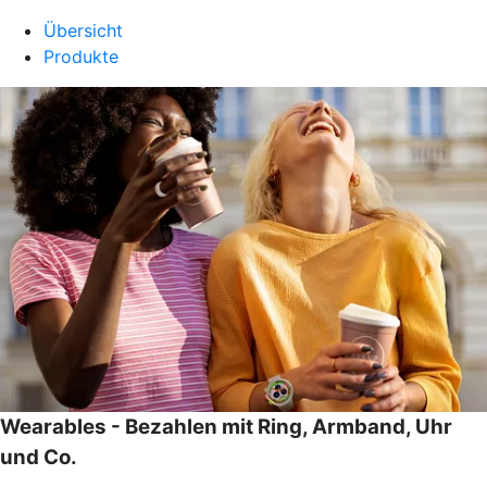
Übersicht
Produkte
Wearables - Bezahlen mit Ring, Armband, Uhr
und Co.