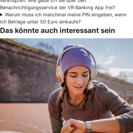
verknüpfen. Wie gebe ich sie über den
Benachrichtigungsservice der VR Banking App frei?
Warum muss ich manchmal meine PIN eingeben, wenn
ich Beträge unter 50 Euro einkaufe?
Das könnte auch interessant sein