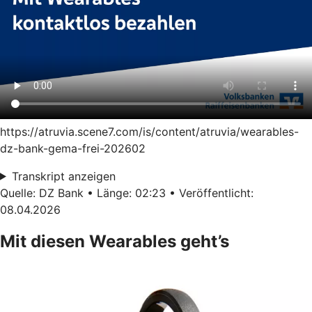
https://atruvia.scene7.com/is/content/atruvia/wearables-
dz-bank-gema-frei-202602
Transkript anzeigen
Quelle: DZ Bank • Länge: 02:23 • Veröffentlicht:
08.04.2026
Mit diesen Wearables geht’s