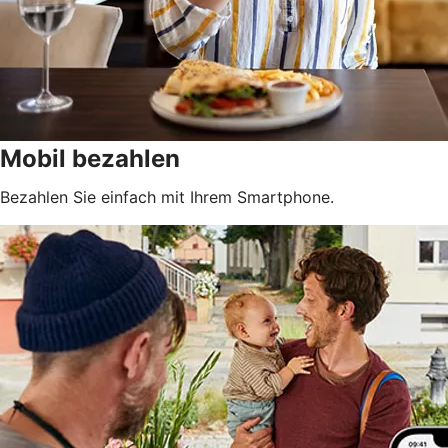
Mobil bezahlen
Bezahlen Sie einfach mit Ihrem Smartphone.