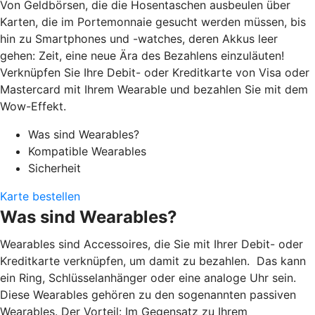
Von Geldbörsen, die die Hosentaschen ausbeulen über
Karten, die im Portemonnaie gesucht werden müssen, bis
hin zu Smartphones und -watches, deren Akkus leer
gehen: Zeit, eine neue Ära des Bezahlens einzuläuten!
Verknüpfen Sie Ihre Debit- oder Kreditkarte von Visa oder
Mastercard mit Ihrem Wearable und bezahlen Sie mit dem
Wow-Effekt.
Was sind Wearables?
Kompatible Wearables
Sicherheit
Karte bestellen
Was sind Wearables?
Wearables sind Accessoires, die Sie mit Ihrer Debit- oder
Kreditkarte verknüpfen, um damit zu bezahlen. Das kann
ein Ring, Schlüsselanhänger oder eine analoge Uhr sein.
Diese Wearables gehören zu den sogenannten passiven
Wearables. Der Vorteil: Im Gegensatz zu Ihrem