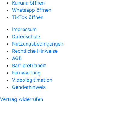
Kununu öffnen
Whatsapp öffnen
TikTok öffnen
Impressum
Datenschutz
Nutzungsbedingungen
Rechtliche Hinweise
AGB
Barrierefreiheit
Fernwartung
Videolegitimation
Genderhinweis
Vertrag widerrufen