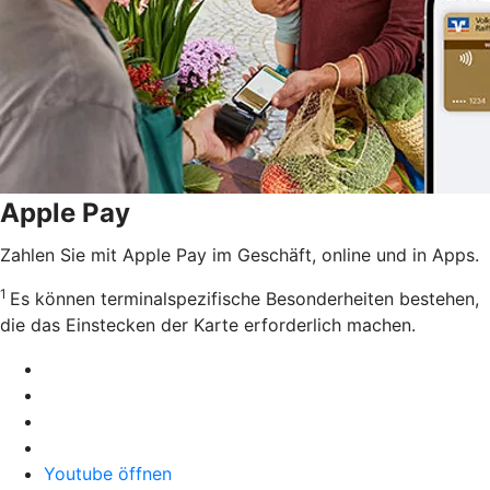
Apple Pay
Zahlen Sie mit Apple Pay im Geschäft, online und in Apps.
1
Es können terminalspezifische Besonderheiten bestehen,
die das Einstecken der Karte erforderlich machen.
Youtube öffnen