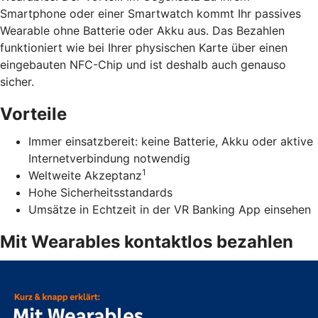
Smartphone oder einer Smartwatch kommt Ihr passives
Wearable ohne Batterie oder Akku aus. Das Bezahlen
funktioniert wie bei Ihrer physischen Karte über einen
eingebauten NFC-Chip und ist deshalb auch genauso
sicher.
Vorteile
Immer einsatzbereit: keine Batterie, Akku oder aktive
Internetverbindung notwendig
1
Weltweite Akzeptanz
Hohe Sicherheitsstandards
Umsätze in Echtzeit in der VR Banking App einsehen
Mit Wearables kontaktlos bezahlen