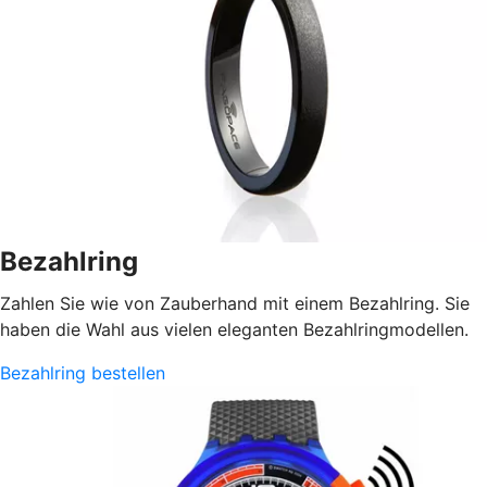
Bezahlring
Zahlen Sie wie von Zauberhand mit einem Bezahlring. Sie
haben die Wahl aus vielen eleganten Bezahlringmodellen.
Bezahlring bestellen