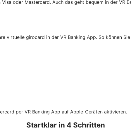
on Visa oder Mastercard. Auch das geht bequem in der VR B
Ihre virtuelle girocard in der VR Banking App. So können S
tercard per VR Banking App auf Apple-Geräten aktivieren.
Startklar in 4 Schritten