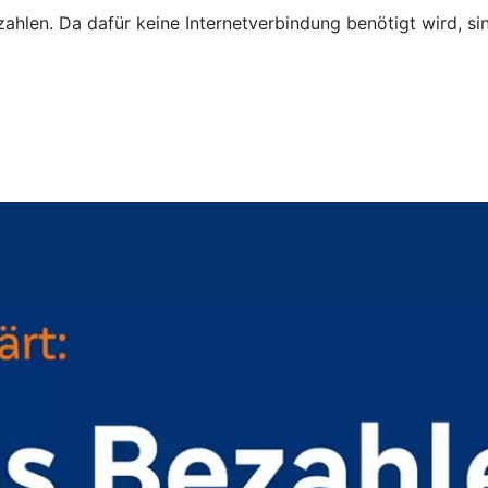
zahlen. Da dafür keine Internetverbindung benötigt wird, s