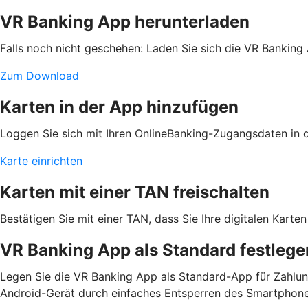
VR Banking App herunterladen
Falls noch nicht geschehen: Laden Sie sich die VR Banking
Zum Download
Karten in der App hinzufügen
Loggen Sie sich mit Ihren OnlineBanking-Zugangsdaten in de
Karte einrichten
Karten mit einer TAN freischalten
Bestätigen Sie mit einer TAN, dass Sie Ihre digitalen Kar
VR Banking App als Standard festlege
Legen Sie die VR Banking App als Standard-App für Zahlun
Android-Gerät durch einfaches Entsperren des Smartphone