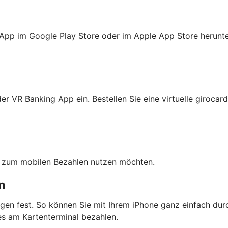
 App im Google Play Store oder im Apple App Store herunte
r VR Banking App ein. Bestellen Sie eine virtuelle girocard
ten zum mobilen Bezahlen nutzen möchten.
n
gen fest. So können Sie mit Ihrem iPhone ganz einfach dur
s am Kartenterminal bezahlen.