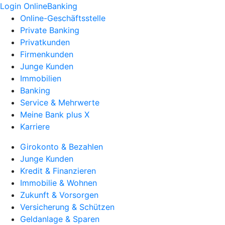
Login OnlineBanking
Online-Geschäftsstelle
Private Banking
Privatkunden
Firmenkunden
Junge Kunden
Immobilien
Banking
Service & Mehrwerte
Meine Bank plus X
Karriere
Girokonto & Bezahlen
Junge Kunden
Kredit & Finanzieren
Immobilie & Wohnen
Zukunft & Vorsorgen
Versicherung & Schützen
Geldanlage & Sparen