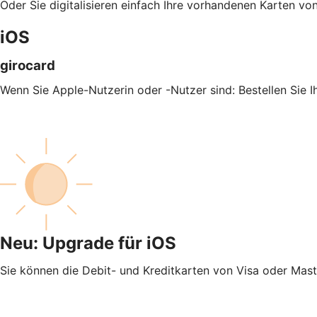
Oder Sie digitalisieren einfach Ihre vorhandenen Karten v
iOS
girocard
Wenn Sie Apple-Nutzerin oder -Nutzer sind: Bestellen Sie 
Neu: Upgrade für iOS
Sie können die Debit- und Kreditkarten von Visa oder Mas