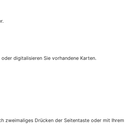
r.
 oder digitalisieren Sie vorhandene Karten.
ch zweimaliges Drücken der Seitentaste oder mit Ihrem