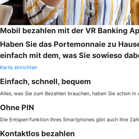
Mobil bezahlen mit der VR Banking A
Haben Sie das Portemonnaie zu Hause
einfach mit dem, was Sie sowieso da
Karte einrichten
Einfach, schnell, bequem
Alles, was Sie zum Bezahlen brauchen, haben Sie schon in 
Ohne PIN
Die Entsperrfunktion Ihres Smartphones gibt auch Ihre Zahl
Kontaktlos bezahlen