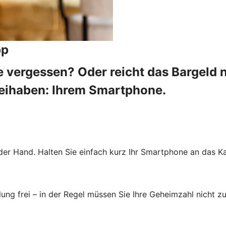
pp
 vergessen? Oder reicht das Bargeld 
beihaben: Ihrem Smartphone.
der Hand. Halten Sie einfach kurz Ihr Smartphone an das Ka
ung frei – in der Regel müssen Sie Ihre Geheimzahl nicht zu