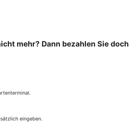
nicht mehr? Dann bezahlen Sie doch
rtenterminal.
sätzlich eingeben.