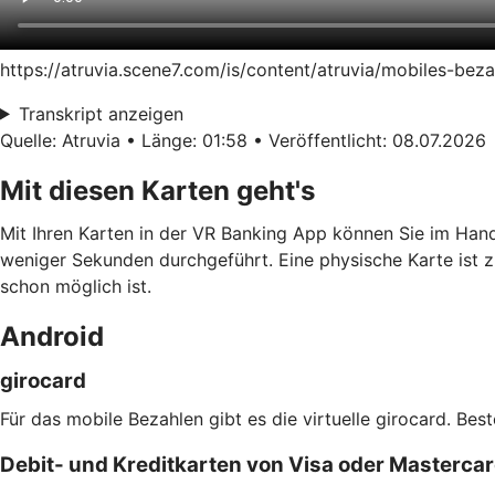
https://atruvia.scene7.com/is/content/atruvia/mobiles-be
Transkript anzeigen
Quelle: Atruvia • Länge: 01:58 • Veröffentlicht: 08.07.2026
Mit diesen Karten geht's
Mit Ihren Karten in der VR Banking App können Sie im Han
weniger Sekunden durchgeführt. Eine physische Karte ist z
schon möglich ist.
Android
girocard
Für das mobile Bezahlen gibt es die virtuelle girocard. Bes
Debit- und Kreditkarten von Visa oder Masterca