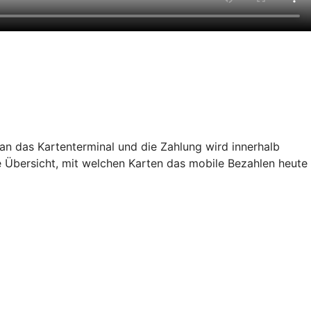
an das Kartenterminal und die Zahlung wird innerhalb
e Übersicht, mit welchen Karten das mobile Bezahlen heute