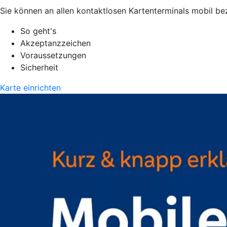
Sie können an allen kontaktlosen Kartenterminals mobil be
So geht's
Akzeptanzzeichen
Voraussetzungen
Sicherheit
Karte einrichten