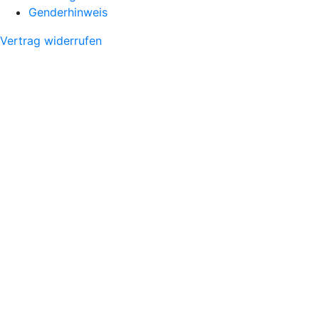
Genderhinweis
Vertrag widerrufen