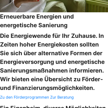
Erneuerbare Energien und
energetische Sanierung
Die Energiewende für Ihr Zuhause. In
Zeiten hoher Energiekosten sollten
Sie sich über alternative Formen der
Energieversorgung und energetische
Sanierungsmaßnahmen informieren.
Wir bieten eine Übersicht zu Förder-
und Finanzierungsmöglichkeiten.
Zu den Förderprogrammen
Zur Beratung