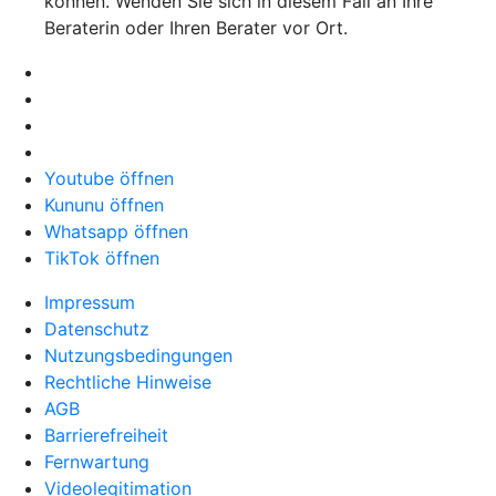
können. Wenden Sie sich in diesem Fall an Ihre
Beraterin oder Ihren Berater vor Ort.
Youtube öffnen
Kununu öffnen
Whatsapp öffnen
TikTok öffnen
Impressum
Datenschutz
Nutzungsbedingungen
Rechtliche Hinweise
AGB
Barrierefreiheit
Fernwartung
Videolegitimation