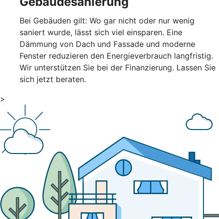
Gebäudesanierung
Bei Gebäuden gilt: Wo gar nicht oder nur wenig
saniert wurde, lässt sich viel einsparen. Eine
Dämmung von Dach und Fassade und moderne
Fenster reduzieren den Energieverbrauch langfristig.
Wir unterstützen Sie bei der Finanzierung. Lassen Sie
sich jetzt beraten.
>