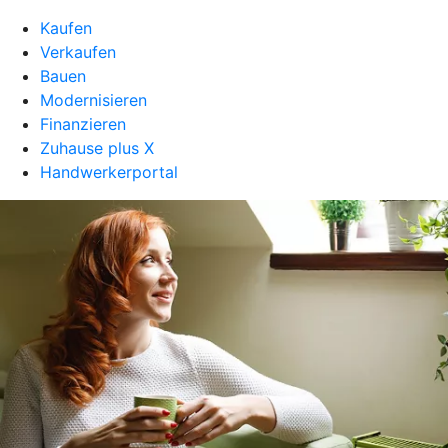
Kaufen
Verkaufen
Bauen
Modernisieren
Finanzieren
Zuhause plus X
Handwerkerportal