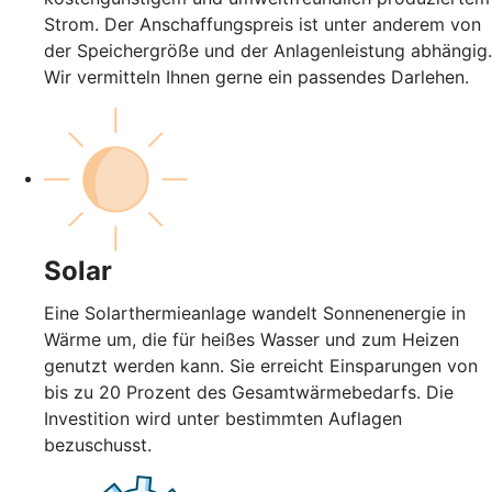
Strom. Der Anschaffungspreis ist unter anderem von
der Speichergröße und der Anlagenleistung abhängig.
Wir vermitteln Ihnen gerne ein passendes Darlehen.
Solar
Eine Solarthermieanlage wandelt Sonnenenergie in
Wärme um, die für heißes Wasser und zum Heizen
genutzt werden kann. Sie erreicht Einsparungen von
bis zu 20 Prozent des Gesamtwärmebedarfs. Die
Investition wird unter bestimmten Auflagen
bezuschusst.