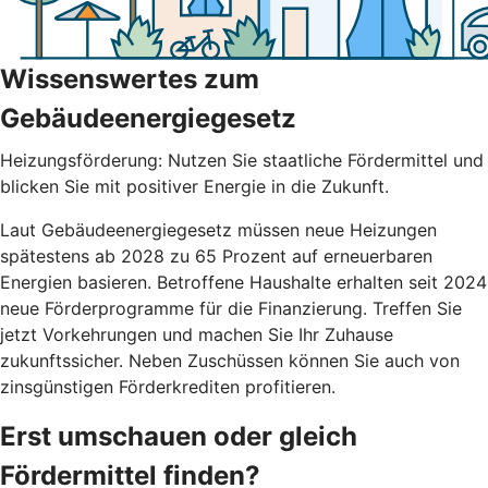
Wissenswertes zum
Gebäudeenergiegesetz
Heizungsförderung: Nutzen Sie staatliche Fördermittel und
blicken Sie mit positiver Energie in die Zukunft.
Laut Gebäudeenergiegesetz müssen neue Heizungen
spätestens ab 2028 zu 65 Prozent auf erneuerbaren
Energien basieren. Betroffene Haushalte erhalten seit 2024
neue Förderprogramme für die Finanzierung. Treffen Sie
jetzt Vorkehrungen und machen Sie Ihr Zuhause
zukunftssicher. Neben Zuschüssen können Sie auch von
zinsgünstigen Förderkrediten profitieren.
Erst umschauen oder gleich
Fördermittel finden?