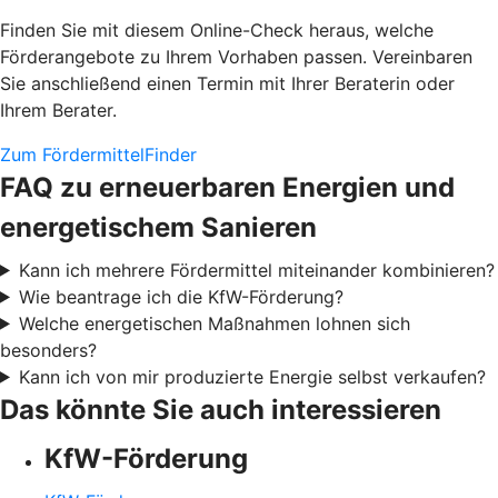
Finden Sie mit diesem Online-Check heraus, welche
Förderangebote zu Ihrem Vorhaben passen. Vereinbaren
Sie anschließend einen Termin mit Ihrer Beraterin oder
Ihrem Berater.
Zum FördermittelFinder
FAQ zu erneuerbaren Energien und
energetischem Sanieren
Kann ich mehrere Fördermittel miteinander kombinieren?
Wie beantrage ich die KfW-Förderung?
Welche energetischen Maßnahmen lohnen sich
besonders?
Kann ich von mir produzierte Energie selbst verkaufen?
Das könnte Sie auch interessieren
KfW-Förderung