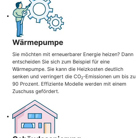
Wärmepumpe
Sie möchten mit erneuerbarer Energie heizen? Dann
entscheiden Sie sich zum Beispiel für eine
Wärmepumpe. Sie kann die Heizkosten deutlich
senken und verringert die CO
-Emissionen um bis zu
2
90 Prozent. Effiziente Modelle werden mit einem
Zuschuss gefördert.