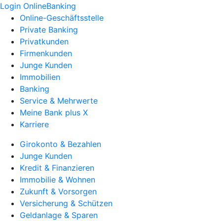
Login OnlineBanking
Online-Geschäftsstelle
Private Banking
Privatkunden
Firmenkunden
Junge Kunden
Immobilien
Banking
Service & Mehrwerte
Meine Bank plus X
Karriere
Girokonto & Bezahlen
Junge Kunden
Kredit & Finanzieren
Immobilie & Wohnen
Zukunft & Vorsorgen
Versicherung & Schützen
Geldanlage & Sparen