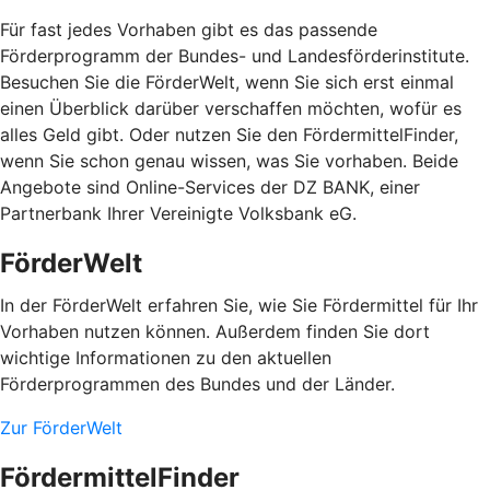
Für fast jedes Vorhaben gibt es das passende
Förderprogramm der Bundes- und Landesförderinstitute.
Besuchen Sie die FörderWelt, wenn Sie sich erst einmal
einen Überblick darüber verschaffen möchten, wofür es
alles Geld gibt. Oder nutzen Sie den FördermittelFinder,
wenn Sie schon genau wissen, was Sie vorhaben. Beide
Angebote sind Online-Services der DZ BANK, einer
Partnerbank Ihrer Vereinigte Volksbank eG.
FörderWelt
In der FörderWelt erfahren Sie, wie Sie Fördermittel für Ihr
Vorhaben nutzen können. Außerdem finden Sie dort
wichtige Informationen zu den aktuellen
Förderprogrammen des Bundes und der Länder.
Zur FörderWelt
FördermittelFinder