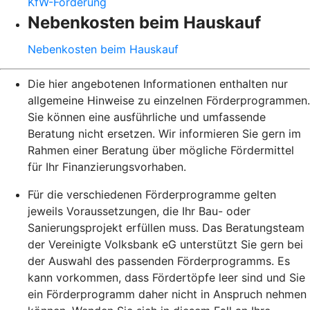
KfW-Förderung
Nebenkosten beim Hauskauf
Nebenkosten beim Hauskauf
Die hier angebotenen Informationen enthalten nur
allgemeine Hinweise zu einzelnen Förderprogrammen.
Sie können eine ausführliche und umfassende
Beratung nicht ersetzen. Wir informieren Sie gern im
Rahmen einer Beratung über mögliche Fördermittel
für Ihr Finanzierungsvorhaben.
Für die verschiedenen Förderprogramme gelten
jeweils Voraussetzungen, die Ihr Bau- oder
Sanierungsprojekt erfüllen muss. Das Beratungsteam
der Vereinigte Volksbank eG unterstützt Sie gern bei
der Auswahl des passenden Förderprogramms. Es
kann vorkommen, dass Fördertöpfe leer sind und Sie
ein Förderprogramm daher nicht in Anspruch nehmen