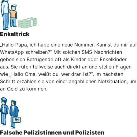
Enkeltrick
„Hallo Papa, ich habe eine neue Nummer. Kannst du mir auf
WhatsApp schreiben?“ Mit solchen SMS-Nachrichten
geben sich Betrügende oft als Kinder oder Enkelkinder
aus. Sie rufen teilweise auch direkt an und stellen Fragen
wie „Hallo Oma, weißt du, wer dran ist?“. Im nächsten
Schritt erzählen sie von einer angeblichen Notsituation, um
an Geld zu kommen.
Falsche Polizistinnen und Polizisten