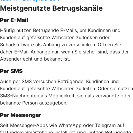
Meistgenutzte Betrugskanäle
Per E-Mail
Häufig nutzen Betrügende E-Mails, um Kundinnen und
Kunden auf gefälschte Webseiten zu locken oder
Schadsoftware als Anhang zu verschicken. Öffnen Sie
daher E-Mail-Anhänge nur, wenn Sie sicher sind, dass der
Absender echt und bekannt ist.
Per SMS
Auch per SMS versuchen Betrügende, Kundinnen und
Kunden auf gefälschte Webseiten zu leiten. Oder sie nutzen
SMS-Nachrichten als Möglichkeit, sich als verwandte oder
bekannte Person auszugeben.
Per Messenger
Seit Messenger-Apps wie WhatsApp oder Telegram auf
fast jedem Smartphone installiert sind, nutzen Betrügende