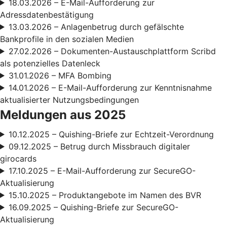
18.03.2026 – E-Mail-Aufforderung zur
Adressdatenbestätigung
13.03.2026 – Anlagenbetrug durch gefälschte
Bankprofile in den sozialen Medien
27.02.2026 – Dokumenten-Austauschplattform Scribd
als potenzielles Datenleck
31.01.2026 – MFA Bombing
14.01.2026 – E-Mail-Aufforderung zur Kenntnisnahme
aktualisierter Nutzungsbedingungen
Meldungen aus 2025
10.12.2025 – Quishing-Briefe zur Echtzeit-Verordnung
09.12.2025 – Betrug durch Missbrauch digitaler
girocards
17.10.2025 – E-Mail-Aufforderung zur SecureGO-
Aktualisierung
15.10.2025 – Produktangebote im Namen des BVR
16.09.2025 – Quishing-Briefe zur SecureGO-
Aktualisierung