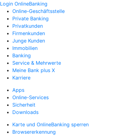
Login OnlineBanking
Online-Geschäftsstelle
Private Banking
Privatkunden
Firmenkunden
Junge Kunden
Immobilien
Banking
Service & Mehrwerte
Meine Bank plus X
Karriere
Apps
Online-Services
Sicherheit
Downloads
Karte und OnlineBanking sperren
Browsererkennung