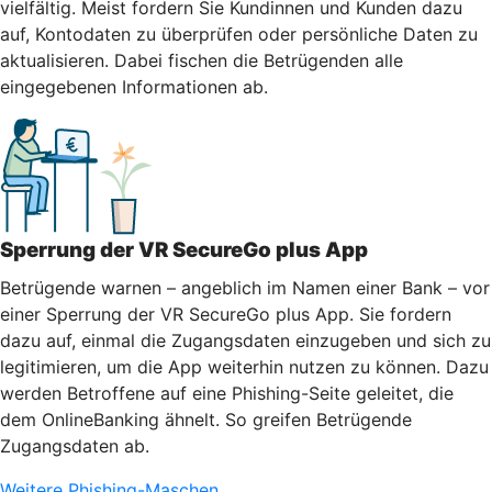
vielfältig. Meist fordern Sie Kundinnen und Kunden dazu
auf, Kontodaten zu überprüfen oder persönliche Daten zu
aktualisieren. Dabei fischen die Betrügenden alle
eingegebenen Informationen ab.
Sperrung der VR SecureGo plus App
Betrügende warnen – angeblich im Namen einer Bank – vor
einer Sperrung der VR SecureGo plus App. Sie fordern
dazu auf, einmal die Zugangsdaten einzugeben und sich zu
legitimieren, um die App weiterhin nutzen zu können. Dazu
werden Betroffene auf eine Phishing-Seite geleitet, die
dem OnlineBanking ähnelt. So greifen Betrügende
Zugangsdaten ab.
Weitere Phishing-Maschen