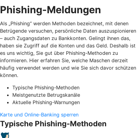
Phishing-Meldungen
Als „Phishing“ werden Methoden bezeichnet, mit denen
Betrügende versuchen, persönliche Daten auszuspionieren
– auch Zugangsdaten zu Bankkonten. Gelingt ihnen das,
haben sie Zugriff auf die Konten und das Geld. Deshalb ist
es uns wichtig, Sie gut über Phishing-Methoden zu
informieren. Hier erfahren Sie, welche Maschen derzeit
häufig verwendet werden und wie Sie sich davor schützen
können.
Typische Phishing-Methoden
Meistgenutzte Betrugskanäle
Aktuelle Phishing-Warnungen
Karte und Online-Banking sperren
Typische Phishing-Methoden