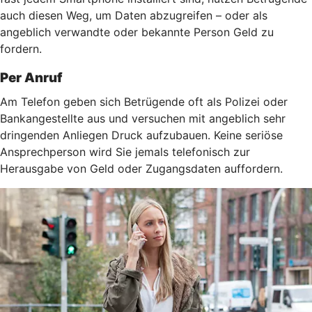
auch diesen Weg, um Daten abzugreifen – oder als
angeblich verwandte oder bekannte Person Geld zu
fordern.
Per Anruf
Am Telefon geben sich Betrügende oft als Polizei oder
Bankangestellte aus und versuchen mit angeblich sehr
dringenden Anliegen Druck aufzubauen. Keine seriöse
Ansprechperson wird Sie jemals telefonisch zur
Herausgabe von Geld oder Zugangsdaten auffordern.