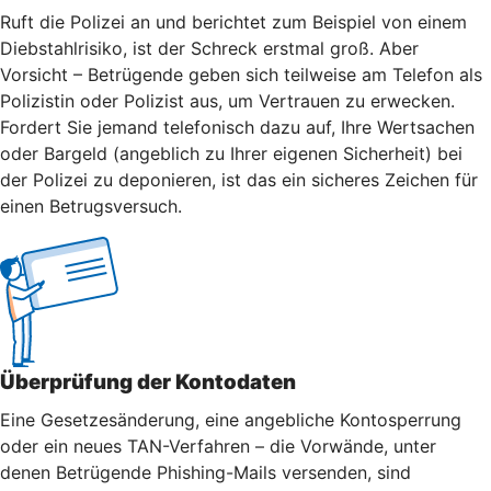
Ruft die Polizei an und berichtet zum Beispiel von einem
Diebstahlrisiko, ist der Schreck erstmal groß. Aber
Vorsicht – Betrügende geben sich teilweise am Telefon als
Polizistin oder Polizist aus, um Vertrauen zu erwecken.
Fordert Sie jemand telefonisch dazu auf, Ihre Wertsachen
oder Bargeld (angeblich zu Ihrer eigenen Sicherheit) bei
der Polizei zu deponieren, ist das ein sicheres Zeichen für
einen Betrugsversuch.
Überprüfung der Kontodaten
Eine Gesetzesänderung, eine angebliche Kontosperrung
oder ein neues TAN-Verfahren – die Vorwände, unter
denen Betrügende Phishing-Mails versenden, sind