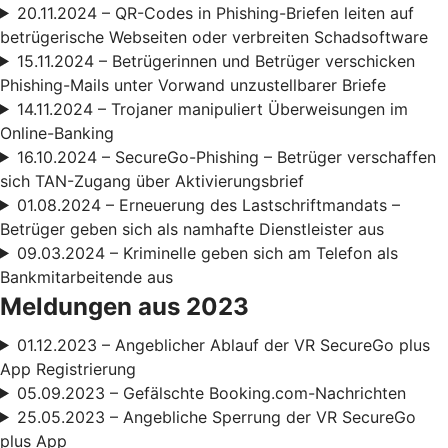
20.11.2024 – QR-Codes in Phishing-Briefen leiten auf
betrügerische Webseiten oder verbreiten Schadsoftware
15.11.2024 – Betrügerinnen und Betrüger verschicken
Phishing-Mails unter Vorwand unzustellbarer Briefe
14.11.2024 – Trojaner manipuliert Überweisungen im
Online-Banking
16.10.2024 – SecureGo-Phishing – Betrüger verschaffen
sich TAN-Zugang über Aktivierungsbrief
01.08.2024 – Erneuerung des Lastschriftmandats –
Betrüger geben sich als namhafte Dienstleister aus
09.03.2024 – Kriminelle geben sich am Telefon als
Bankmitarbeitende aus
Meldungen aus 2023
01.12.2023 – Angeblicher Ablauf der VR SecureGo plus
App Registrierung
05.09.2023 – Gefälschte Booking.com-Nachrichten
25.05.2023 – Angebliche Sperrung der VR SecureGo
plus App