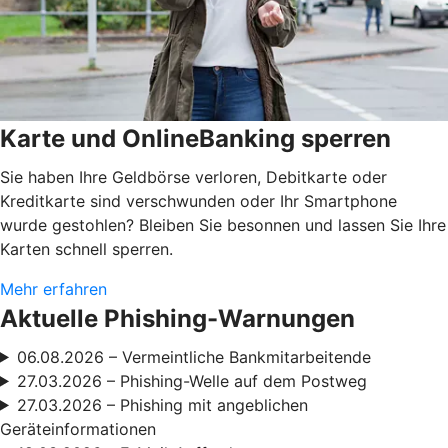
Karte und OnlineBanking sperren
Sie haben Ihre Geldbörse verloren, Debitkarte oder
Kreditkarte sind verschwunden oder Ihr Smartphone
wurde gestohlen? Bleiben Sie besonnen und lassen Sie Ihre
Karten schnell sperren.
Mehr erfahren
Aktuelle Phishing-Warnungen
06.08.2026 – Vermeintliche Bankmitarbeitende
27.03.2026 – Phishing-Welle auf dem Postweg
27.03.2026 – Phishing mit angeblichen
Geräteinformationen