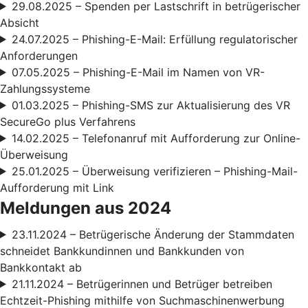
29.08.2025 – Spenden per Lastschrift in betrügerischer
Absicht
24.07.2025 – Phishing-E-Mail: Erfüllung regulatorischer
Anforderungen
07.05.2025 – Phishing-E-Mail im Namen von VR-
Zahlungssysteme
01.03.2025 – Phishing-SMS zur Aktualisierung des VR
SecureGo plus Verfahrens
14.02.2025 – Telefonanruf mit Aufforderung zur Online-
Überweisung
25.01.2025 – Überweisung verifizieren – Phishing-Mail-
Aufforderung mit Link
Meldungen aus 2024
23.11.2024 – Betrügerische Änderung der Stammdaten
schneidet Bankkundinnen und Bankkunden von
Bankkontakt ab
21.11.2024 – Betrügerinnen und Betrüger betreiben
Echtzeit-Phishing mithilfe von Suchmaschinenwerbung