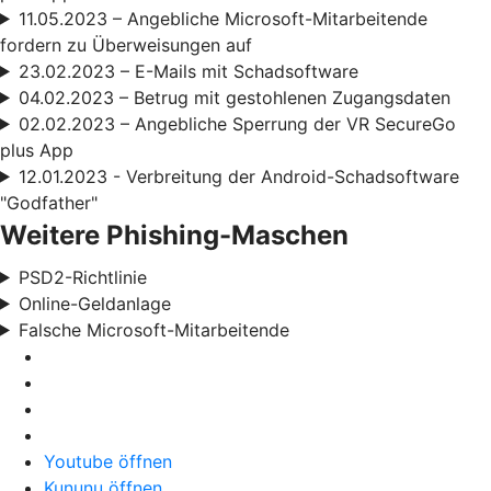
11.05.2023 – Angebliche Microsoft-Mitarbeitende
fordern zu Überweisungen auf
23.02.2023 – E-Mails mit Schadsoftware
04.02.2023 – Betrug mit gestohlenen Zugangsdaten
02.02.2023 – Angebliche Sperrung der VR SecureGo
plus App
12.01.2023 - Verbreitung der Android-Schadsoftware
"Godfather"
Weitere Phishing-Maschen
PSD2-Richtlinie
Online-Geldanlage
Falsche Microsoft-Mitarbeitende
Youtube öffnen
Kununu öffnen