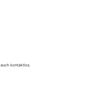
 auch kontaktlos.