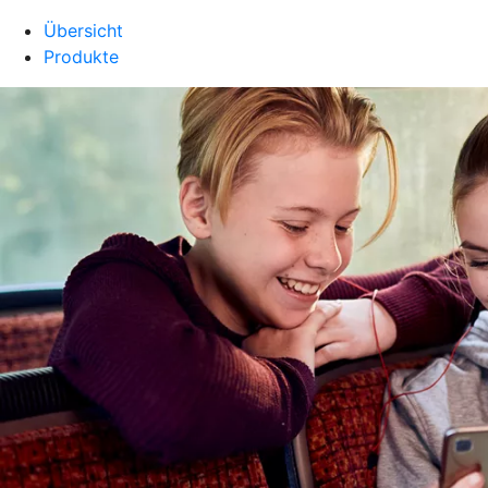
Übersicht
Produkte