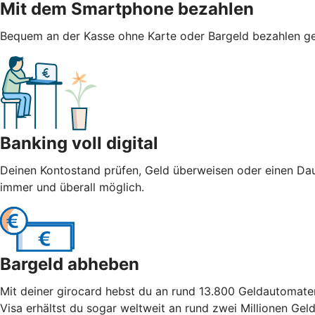
Mit dem Smartphone bezahlen
Bequem an der Kasse ohne Karte oder Bargeld bezahlen geht
Banking voll digital
Deinen Kontostand prüfen, Geld überweisen oder einen Dau
immer und überall möglich.
Bargeld abheben
Mit deiner girocard hebst du an rund 13.800 Geldautomate
Visa erhältst du sogar weltweit an rund zwei Millionen Ge