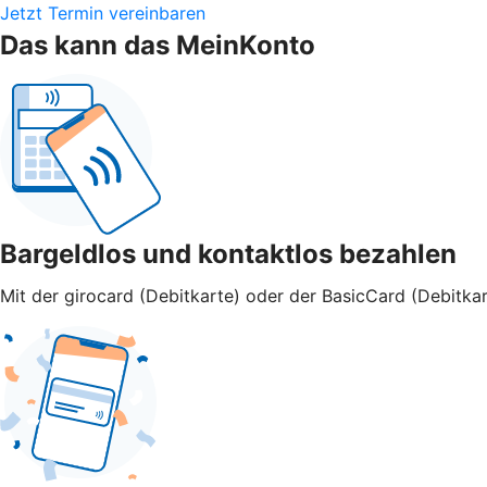
Jetzt Termin vereinbaren
Das kann das MeinKonto
Bargeldlos und kontaktlos bezahlen
Mit der girocard (Debitkarte) oder der BasicCard (Debitkar