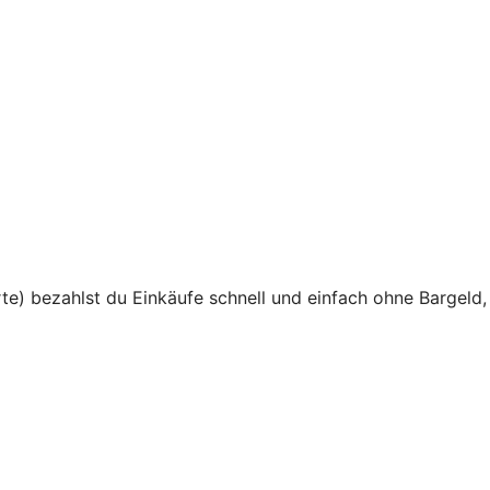
te) bezahlst du Einkäufe schnell und einfach ohne Bargeld,