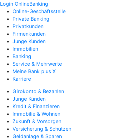
Login OnlineBanking
Online-Geschäftsstelle
Private Banking
Privatkunden
Firmenkunden
Junge Kunden
Immobilien
Banking
Service & Mehrwerte
Meine Bank plus X
Karriere
Girokonto & Bezahlen
Junge Kunden
Kredit & Finanzieren
Immobilie & Wohnen
Zukunft & Vorsorgen
Versicherung & Schützen
Geldanlage & Sparen