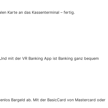
en Karte an das Kassenterminal – fertig.
. Und mit der VR Banking App ist Banking ganz bequem
tenlos Bargeld ab. Mit der BasicCard von Mastercard oder