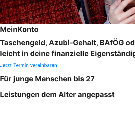
MeinKonto
Taschengeld, Azubi-Gehalt, BAfÖG ode
leicht in deine finanzielle Eigenständi
Jetzt Termin vereinbaren
Für junge Menschen bis 27
Leistungen dem Alter angepasst