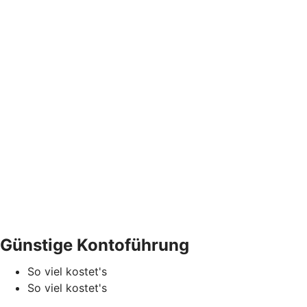
Günstige Kontoführung
So viel kostet's
So viel kostet's