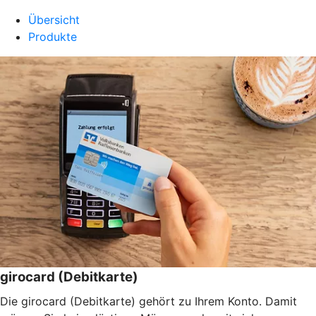
Übersicht
Produkte
girocard (Debitkarte)
Die girocard (Debitkarte) gehört zu Ihrem Konto. Damit