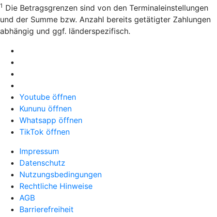
1
Die Betragsgrenzen sind von den Terminaleinstellungen
und der Summe bzw. Anzahl bereits getätigter Zahlungen
abhängig und ggf. länderspezifisch.
Youtube öffnen
Kununu öffnen
Whatsapp öffnen
TikTok öffnen
Impressum
Datenschutz
Nutzungsbedingungen
Rechtliche Hinweise
AGB
Barrierefreiheit