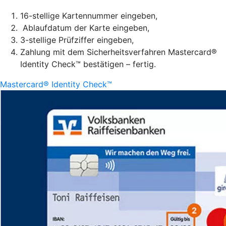
16-stellige Kartennummer eingeben,
Ablaufdatum der Karte eingeben,
3-stellige Prüfziffer eingeben,
Zahlung mit dem Sicherheitsverfahren Mastercard®
Identity Check™ bestätigen – fertig.
Mastercard® Identity Check™