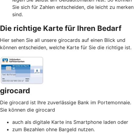
Sie sich für Zahlen entscheiden, die leicht zu merken
sind.
Die richtige Karte für Ihren Bedarf
Hier sehen Sie all unsere girocards auf einen Blick und
können entscheiden, welche Karte für Sie die richtige ist.
girocard
Die girocard ist Ihre zuverlässige Bank im Portemonnaie.
Sie können die girocard
auch als digitale Karte ins Smartphone laden oder
zum Bezahlen ohne Bargeld nutzen.