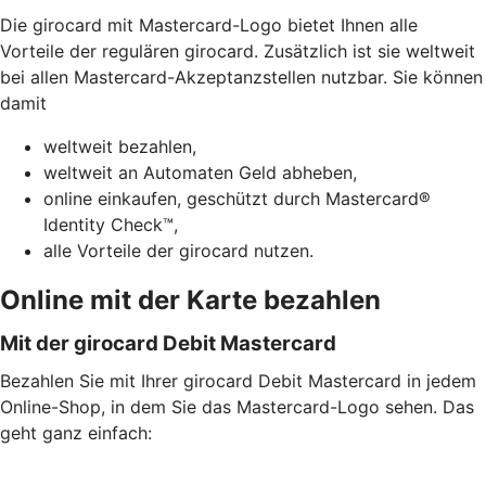
Die girocard mit Mastercard-Logo bietet Ihnen alle
Vorteile der regulären girocard. Zusätzlich ist sie weltweit
bei allen Mastercard-Akzeptanzstellen nutzbar. Sie können
damit
weltweit bezahlen,
weltweit an Automaten Geld abheben,
online einkaufen, geschützt durch Mastercard®
Identity Check™,
alle Vorteile der girocard nutzen.
Online mit der Karte bezahlen
Mit der girocard Debit Mastercard
Bezahlen Sie mit Ihrer girocard Debit Mastercard in jedem
Online-Shop, in dem Sie das Mastercard-Logo sehen. Das
geht ganz einfach: