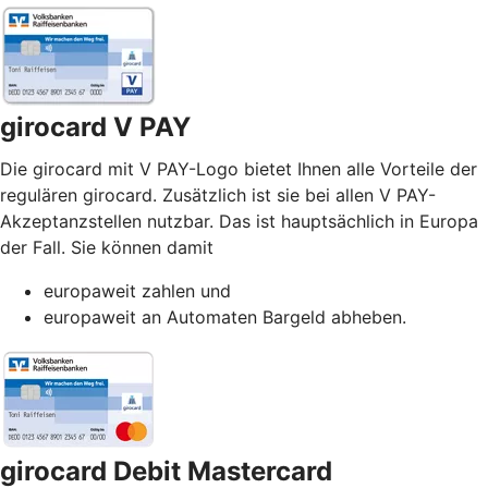
girocard V PAY
Die girocard mit V PAY-Logo bietet Ihnen alle Vorteile der
regulären girocard. Zusätzlich ist sie bei allen V PAY-
Akzeptanzstellen nutzbar. Das ist hauptsächlich in Europa
der Fall. Sie können damit
europaweit zahlen und
europaweit an Automaten Bargeld abheben.
girocard Debit Mastercard