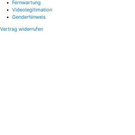
Fernwartung
Videolegitimation
Genderhinweis
Vertrag widerrufen