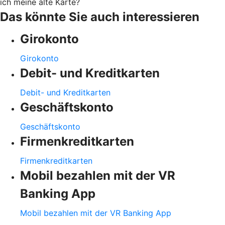
ich meine alte Karte?
Das könnte Sie auch interessieren
Girokonto
Girokonto
Debit- und Kreditkarten
Debit- und Kreditkarten
Geschäftskonto
Geschäftskonto
Firmenkreditkarten
Firmenkreditkarten
Mobil bezahlen mit der VR
Banking App
Mobil bezahlen mit der VR Banking App