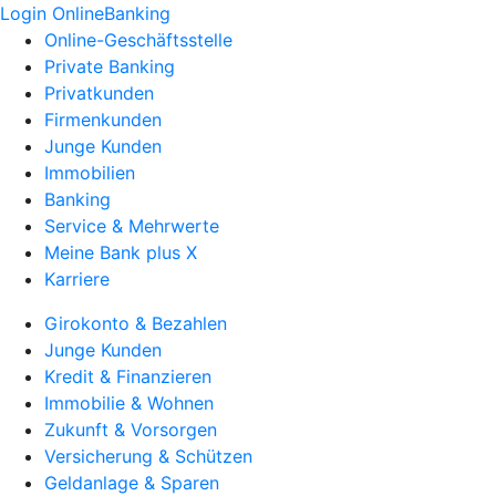
Login OnlineBanking
Online-Geschäftsstelle
Private Banking
Privatkunden
Firmenkunden
Junge Kunden
Immobilien
Banking
Service & Mehrwerte
Meine Bank plus X
Karriere
Girokonto & Bezahlen
Junge Kunden
Kredit & Finanzieren
Immobilie & Wohnen
Zukunft & Vorsorgen
Versicherung & Schützen
Geldanlage & Sparen